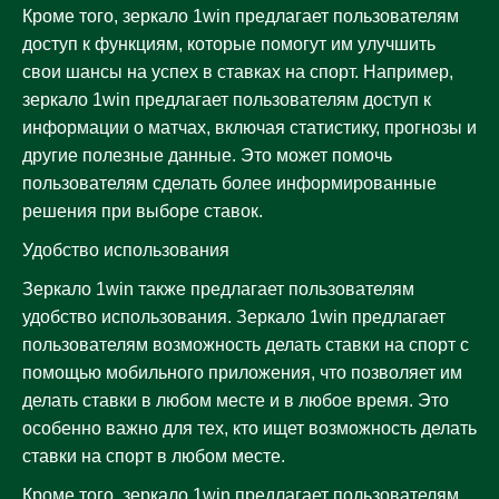
Кроме того, зеркало 1win предлагает пользователям
доступ к функциям, которые помогут им улучшить
свои шансы на успех в ставках на спорт. Например,
зеркало 1win предлагает пользователям доступ к
информации о матчах, включая статистику, прогнозы и
другие полезные данные. Это может помочь
пользователям сделать более информированные
решения при выборе ставок.
Удобство использования
Зеркало 1win также предлагает пользователям
удобство использования. Зеркало 1win предлагает
пользователям возможность делать ставки на спорт с
помощью мобильного приложения, что позволяет им
делать ставки в любом месте и в любое время. Это
особенно важно для тех, кто ищет возможность делать
ставки на спорт в любом месте.
Кроме того, зеркало 1win предлагает пользователям