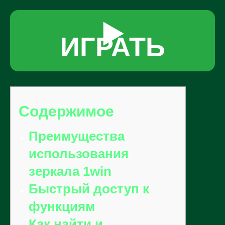
▶️
ИГРАТЬ
Содержимое
Преимущества
использования
зеркала 1win
Быстрый доступ к
функциям
Как найти и