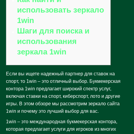
использовать зеркало
1win
Шаги для поиска и
использования
зеркала 1win
Если вы ищете надежный партнер для ставок на
спорт, то 1win – это отличный выбор. Букмекерская
контора 1win предлагает широкий спектр услуг,
включая ставки на спорт, киберспорт, лото и другие
игры. В этом обзоре мы рассмотрим зеркало сайта
1win и почему это лучший выбор для вас.
1win – это международная букмекерская контора,
которая предлагает услуги для игроков из многих