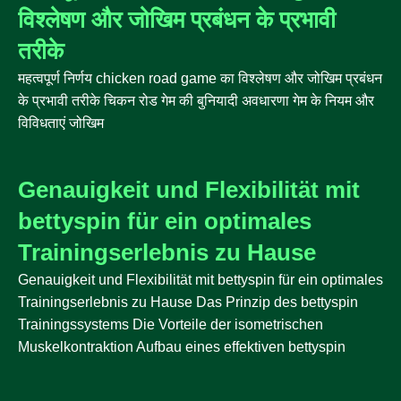
विश्लेषण और जोखिम प्रबंधन के प्रभावी
तरीके
महत्वपूर्ण निर्णय chicken road game का विश्लेषण और जोखिम प्रबंधन
के प्रभावी तरीके चिकन रोड गेम की बुनियादी अवधारणा गेम के नियम और
विविधताएं जोखिम
Genauigkeit und Flexibilität mit
bettyspin für ein optimales
Trainingserlebnis zu Hause
Genauigkeit und Flexibilität mit bettyspin für ein optimales
Trainingserlebnis zu Hause Das Prinzip des bettyspin
Trainingssystems Die Vorteile der isometrischen
Muskelkontraktion Aufbau eines effektiven bettyspin