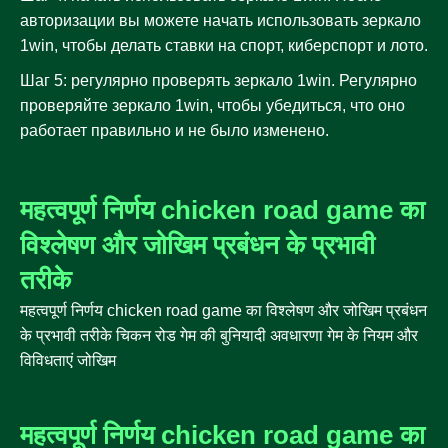
авторизации вы можете начать использовать зеркало
1win, чтобы делать ставки на спорт, киберспорт и лото.
Шаг 5: регулярно проверять зеркало 1win. Регулярно
проверяйте зеркало 1win, чтобы убедиться, что оно
работает правильно и не было изменено.
महत्वपूर्ण निर्णय chicken road game का
विश्लेषण और जोखिम प्रबंधन के प्रभावी
तरीके
महत्वपूर्ण निर्णय chicken road game का विश्लेषण और जोखिम प्रबंधन
के प्रभावी तरीके चिकन रोड गेम की बुनियादी अवधारणा गेम के नियम और
विविधताएं जोखिम
महत्वपूर्ण निर्णय chicken road game का