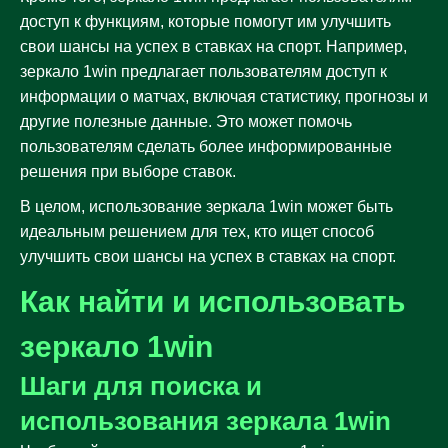
доступ к функциям, которые помогут им улучшить
свои шансы на успех в ставках на спорт. Например,
зеркало 1win предлагает пользователям доступ к
информации о матчах, включая статистику, прогнозы и
другие полезные данные. Это может помочь
пользователям сделать более информированные
решения при выборе ставок.
В целом, использование зеркала 1win может быть
идеальным решением для тех, кто ищет способ
улучшить свои шансы на успех в ставках на спорт.
Как найти и использовать
зеркало 1win
Шаги для поиска и
использования зеркала 1win