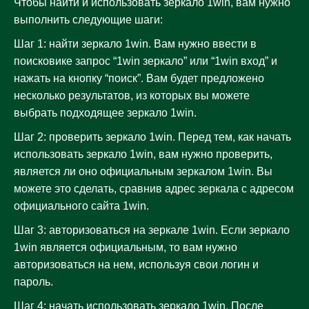
Чтобы найти и использовать зеркало 1win, вам нужно
выполнить следующие шаги:
Шаг 1: найти зеркало 1win. Вам нужно ввести в
поисковике запрос “1win зеркало” или “1win вход” и
нажать на кнопку “поиск”. Вам будет предложено
несколько результатов, из которых вы можете
выбрать подходящее зеркало 1win.
Шаг 2: проверить зеркало 1win. Перед тем, как начать
использовать зеркало 1win, вам нужно проверить,
является ли оно официальным зеркалом 1win. Вы
можете это сделать, сравнив адрес зеркала с адресом
официального сайта 1win.
Шаг 3: авторизоваться на зеркале 1win. Если зеркало
1win является официальным, то вам нужно
авторизоваться на нем, используя свои логин и
пароль.
Шаг 4: начать использовать зеркало 1win. После