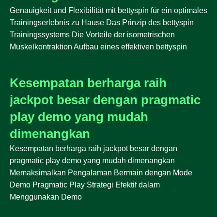
Genauigkeit und Flexibilität mit bettyspin für ein optimales
Trainingserlebnis zu Hause Das Prinzip des bettyspin
Trainingssystems Die Vorteile der isometrischen
Muskelkontraktion Aufbau eines effektiven bettyspin
Kesempatan berharga raih
jackpot besar dengan pragmatic
play demo yang mudah
dimenangkan
Kesempatan berharga raih jackpot besar dengan
pragmatic play demo yang mudah dimenangkan
Memaksimalkan Pengalaman Bermain dengan Mode
Demo Pragmatic Play Strategi Efektif dalam
Menggunakan Demo