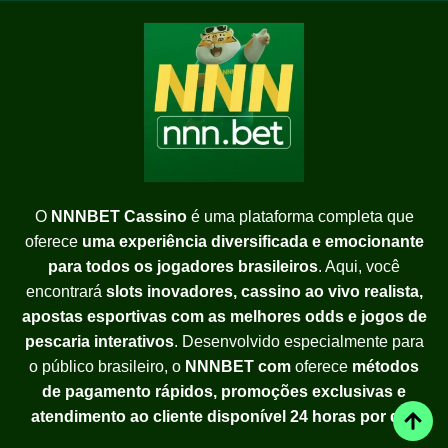
O
NNNBET Cassino
é uma plataforma completa que
oferece
uma experiência diversificada e emocionante
para todos os jogadores brasileiros
. Aqui, você
encontrará
slots inovadores, cassino ao vivo realista,
apostas esportivas com as melhores odds e jogos de
pescaria interativos
. Desenvolvido especialmente para
o público brasileiro, o
NNNBET com
oferece
métodos
de pagamento rápidos, promoções exclusivas e
atendimento ao cliente disponível 24 horas por dia
.