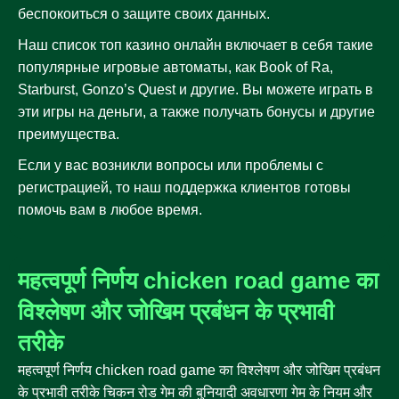
беспокоиться о защите своих данных.
Наш список топ казино онлайн включает в себя такие
популярные игровые автоматы, как Book of Ra,
Starburst, Gonzo’s Quest и другие. Вы можете играть в
эти игры на деньги, а также получать бонусы и другие
преимущества.
Если у вас возникли вопросы или проблемы с
регистрацией, то наш поддержка клиентов готовы
помочь вам в любое время.
महत्वपूर्ण निर्णय chicken road game का
विश्लेषण और जोखिम प्रबंधन के प्रभावी
तरीके
महत्वपूर्ण निर्णय chicken road game का विश्लेषण और जोखिम प्रबंधन
के प्रभावी तरीके चिकन रोड गेम की बुनियादी अवधारणा गेम के नियम और