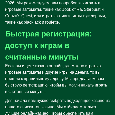
2026. Мы рекомендуем вам попробовать играть в
игровые автоматы, такие как Book of Ra, Starburst и
Gonzo’s Quest, или играть в живые игры с дилерами,
такие как blackjack и roulette.
Быстрая регистрация:
доступ к играм в
считанные минуты
Если вы ищете казино онлайн, где можно играть в
игровые автоматы и другие игры на деньги, то вы
пришли к правильному адресу. Мы предлагаем вам
быструю регистрацию, чтобы вы могли начать играть
в считанные минуты.
Для начала вам нужно выбрать подходящее казино из
нашего списка топ казино. Мы отбираем только
лучшие онлайн-казино, чтобы обеспечить вам