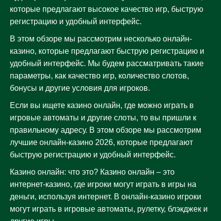
которые предлагают высокое качество игр, быструю
регистрацию и удобный интерфейс.
В этом обзоре мы рассмотрим несколько онлайн-
казино, которые предлагают быструю регистрацию и
удобный интерфейс. Мы будем рассматривать такие
параметры, как качество игр, количество слотов,
бонусы и другие условия для игроков.
Если вы ищете казино онлайн, где можно играть в
игровые автоматы и другие слоты, то вы пришли к
правильному адресу. В этом обзоре мы рассмотрим
лучшие онлайн-казино 2026, которые предлагают
быструю регистрацию и удобный интерфейс.
Казино онлайн: что это? Казино онлайн – это
интернет-казино, где игроки могут играть в игры на
деньги, используя интернет. В онлайн-казино игроки
могут играть в игровые автоматы, рулетку, блэкджек и