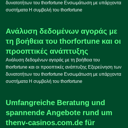
δυνατοτήτων του thorfortune Ενσωμάτωση με υπάρχοντα
συστήματα Η συμβολή του thorfortune
Ανάλυση δεδομένων αγοράς με
τη βοήθεια του thorfortune και οι
προοπτικές ανάπτυξης
Ανάλυση δεδομένων αγοράς με τη βοήθεια του
thorfortune και οι προοπτικές ανάπτυξης Εξερεύνηση των
δυνατοτήτων του thorfortune Ενσωμάτωση με υπάρχοντα
συστήματα Η συμβολή του thorfortune
Umfangreiche Beratung und
spannende Angebote rund um
thenv-casinos.com.de für