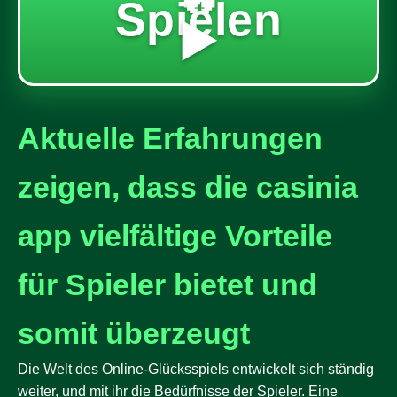
Spielen
▶️
Aktuelle Erfahrungen
zeigen, dass die casinia
app vielfältige Vorteile
für Spieler bietet und
somit überzeugt
Die Welt des Online-Glücksspiels entwickelt sich ständig
weiter, und mit ihr die Bedürfnisse der Spieler. Eine