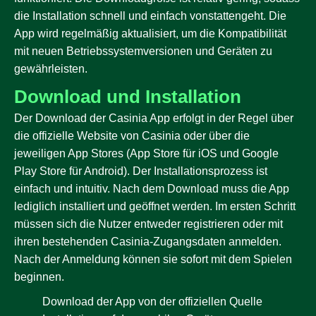
die Installation schnell und einfach vonstattengeht. Die
App wird regelmäßig aktualisiert, um die Kompatibilität
mit neuen Betriebssystemversionen und Geräten zu
gewährleisten.
Download und Installation
Der Download der Casinia App erfolgt in der Regel über
die offizielle Website von Casinia oder über die
jeweiligen App Stores (App Store für iOS und Google
Play Store für Android). Der Installationsprozess ist
einfach und intuitiv. Nach dem Download muss die App
lediglich installiert und geöffnet werden. Im ersten Schritt
müssen sich die Nutzer entweder registrieren oder mit
ihren bestehenden Casinia-Zugangsdaten anmelden.
Nach der Anmeldung können sie sofort mit dem Spielen
beginnen.
Download der App von der offiziellen Quelle