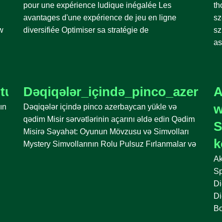
pour une expérience ludique inégalée Les
th
avantages d'une expérience de jeu en ligne
sz
w
diversifiée Optimiser sa stratégie de
sz
as
unda_gizlənir_fironların_lənətləri_s
Dəqiqələr_içində_pinco_azerbay
A
w
ın
Dəqiqələr içində pinco azerbaycan yükle və
qədim Misir sərvətlərinin açarını əldə edin Qədim
S
Misirə Səyahət: Oyunun Mövzusu və Simvolları
k
Mystery Simvollarının Rolu Pulsuz Fırlanmalar və
Ak
Sp
Di
Di
Bo