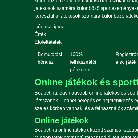
különböző méretű bemutatási bónuszokat kínál,
játékosok számára különböző sporteseményeket 
keresztül a játékosok számára különböző játék
Bónusz típusa
Érték
Előfeltételek
Bemutatási
100%
Regisztrá
bónusz
felhasználói
első játék
pénznem
Online játékok és spor
Boabet hu, egy nagyobb online játékos és sport
játsszanak. Boabet belépés és bejelentkezés eg
széles körben vannak, és a felhasználók számár
Online játékok
Boabet hu online játékok között számos kategóri
Minden játék egyszerű felhasználói felülettel 