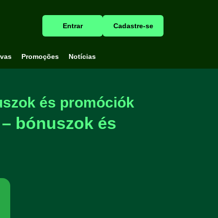
Entrar
Cadastre-se
ivas
Promoções
Notícias
uszok és promóciók
 – bónuszok és