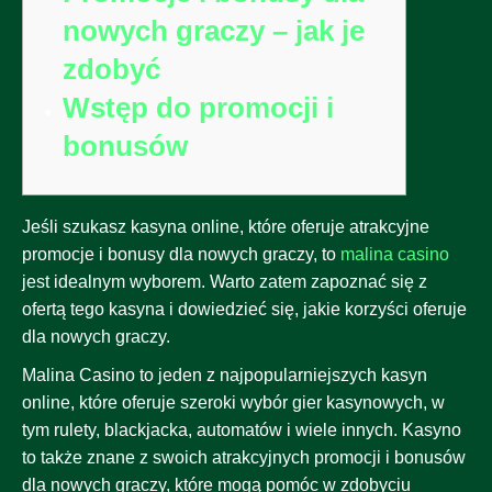
nowych graczy – jak je
zdobyć
Wstęp do promocji i
bonusów
Jeśli szukasz kasyna online, które oferuje atrakcyjne
promocje i bonusy dla nowych graczy, to
malina casino
jest idealnym wyborem. Warto zatem zapoznać się z
ofertą tego kasyna i dowiedzieć się, jakie korzyści oferuje
dla nowych graczy.
Malina Casino to jeden z najpopularniejszych kasyn
online, które oferuje szeroki wybór gier kasynowych, w
tym rulety, blackjacka, automatów i wiele innych. Kasyno
to także znane z swoich atrakcyjnych promocji i bonusów
dla nowych graczy, które mogą pomóc w zdobyciu