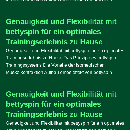
Genauigkeit und Flexibilität mit
bettyspin für ein optimales
Trainingserlebnis zu Hause
Genauigkeit und Flexibilität mit bettyspin für ein optimales
Trainingserlebnis zu Hause Das Prinzip des bettyspin
Trainingssystems Die Vorteile der isometrischen
Muskelkontraktion Aufbau eines effektiven bettyspin
Genauigkeit und Flexibilität mit
bettyspin für ein optimales
Trainingserlebnis zu Hause
Genauigkeit und Flexibilität mit bettyspin für ein optimales