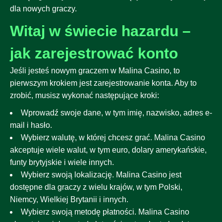
dla nowych graczy.
Witaj w świecie hazardu –
jak zarejestrować konto
Jeśli jesteś nowym graczem w Malina Casino, to
pierwszym krokiem jest zarejestrowanie konta. Aby to
zrobić, musisz wykonać następujące kroki:
Wprowadź swoje dane, w tym imię, nazwisko, adres e-
mail i hasło.
Wybierz walutę, w której chcesz grać. Malina Casino
akceptuje wiele walut, w tym euro, dolary amerykańskie,
funty brytyjskie i wiele innych.
Wybierz swoją lokalizację. Malina Casino jest
dostępne dla graczy z wielu krajów, w tym Polski,
Niemcy, Wielkiej Brytanii i innych.
Wybierz swoją metodę płatności. Malina Casino