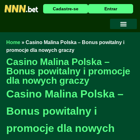
Cadastre-se
Entrar
Baixar Aplicativo
Caça Níqueis
Cassino Ao Vivo
Home
»
Casino Malina Polska – Bonus powitalny i
promocje dla nowych graczy
Casino Malina Polska –
Bonus powitalny i promocje
dla nowych graczy
Casino Malina Polska –
Bonus powitalny i
promocje dla nowych