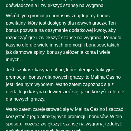
doświadczenia i zwiększyć szansę na wygraną.
Wśród tych promocji i bonusów znajdujemy bonus
powitalny, który jest dostępny dla nowych graczy. Ten
bonus pozwala na otrzymanie dodatkowej kwoty, aby
rozpocząć grę i zwiększyć szansę na wygraną. Ponadto,
kasyno oferuje wiele innych promocji i bonusów, takich
jak darmowe spiny, bonusy załóżenia konta i wiele
innych.
Jeśli szukasz kasyna online, które oferuje atrakcyjne
promocje i bonusy dla nowych graczy, to Malina Casino
jest idealnym wyborem. Warto zatem zapoznać się z
ofertą tego kasyna i dowiedzieć się, jakie korzyści oferuje
dla nowych graczy.
Warto zatem zarejestrować się w Malina Casino i zacząć
korzystać z jego atrakcyjnych promocji i bonusów. W ten
sposób, możesz zwiększyć szansę na wygraną i zdobyć