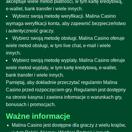
akceptuje wiele metod płatności, w tym kartę kredytową,
e-wallet, bank transfer i wiele innych.
Wybierz swoją metodę weryfikacji. Malina Casino
wymaga weryfikacji konta, aby zapewnić bezpieczeństwo
i autentyczność graczy.
Wybierz swoją metodę obsługi. Malina Casino oferuje
wiele metod obsługi, w tym live chat, e-mail i wiele
innych.
Wybierz swoją metodę wyplaty. Malina Casino oferuje
wiele metod wyplaty, w tym kartę kredytową, e-wallet,
bank transfer i wiele innych.
Pamiętaj, aby dokładnie przeczytać regulamin Malina
Casino przed rozpoczęciem gry. Regulamin jest dostępny
na stronie kasyna i zawiera informacje o warunkach gry,
bonusach i promocjach.
Ważne informacje
Malina Casino jest dostępne dla graczy z wielu krajów,