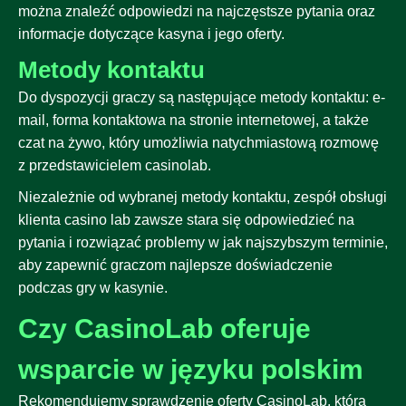
można znaleźć odpowiedzi na najczęstsze pytania oraz
informacje dotyczące kasyna i jego oferty.
Metody kontaktu
Do dyspozycji graczy są następujące metody kontaktu: e-
mail, forma kontaktowa na stronie internetowej, a także
czat na żywo, który umożliwia natychmiastową rozmowę
z przedstawicielem casinolab.
Niezależnie od wybranej metody kontaktu, zespół obsługi
klienta casino lab zawsze stara się odpowiedzieć na
pytania i rozwiązać problemy w jak najszybszym terminie,
aby zapewnić graczom najlepsze doświadczenie
podczas gry w kasynie.
Czy CasinoLab oferuje
wsparcie w języku polskim
Rekomendujemy sprawdzenie oferty CasinoLab, która