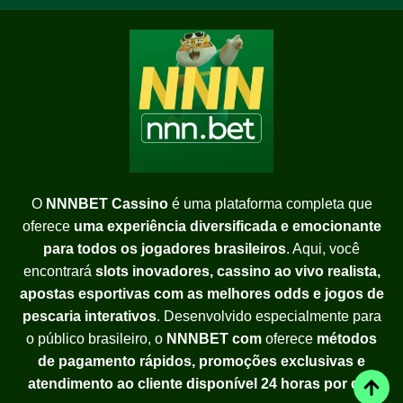
O
NNNBET Cassino
é uma plataforma completa que
oferece
uma experiência diversificada e emocionante
para todos os jogadores brasileiros
. Aqui, você
encontrará
slots inovadores, cassino ao vivo realista,
apostas esportivas com as melhores odds e jogos de
pescaria interativos
. Desenvolvido especialmente para
o público brasileiro, o
NNNBET com
oferece
métodos
de pagamento rápidos, promoções exclusivas e
atendimento ao cliente disponível 24 horas por dia
.