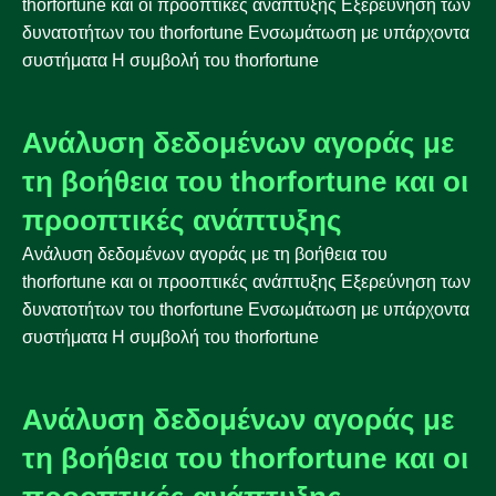
thorfortune και οι προοπτικές ανάπτυξης Εξερεύνηση των
δυνατοτήτων του thorfortune Ενσωμάτωση με υπάρχοντα
συστήματα Η συμβολή του thorfortune
Ανάλυση δεδομένων αγοράς με
τη βοήθεια του thorfortune και οι
προοπτικές ανάπτυξης
Ανάλυση δεδομένων αγοράς με τη βοήθεια του
thorfortune και οι προοπτικές ανάπτυξης Εξερεύνηση των
δυνατοτήτων του thorfortune Ενσωμάτωση με υπάρχοντα
συστήματα Η συμβολή του thorfortune
Ανάλυση δεδομένων αγοράς με
τη βοήθεια του thorfortune και οι