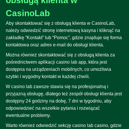
obsługą klienta w
CasinoLab
Aby skontaktować się z obsługą klienta w CasinoLab,
należy odwiedzić stronę internetową kasyna i kliknąć na
zakładkę “Kontakt” lub “Pomoc”, gdzie znajduje się forma
kontaktowa oraz adres e-mail do obsługi klienta.
Można również skontaktować się z obsługą klienta za
pośrednictwem aplikacji casino lab app, która jest
dostępna na urządzeniach mobilnych, co umożliwia
szybki i wygodny kontakt w każdej chwili.
W casino lab zawsze stawia się na profesjonalną i
przyjazną obsługę, dlatego też zespół obsługi klienta jest
dostępny 24 godziny na dobę, 7 dni w tygodniu, aby
odpowiedzieć na wszelkie pytania i rozwiązać
ewentualne problemy.
Warto również odwiedzić sekcję casino lab casino, gdzie