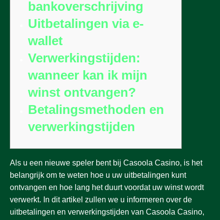
bankoverschrijving
Uitbetalingen via e-
wallet
Verwerkingstijden:
wanneer kan ik mijn
winst ontvangen?
Betalingsmethoden en
verwerkingstijden
Als u een nieuwe speler bent bij Casoola Casino, is het
belangrijk om te weten hoe u uw uitbetalingen kunt
ontvangen en hoe lang het duurt voordat uw winst wordt
verwerkt. In dit artikel zullen we u informeren over de
uitbetalingen en verwerkingstijden van Casoola Casino,