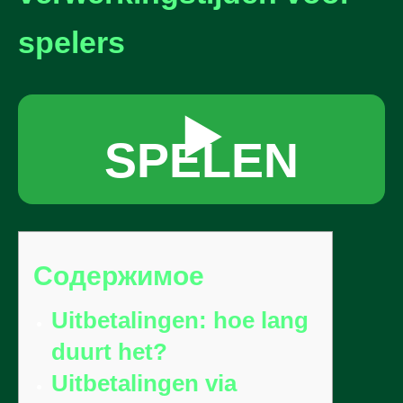
spelers
▶️
SPELEN
Содержимое
Uitbetalingen: hoe lang
duurt het?
Uitbetalingen via