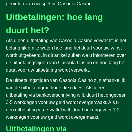
genieten van uw spel bij Casoola Casino.
Uitbetalingen: hoe lang
duurt het?
Als u een uitbetaling van Casoola Casino verwacht, is het
belangrijk om te weten hoe lang het duurt voor uw winst
wordt uitgekeerd. In dit artikel zullen we u informeren over
de uitbetalingstijden van Casoola Casino en hoe lang het
duurt voor uw uitbetaling wordt verwerkt.
De uitbetalingstijden van Casoola Casino zijn afhankelijk
van de uitbetalingmethode die u kiest. Als u een
uitbetaling via bankoverschrijving wilt, duurt het ongeveer
3-5 werkdagen voor uw geld wordt overgemaakt. Als u
een uitbetaling via e-wallet wilt, duurt het ongeveer 1-2
werkdagen voor uw geld wordt overgemaakt.
Uitbetalingen via