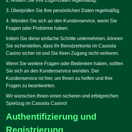
2. Ändern Sie Ihre Login-Daten regelmäßig.
3. Überprüfen Sie Ihre persönlichen Daten regelmäßig.
4. Wenden Sie sich an den Kundenservice, wenn Sie
Fragen oder Probleme haben.
Indem Sie diese einfache Schritte unternehmen, können
Sie sicherstellen, dass Ihr Benutzerkonto im Casoola
Casino sicher ist und Sie Ihren Zugang nicht verlieren.
Wenn Sie weitere Fragen oder Bedenken haben, sollten
Sie sich an den Kundenservice wenden. Der
Kundenservice ist hier, um Ihnen zu helfen und Ihre
Fragen zu beantworten.
Wir wünschen Ihnen einen sicheren und erfolgreichen
Spielzug im Casoola Casino!
Authentifizierung und
Registrierung