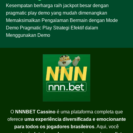
Kesempatan berharga raih jackpot besar dengan
pragmatic play demo yang mudah dimenangkan
Memaksimalkan Pengalaman Bermain dengan Mode
Demo Pragmatic Play Strategi Efektif dalam
Menggunakan Demo
O
NNNBET Cassino
é uma plataforma completa que
oferece
uma experiência diversificada e emocionante
para todos os jogadores brasileiros
. Aqui, você