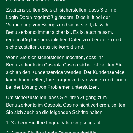
Zweitens sollten Sie sich sicherstellen, dass Sie Ihre
Login-Daten regelmäßig ändern. Dies hilft bei der
Vermeidung von Betrugs und sicherstellt, dass Ihr
Benutzerkonto immer sicher ist. Es ist auch ratsam,
regelmäßig Ihre persönlichen Daten zu überprüfen und
sicherzustellen, dass sie korrekt sind.
Wenn Sie sich sicherstellen möchten, dass Ihr
Benutzerkonto im Casoola Casino sicher ist, sollten Sie
sich an den Kundenservice wenden. Der Kundenservice
kann Ihnen helfen, Ihre Fragen zu beantworten und Ihnen
bei der Lösung von Problemen unterstützen.
Um sicherzustellen, dass Sie Ihren Zugang zum
Benutzerkonto im Casoola Casino nicht verlieren, sollten
Sie sich auch an die folgenden Schritte halten:
1. Sichern Sie Ihre Login-Daten sorgfältig auf.