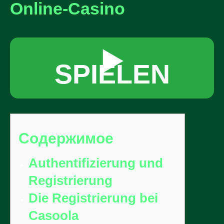
Online-Casino
▶️
SPIELEN
Содержимое
Authentifizierung und
Registrierung
Die Registrierung bei
Casoola