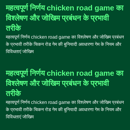
महत्वपूर्ण निर्णय chicken road game का
विश्लेषण और जोखिम प्रबंधन के प्रभावी
तरीके
महत्वपूर्ण निर्णय chicken road game का विश्लेषण और जोखिम प्रबंधन
के प्रभावी तरीके चिकन रोड गेम की बुनियादी अवधारणा गेम के नियम और
विविधताएं जोखिम
महत्वपूर्ण निर्णय chicken road game का
विश्लेषण और जोखिम प्रबंधन के प्रभावी
तरीके
महत्वपूर्ण निर्णय chicken road game का विश्लेषण और जोखिम प्रबंधन
के प्रभावी तरीके चिकन रोड गेम की बुनियादी अवधारणा गेम के नियम और
विविधताएं जोखिम