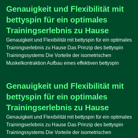
Genauigkeit und Flexibilität mit
bettyspin für ein optimales
Trainingserlebnis zu Hause
Genauigkeit und Flexibilität mit bettyspin für ein optimales
Trainingserlebnis zu Hause Das Prinzip des bettyspin
Trainingssystems Die Vorteile der isometrischen
Muskelkontraktion Aufbau eines effektiven bettyspin
Genauigkeit und Flexibilität mit
bettyspin für ein optimales
Trainingserlebnis zu Hause
Genauigkeit und Flexibilität mit bettyspin für ein optimales
Trainingserlebnis zu Hause Das Prinzip des bettyspin
Trainingssystems Die Vorteile der isometrischen