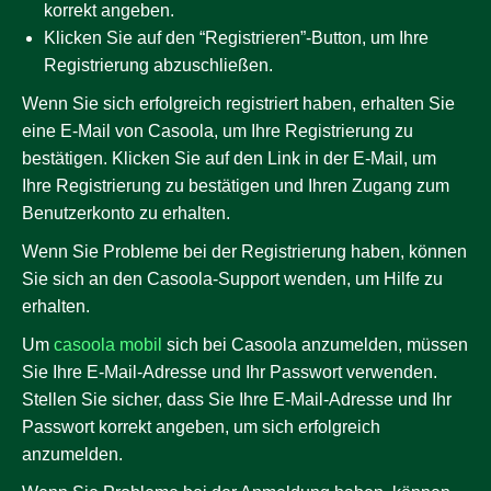
korrekt angeben.
Klicken Sie auf den “Registrieren”-Button, um Ihre
Registrierung abzuschließen.
Wenn Sie sich erfolgreich registriert haben, erhalten Sie
eine E-Mail von Casoola, um Ihre Registrierung zu
bestätigen. Klicken Sie auf den Link in der E-Mail, um
Ihre Registrierung zu bestätigen und Ihren Zugang zum
Benutzerkonto zu erhalten.
Wenn Sie Probleme bei der Registrierung haben, können
Sie sich an den Casoola-Support wenden, um Hilfe zu
erhalten.
Um
casoola mobil
sich bei Casoola anzumelden, müssen
Sie Ihre E-Mail-Adresse und Ihr Passwort verwenden.
Stellen Sie sicher, dass Sie Ihre E-Mail-Adresse und Ihr
Passwort korrekt angeben, um sich erfolgreich
anzumelden.