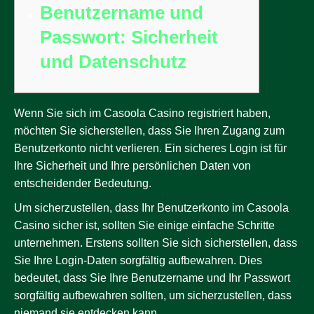
Benutzername und
Passwort: Sicherheit
und Datenschutz
Wenn Sie sich im Casoola Casino registriert haben,
möchten Sie sicherstellen, dass Sie Ihren Zugang zum
Benutzerkonto nicht verlieren. Ein sicheres Login ist für
Ihre Sicherheit und Ihre persönlichen Daten von
entscheidender Bedeutung.
Um sicherzustellen, dass Ihr Benutzerkonto im Casoola
Casino sicher ist, sollten Sie einige einfache Schritte
unternehmen. Erstens sollten Sie sich sicherstellen, dass
Sie Ihre Login-Daten sorgfältig aufbewahren. Dies
bedeutet, dass Sie Ihre Benutzername und Ihr Passwort
sorgfältig aufbewahren sollten, um sicherzustellen, dass
niemand sie entdecken kann.