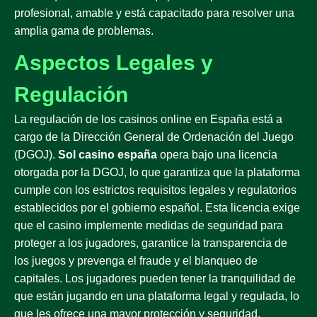
profesional, amable y está capacitado para resolver una
amplia gama de problemas.
Aspectos Legales y
Regulación
La regulación de los casinos online en España está a
cargo de la Dirección General de Ordenación del Juego
(DGOJ).
Sol casino españa
opera bajo una licencia
otorgada por la DGOJ, lo que garantiza que la plataforma
cumple con los estrictos requisitos legales y regulatorios
establecidos por el gobierno español. Esta licencia exige
que el casino implemente medidas de seguridad para
proteger a los jugadores, garantice la transparencia de
los juegos y prevenga el fraude y el blanqueo de
capitales. Los jugadores pueden tener la tranquilidad de
que están jugando en una plataforma legal y regulada, lo
que les ofrece una mayor protección y seguridad.