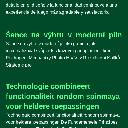
detalle en el diseño y la funcionalidad contribuye a una
experiencia de juego más agradable y satisfactoria.
Šance_na_výhru_v_moderní_plink
Šance na výhru v moderní plinko game a jak
maximalizovat svůj zisk s každým padajícím míčkem
Pochopení Mechaniky Plinko Hry Vliv Rozmístění Kolíků
Strategie pro
Technologie combineert
functionaliteit rondom spinmaya
voor heldere toepassingen
Technologie combineert functionaliteit rondom spinmaya
voor heldere toepassingen De Fundamentele Principes