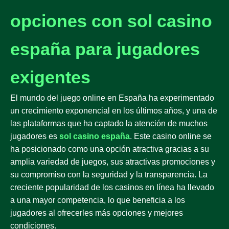
opciones con sol casino
españa para jugadores
exigentes
El mundo del juego online en España ha experimentado
un crecimiento exponencial en los últimos años, y una de
las plataformas que ha captado la atención de muchos
jugadores es
sol casino españa
. Este casino online se
ha posicionado como una opción atractiva gracias a su
amplia variedad de juegos, sus atractivas promociones y
su compromiso con la seguridad y la transparencia. La
creciente popularidad de los casinos en línea ha llevado
a una mayor competencia, lo que beneficia a los
jugadores al ofrecerles más opciones y mejores
condiciones.