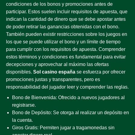
condiciones de los bonos y promociones antes de
participar. Estos suelen incluir requisitos de apuesta, que
indican la cantidad de dinero que se debe apostar antes
de poder retirar las ganancias obtenidas con el bono.
También pueden existir restricciones sobre los juegos en
los que se puede utilizar el bono y un límite de tiempo
para cumplir con los requisitos de apuesta. Comprender
estos términos y condiciones es fundamental para evitar
decepciones y aprovechar al máximo las ofertas
disponibles.
Sol casino españa
se esfuerza por ofrecer
promociones justas y transparentes, pero es
responsabilidad del jugador leer y comprender las reglas.
Bono de Bienvenida: Ofrecido a nuevos jugadores al
registrarse.
Bono de Depósito: Se otorga al realizar un depósito en
la cuenta.
Giros Gratis: Permiten jugar a tragamonedas sin