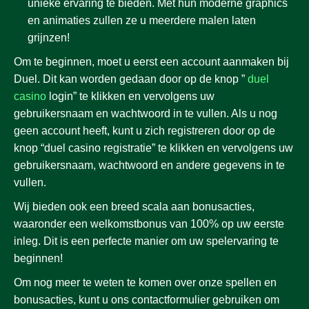
unieke ervaring te bieden. Met hun moderne graphics
en animaties zullen ze u meerdere malen laten
grijnzen!
Om te beginnen, moet u eerst een account aanmaken bij
Duel. Dit kan worden gedaan door op de knop ”
duel
casino
login” te klikken en vervolgens uw
gebruikersnaam en wachtwoord in te vullen. Als u nog
geen account heeft, kunt u zich registreren door op de
knop “duel casino registratie” te klikken en vervolgens uw
gebruikersnaam, wachtwoord en andere gegevens in te
vullen.
Wij bieden ook een breed scala aan bonusacties,
waaronder een welkomstbonus van 100% op uw eerste
inleg. Dit is een perfecte manier om uw spelervaring te
beginnen!
Om nog meer te weten te komen over onze spellen en
bonusacties, kunt u ons contactformulier gebruiken om