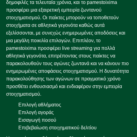
δημοφιλές τα τελευταία χρόνια, και το pamestoixima
προσφέρει μια εξαιρετική εμπειρία ζωντανού
στοιχηματισμού. Οι παίκτες μπορούν να τοποθετούν
στοιχήματα σε αθλητικά γεγονότα καθώς αυτά
εξελίσσονται, με συνεχώς ενημερωμένες αποδόσεις και
μια μεγάλη ποικιλία επιλογών. Επιπλέον, το
pamestoixima προσφέρει live streaming για πολλά
αθλητικά γεγονότα, επιτρέποντας στους παίκτες να
παρακολουθούν τους αγώνες ζωντανά και να κάνουν πιο
ενημερωμένες αποφάσεις στοιχηματισμού. Η δυνατότητα
παρακολούθησης των αγώνων σε πραγματικό χρόνο
προσθέτει ενθουσιασμό και ενδιαφέρον στην εμπειρία
στοιχηματισμού.
Επιλογή αθλήματος
Επιλογή αγοράς
Εισαγωγή ποσού
Επιβεβαίωση στοιχηματικού δελτίου