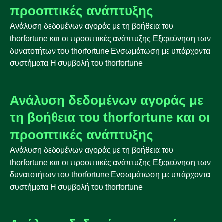
προοπτικές ανάπτυξης
Ανάλυση δεδομένων αγοράς με τη βοήθεια του
thorfortune και οι προοπτικές ανάπτυξης Εξερεύνηση των
δυνατοτήτων του thorfortune Ενσωμάτωση με υπάρχοντα
συστήματα Η συμβολή του thorfortune
Ανάλυση δεδομένων αγοράς με
τη βοήθεια του thorfortune και οι
προοπτικές ανάπτυξης
Ανάλυση δεδομένων αγοράς με τη βοήθεια του
thorfortune και οι προοπτικές ανάπτυξης Εξερεύνηση των
δυνατοτήτων του thorfortune Ενσωμάτωση με υπάρχοντα
συστήματα Η συμβολή του thorfortune