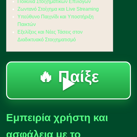
Ποικιλία Στοιχηματικών Επιλογών
Ζωντανό Στοίχημα και Live Streaming
Υπεύθυνο Παιχνίδι και Υποστήριξη
Παικτών
Εξελίξεις και Νέες Τάσεις στον
Διαδικτυακό Στοιχηματισμό
🔥 Παίξε
▶️
Εμπειρία χρήστη και
ασφάλεια με το