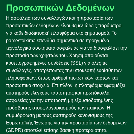
Προσωπικών Δεδομένων
Η ασφάλεια των συναλλαγών και η προστασία των
προσωπικών δεδομένων είναι θεμελιώδεις παράμετροι
για κάθε διαδικτυακή πλατφόρμα στοιχηματισμού. Το
pamestoixima επενδύει σημαντικά σε προηγμένα
τεχνολογικά συστήματα ασφαλείας για να διασφαλίσει την
προστασία των χρηστών του. Χρησιμοποιούνται
κρυπτογραφημένες συνδέσεις (SSL) για όλες τις
συναλλαγές, αποτρέποντας την υποκλοπή ευαίσθητων
πληροφοριών, όπως αριθμοί πιστωτικών καρτών και
προσωπικά στοιχεία. Επιπλέον, η πλατφόρμα εφαρμόζει
αυστηρούς ελέγχους ταυτότητας και πρωτόκολλα
ασφαλείας για την αποτροπή μη εξουσιοδοτημένης
πρόσβασης στους λογαριασμούς των παικτών. Η
συμμόρφωση με τους αυστηρούς κανονισμούς της
Ευρωπαϊκής Ένωσης για την προστασία των δεδομένων
(GDPR) αποτελεί επίσης βασική προτεραιότητα.