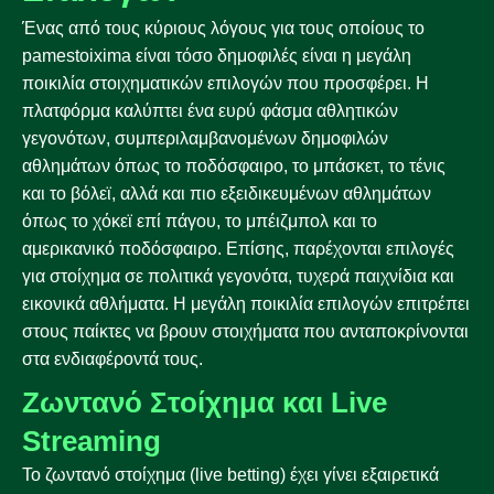
Ένας από τους κύριους λόγους για τους οποίους το
pamestoixima είναι τόσο δημοφιλές είναι η μεγάλη
ποικιλία στοιχηματικών επιλογών που προσφέρει. Η
πλατφόρμα καλύπτει ένα ευρύ φάσμα αθλητικών
γεγονότων, συμπεριλαμβανομένων δημοφιλών
αθλημάτων όπως το ποδόσφαιρο, το μπάσκετ, το τένις
και το βόλεϊ, αλλά και πιο εξειδικευμένων αθλημάτων
όπως το χόκεϊ επί πάγου, το μπέιζμπολ και το
αμερικανικό ποδόσφαιρο. Επίσης, παρέχονται επιλογές
για στοίχημα σε πολιτικά γεγονότα, τυχερά παιχνίδια και
εικονικά αθλήματα. Η μεγάλη ποικιλία επιλογών επιτρέπει
στους παίκτες να βρουν στοιχήματα που ανταποκρίνονται
στα ενδιαφέροντά τους.
Ζωντανό Στοίχημα και Live
Streaming
Το ζωντανό στοίχημα (live betting) έχει γίνει εξαιρετικά