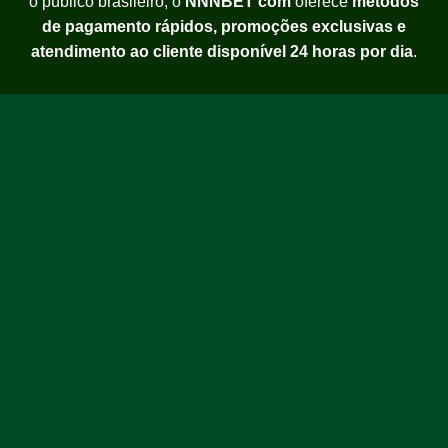
o público brasileiro, o
NNNBET com
oferece
métodos
de pagamento rápidos, promoções exclusivas e
atendimento ao cliente disponível 24 horas por dia
.