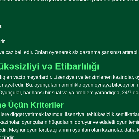
r.
ir.
 cazibəli edir. Onları öyrənərək siz qazanma şansınızı artırabili
əsizliyi və Etibarlılığı
ılıq ən vacib meyarlardır. Lisenziyalı və tənzimlənən kazinolar,
ayət edir. Bu, oyunçuların əminliklə oyun oynaya biləcəyi bir müh
Oyunçular, hər hansı bir sual və ya problem yarandıqda, 24/7 dəs
ə Üçün Kriterilər
ərə diqqət yetirmək lazımdır: lisenziya, təhlükəsizlik sertifikatları
kazinolar, oyunçuların hüquqlarını qoruyur və ədalətli oyun təmin e
. Məşhur oyun tərtibatçılarının oyunları olan kazinolar, daha keyf
cibdir.