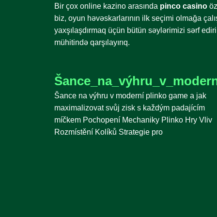
Bir çox online kazino arasında
pinco casino
öz
biz, oyun həvəskarlarının ilk seçimi olmağa çal
yaxşılaşdırmaq üçün bütün səylərimizi sərf edi
mühitində qarşılayırıq.
Šance_na_výhru_v_moderní
Šance na výhru v moderní plinko game a jak
maximalizovat svůj zisk s každým padajícím
míčkem Pochopení Mechaniky Plinko Hry Vliv
Rozmístění Kolíků Strategie pro