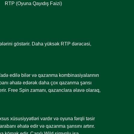
RTP (Oyuna Qayıdış Faizi)
cələrini göstərir. Daha yüksək RTP dərəcəsi,
tifadə edilə bilər və qazanma kombinasiyalarının
arabanı əhatə edərək daha çox qazanma şansı
erir. Free Spin zamanı, qazanclara əlavə olaraq,
sus xüsusiyyətləri vardır və oyuna fərqli təsir
barabanı əhatə edir və qazanma şansını artırır.
a kömək edir. Çarxlı Wild simvolu isə,