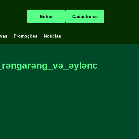
Entrar
Cadastre-se
ivas
Promoções
Notícias
_rəngarəng_və_əylənc