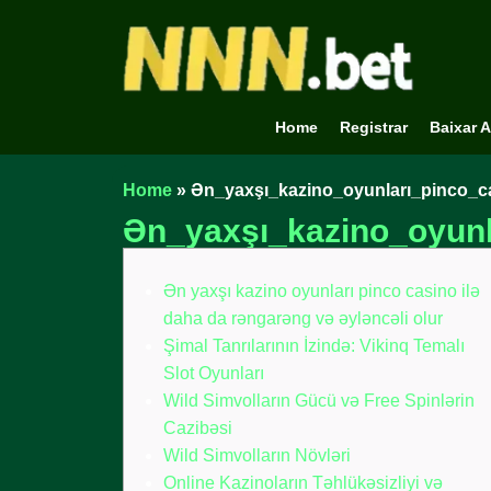
Home
Registrar
Baixar A
Home
»
Ən_yaxşı_kazino_oyunları_pinco_c
Ən_yaxşı_kazino_oyunl
Ən yaxşı kazino oyunları pinco casino ilə
daha da rəngarəng və əyləncəli olur
Şimal Tanrılarının İzində: Vikinq Temalı
Slot Oyunları
Wild Simvolların Gücü və Free Spinlərin
Cazibəsi
Wild Simvolların Növləri
Online Kazinoların Təhlükəsizliyi və