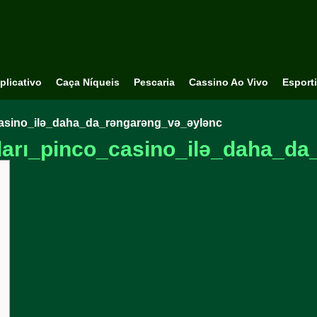
plicativo
Caça Níqueis
Pescaria
Cassino Ao Vivo
Esport
asino_ilə_daha_da_rəngarəng_və_əylənc
arı_pinco_casino_ilə_daha_da