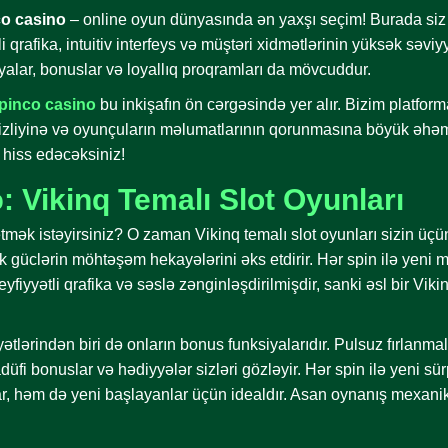
co casino
– online oyun dünyasında ən yaxşı seçim! Burada siz
tli qrafika, intuitiv interfeys və müştəri xidmətlərinin yüksək səv
lar, bonuslar və loyallıq proqramları da mövcuddur.
pinco casino
bu inkişafın ön cərgəsində yer alır. Bizim platfo
kəsizliyinə və oyunçuların məlumatlarının qorunmasına böyük əhə
i hiss edəcəksiniz!
ə: Vikinq Temalı Slot Oyunları
mək istəyirsiniz? O zaman Vikinq temalı slot oyunları sizin üçün
ik güclərin möhtəşəm hekayələrini əks etdirir. Hər spin ilə yen
eyfiyyətli qrafika və səslə zənginləşdirilmişdir, sanki əsl bir 
ətlərindən biri də onların bonus funksiyalarıdır. Pulsuz fırlanma
düfi bonuslar və hədiyyələr sizləri gözləyir. Hər spin ilə yeni sü
r, həm də yeni başlayanlar üçün idealdır. Asan oynanış mexanikas