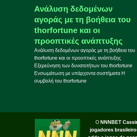
Ανάλυση δεδομένων
αγοράς με τη βοήθεια του
thorfortune και οι
προοπτικές ανάπτυξης
Ανάλυση δεδομένων αγοράς με τη βοήθεια του
thorfortune και οι προοπτικές ανάπτυξης
Εξερεύνηση των δυνατοτήτων του thorfortune
Ενσωμάτωση με υπάρχοντα συστήματα Η
συμβολή του thorfortune
O
NNNBET Cassi
jogadores brasileiro