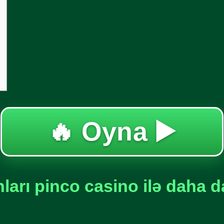
🔥 Oyna ▶️
ları pinco casino ilə daha 