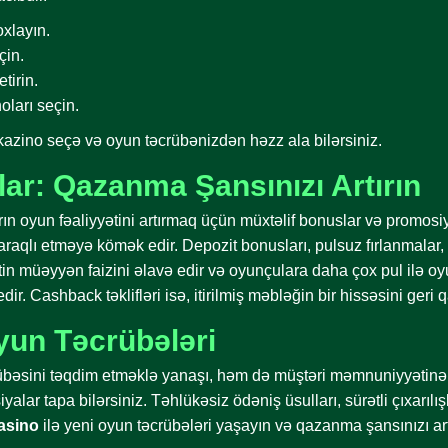
oxlayın.
çin.
tirin.
oları seçin.
e kazino seçə və oyun təcrübənizdən həzz ala bilərsiniz.
ar: Qazanma Şansınızı Artırın
rın oyun fəaliyyətini artırmaq üçün müxtəlif bonuslar və promos
aqlı etməyə kömək edir. Depozit bonusları, pulsuz fırlanmalar, c
tin müəyyən faizini əlavə edir və oyunçulara daha çox pul ilə oy
r. Cashback təklifləri isə, itirilmiş məbləğin bir hissəsini geri qa
yun Təcrübələri
rübəsini təqdim etməklə yanaşı, həm də müştəri məmnuniyyətinə
lar tapa bilərsiniz. Təhlükəsiz ödəniş üsulları, sürətli çıxarılı
asino
ilə yeni oyun təcrübələri yaşayın və qazanma şansınızı art