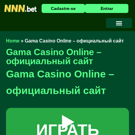
Cadastre-se
Entrar
Baixar Aplicativo
Caça Níqueis
Cassino Ao Vivo
Home
»
Gama Casino Online – официальный сайт
Gama Casino Online –
официальный сайт
Gama Casino Online –
официальный сайт
▶️
ИГРАТЬ