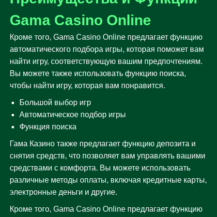
Gama Casino Online
Кроме того, Gama Casino Online предлагает функцию
автоматического подбора игры, которая поможет вам
найти игру, соответствующую вашим предпочтениям.
Вы можете также использовать функцию поиска,
чтобы найти игру, которая вам понравится.
Большой выбор игр
Автоматическое подбор игры
Функция поиска
Гама Казино также предлагает функцию депозита и
снятия средств, что позволяет вам управлять вашими
средствами с комфорта. Вы можете использовать
различные методы оплаты, включая кредитные карты,
электронные деньги и другие.
Кроме того, Gama Casino Online предлагает функцию