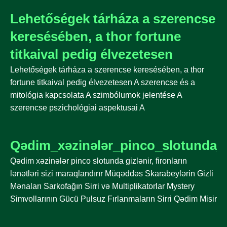
Lehetőségek tárháza a szerencse
keresésében, a thor fortune
titkaival pedig élvezetesen
Lehetőségek tárháza a szerencse keresésében, a thor
fortune titkaival pedig élvezetesen A szerencse és a
mitológia kapcsolata A szimbólumok jelentése A
szerencse pszichológiai aspektusai A
Qədim_xəzinələr_pinco_slotunda_gi
Qədim xəzinələr pinco slotunda gizlənir, fironların
lənətləri sizi maraqlandırır Müqəddəs Skarabeylərin Gizli
Mənaları Sarkofağın Sirri və Multiplikatorlar Mystery
Simvollarının Gücü Pulsuz Fırlanmaların Sirri Qədim Misir