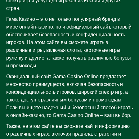
спектр игр и услуг для игроков из России и других
стран.
Гама Казино – это не только популярный бренд в
мире онлайн-казино, но и официальный сайт, который
обеспечивает безопасность и конфиденциальность
игроков. На этом сайте вы сможете играть в
различные игры, включая слоты, карточные игры,
рулетку и другие, а также получать различные бонусы
и промокоды.
Официальный сайт Gama Casino Online предлагает
множество преимуществ, включая безопасность и
конфиденциальность игроков, широкий спектр игр, а
также доступ к различным бонусам и промокодам.
Если вы ищете надежный и безопасный способ играть
в онлайн-казино, то Gama Casino Online – ваш выбор.
Также, на этом сайте вы сможете найти информацию
о различных играх, включая правила, стратегии и