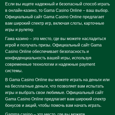
Если вы ищете надежный и безопасный способ играть
в онлайн-казино, то Gama Casino Online – ваш выбор.
Официальный сайт Gama Casino Online предлагает
вам широкий спектр игр, включая слоты, карточные
игры и рулетку.
Гама казино – это место, где вы можете насладиться
игрой и получать призы. Официальный сайт Gama
Casino Online обеспечивает безопасность и
конфиденциальность вашей игры, используя
современные технологии и надежные payment
системы.
В Gama Casino Online вы можете играть на деньги или
на бесплатные деньги, что позволяет вам испытать
игры и выбрать свои любимые. Официальный сайт
Gama Casino Online предлагает вам широкий спектр
бонусов и акций, чтобы помочь вам начать играть.
Gamma casino – это место, где вы можете