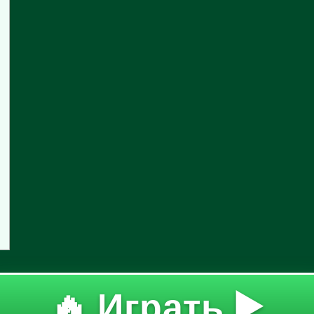
🔥 Играть ▶️