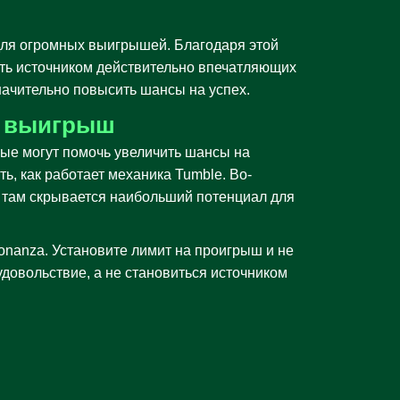
 для огромных выигрышей. Благодаря этой
ть источником действительно впечатляющих
начительно повысить шансы на успех.
а выигрыш
рые могут помочь увеличить шансы на
ь, как работает механика Tumble. Во-
о там скрывается наибольший потенциал для
onanza. Установите лимит на проигрыш и не
удовольствие, а не становиться источником