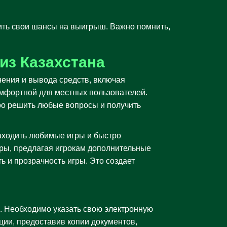
ить свои шансы на выигрыш. Важно помнить,
из Казахстана
нения и вывода средств, включая
комфортной для местных пользователей.
тро решить любые вопросы и получить
аходить любимые игры и быстро
иры, предлагая игрокам дополнительные
ь и прозрачность игры. Это создает
в. Необходимо указать свою электронную
ции, предоставив копии документов,