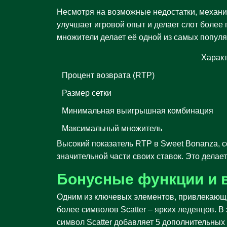
Несмотря на возможные недостатки, механи
улучшает игровой опыт и делает слот более
множители делает её одной из самых попул
Характ
Процент возврата (RTP)
Размер сетки
Минимальная выигрышная комбинация
Максимальный множитель
Высокий показатель RTP в Sweet Bonanza, с
значительной части своих ставок. Это делае
Бонусные функции и 
Одним из ключевых элементов, привлекающи
более символов Scatter – ярких леденцов.
символ Scatter добавляет 5 дополнительных