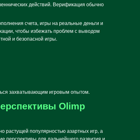
шеннических действий. Верификация обычно
полнения счета, игры на реальные деньги и
ации, чтобы избежать проблем с выводом
тной и безопасной игры.
даться захватывающим игровым опытом.
перспективы Olimp
но растущей популярностью азартных игр, а
шие перспективы для дальнейшего развития и