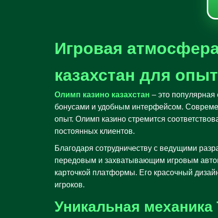
Игровая атмосфера
казахстан для опы
Олимп казино казахстан
– это популярная
бонусами и удобным интерфейсом. Совреме
опыт. Олимп казино стремится соответствов
постоянных клиентов.
Благодаря сотрудничеству с ведущими разра
передовым и захватывающим игровым автома
карточкой платформы. Его красочный дизай
игроков.
Уникальная механика 