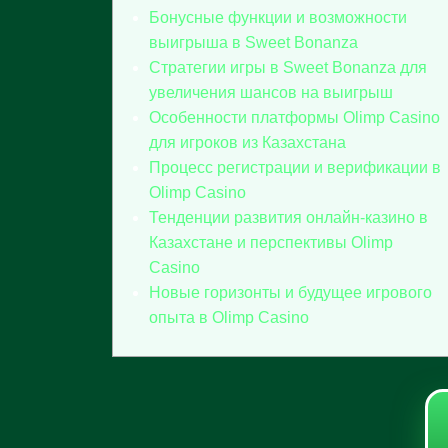
Бонусные функции и возможности
выигрыша в Sweet Bonanza
Стратегии игры в Sweet Bonanza для
увеличения шансов на выигрыш
Особенности платформы Olimp Casino
для игроков из Казахстана
Процесс регистрации и верификации в
Olimp Casino
Тенденции развития онлайн-казино в
Казахстане и перспективы Olimp
Casino
Новые горизонты и будущее игрового
опыта в Olimp Casino