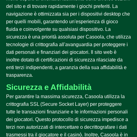
del sito e di trovare rapidamente i giochi preferiti. La
navigazione è ottimizzata sia per i dispositivi desktop che
per quelli mobili, garantendo un'esperienza di gioco
fluida e coinvolgente su qualsiasi dispositivo. La
sicurezza è una priorità assoluta per Casoola, che utilizza
tecnologie di crittografia all'avanguardia per proteggere i
dati personali e finanziari dei giocatori. Il sito web è
inoltre dotato di certificazioni di sicurezza rilasciate da
enti terzi indipendenti, a garanzia della sua affidabilità e
trasparenza.
Sicurezza e Affidabilità
Per garantire la massima sicurezza, Casoola utilizza la
crittografia SSL (Secure Socket Layer) per proteggere
tutte le transazioni finanziarie e le informazioni personali
dei giocatori. Questo protocollo di sicurezza impedisce a
terzi non autorizzati di intercettare o decrittografare i dati
trasmessi tra il giocatore e il casinò. Inoltre, Casoola è in