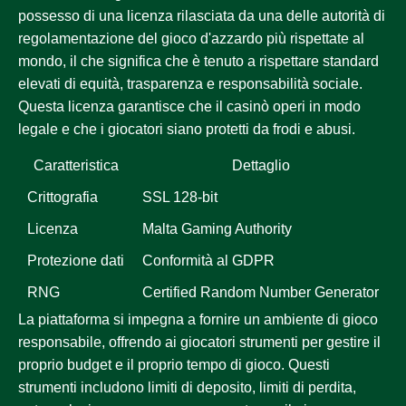
possesso di una licenza rilasciata da una delle autorità di
regolamentazione del gioco d'azzardo più rispettate al
mondo, il che significa che è tenuto a rispettare standard
elevati di equità, trasparenza e responsabilità sociale.
Questa licenza garantisce che il casinò operi in modo
legale e che i giocatori siano protetti da frodi e abusi.
Caratteristica
Dettaglio
Crittografia
SSL 128-bit
Licenza
Malta Gaming Authority
Protezione dati
Conformità al GDPR
RNG
Certified Random Number Generator
La piattaforma si impegna a fornire un ambiente di gioco
responsabile, offrendo ai giocatori strumenti per gestire il
proprio budget e il proprio tempo di gioco. Questi
strumenti includono limiti di deposito, limiti di perdita,