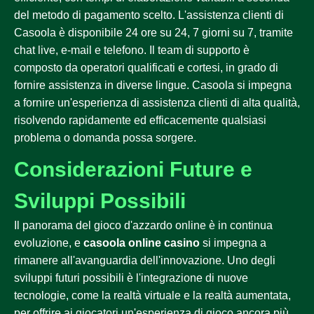
del metodo di pagamento scelto. L'assistenza clienti di
Casoola è disponibile 24 ore su 24, 7 giorni su 7, tramite
chat live, e-mail e telefono. Il team di supporto è
composto da operatori qualificati e cortesi, in grado di
fornire assistenza in diverse lingue. Casoola si impegna
a fornire un'esperienza di assistenza clienti di alta qualità,
risolvendo rapidamente ed efficacemente qualsiasi
problema o domanda possa sorgere.
Considerazioni Future e
Sviluppi Possibili
Il panorama del gioco d'azzardo online è in continua
evoluzione, e
casoola online casino
si impegna a
rimanere all'avanguardia dell'innovazione. Uno degli
sviluppi futuri possibili è l'integrazione di nuove
tecnologie, come la realtà virtuale e la realtà aumentata,
per offrire ai giocatori un'esperienza di gioco ancora più