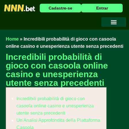
Cadastre-se
Entrar
Baixar Aplicativo
Caça Níqueis
Cassino Ao Vivo
Home
»
Incredibili probabilità di gioco con casoola
online casino e unesperienza utente senza precedenti
Incredibili probabilità di
gioco con casoola online
casino e unesperienza
utente senza precedenti
Incredibili probabilità di gioco con
casoola online casino e unesperienza
utente senza precedenti
Un'Analisi Approfondita della Piattaforma
Casoola