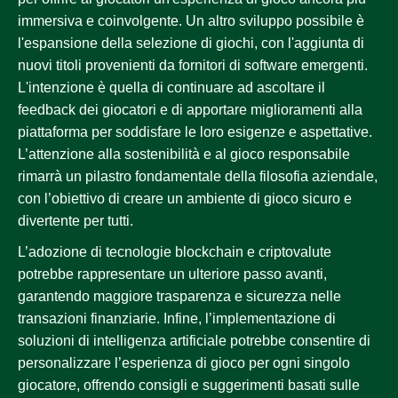
immersiva e coinvolgente. Un altro sviluppo possibile è
l'espansione della selezione di giochi, con l'aggiunta di
nuovi titoli provenienti da fornitori di software emergenti.
L'intenzione è quella di continuare ad ascoltare il
feedback dei giocatori e di apportare miglioramenti alla
piattaforma per soddisfare le loro esigenze e aspettative.
L’attenzione alla sostenibilità e al gioco responsabile
rimarrà un pilastro fondamentale della filosofia aziendale,
con l’obiettivo di creare un ambiente di gioco sicuro e
divertente per tutti.
L’adozione di tecnologie blockchain e criptovalute
potrebbe rappresentare un ulteriore passo avanti,
garantendo maggiore trasparenza e sicurezza nelle
transazioni finanziarie. Infine, l’implementazione di
soluzioni di intelligenza artificiale potrebbe consentire di
personalizzare l’esperienza di gioco per ogni singolo
giocatore, offrendo consigli e suggerimenti basati sulle