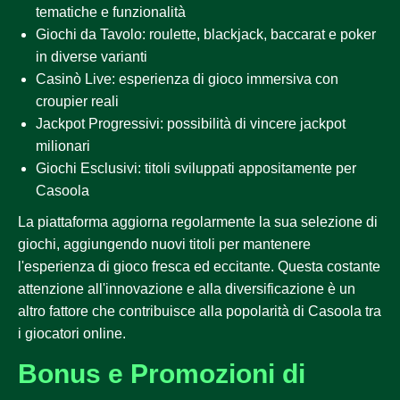
tematiche e funzionalità
Giochi da Tavolo: roulette, blackjack, baccarat e poker
in diverse varianti
Casinò Live: esperienza di gioco immersiva con
croupier reali
Jackpot Progressivi: possibilità di vincere jackpot
milionari
Giochi Esclusivi: titoli sviluppati appositamente per
Casoola
La piattaforma aggiorna regolarmente la sua selezione di
giochi, aggiungendo nuovi titoli per mantenere
l'esperienza di gioco fresca ed eccitante. Questa costante
attenzione all'innovazione e alla diversificazione è un
altro fattore che contribuisce alla popolarità di Casoola tra
i giocatori online.
Bonus e Promozioni di