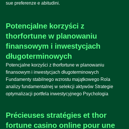
sue preferenze e abitudini.
Potencjalne korzyści z
thorfortune w planowaniu
finansowym i inwestycjach
długoterminowych
Potencjalne korzyści z thorfortune w planowaniu
finansowym i inwestycjach długoterminowych
Fundamenty stabilnego wzrostu majątkowego Rola
analizy fundamentalnej w selekcji aktywów Strategie
optymalizacji portfela inwestycyjnego Psychologia
Précieuses stratégies et thor
fortune casino online pour une