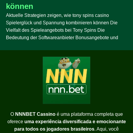
können
Aktuelle Strategien zeigen, wie tony spins casino
Spielerglück und Spannung kombinieren können Die
Vielfalt des Spieleangebots bei Tony Spins Die
Bedeutung der Softwareanbieter Bonusangebote und
O
NNNBET Cassino
é uma plataforma completa que
oferece
uma experiência diversificada e emocionante
para todos os jogadores brasileiros
. Aqui, você