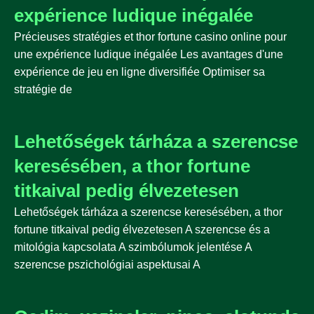
expérience ludique inégalée
Précieuses stratégies et thor fortune casino online pour
une expérience ludique inégalée Les avantages d'une
expérience de jeu en ligne diversifiée Optimiser sa
stratégie de
Lehetőségek tárháza a szerencse
keresésében, a thor fortune
titkaival pedig élvezetesen
Lehetőségek tárháza a szerencse keresésében, a thor
fortune titkaival pedig élvezetesen A szerencse és a
mitológia kapcsolata A szimbólumok jelentése A
szerencse pszichológiai aspektusai A