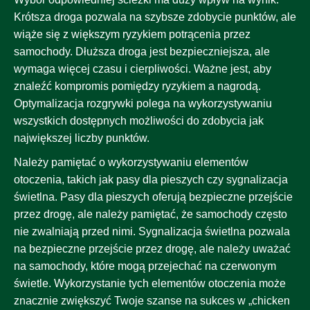
Krótsza droga pozwala na szybsze zdobycie punktów, ale
wiąże się z większym ryzykiem potrącenia przez
samochody. Dłuższa droga jest bezpieczniejsza, ale
wymaga więcej czasu i cierpliwości. Ważne jest, aby
znaleźć kompromis pomiędzy ryzykiem a nagrodą.
Optymalizacja rozgrywki polega na wykorzystywaniu
wszystkich dostępnych możliwości do zdobycia jak
największej liczby punktów.
Należy pamiętać o wykorzystywaniu elementów
otoczenia, takich jak pasy dla pieszych czy sygnalizacja
świetlna. Pasy dla pieszych oferują bezpieczne przejście
przez drogę, ale należy pamiętać, że samochody często
nie zwalniają przed nimi. Sygnalizacja świetlna pozwala
na bezpieczne przejście przez drogę, ale należy uważać
na samochody, które mogą przejechać na czerwonym
świetle. Wykorzystanie tych elementów otoczenia może
znacznie zwiększyć Twoje szanse na sukces w „chicken