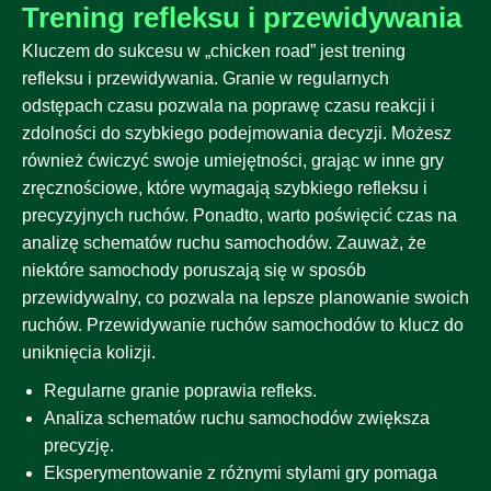
Trening refleksu i przewidywania
Kluczem do sukcesu w „chicken road” jest trening
refleksu i przewidywania. Granie w regularnych
odstępach czasu pozwala na poprawę czasu reakcji i
zdolności do szybkiego podejmowania decyzji. Możesz
również ćwiczyć swoje umiejętności, grając w inne gry
zręcznościowe, które wymagają szybkiego refleksu i
precyzyjnych ruchów. Ponadto, warto poświęcić czas na
analizę schematów ruchu samochodów. Zauważ, że
niektóre samochody poruszają się w sposób
przewidywalny, co pozwala na lepsze planowanie swoich
ruchów. Przewidywanie ruchów samochodów to klucz do
uniknięcia kolizji.
Regularne granie poprawia refleks.
Analiza schematów ruchu samochodów zwiększa
precyzję.
Eksperymentowanie z różnymi stylami gry pomaga