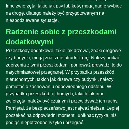
Inne zwierzęta, takie jak psy lub koty, mogą nagle wybiec
na drogę, dlatego należy być przygotowanym na
niespodziewane sytuacje.
Radzenie sobie z przeszkodami
dodatkowymi
Przeszkody dodatkowe, takie jak drzewa, znaki drogowe
czy budynki, mogą znacznie utrudnić grę. Należy unikać
zderzenia z tymi przeszkodami, ponieważ prowadzi to do
natychmiastowej przegranej. W przypadku przeszkód
nieruchomych, takich jak drzewa czy budynki, należy
pamiętać o zachowaniu odpowiedniego odstępu. W
przypadku przeszkód ruchomych, takich jak inne
zwierzęta, należy być czujnym i przewidywać ich ruchy.
Pamiętaj, że bezpieczeństwo jest najważniejsze. Lepiej
poczekać na odpowiedni moment i uniknąć ryzyka, niż
podjąć niepotrzebne ryzyko i przegrać.