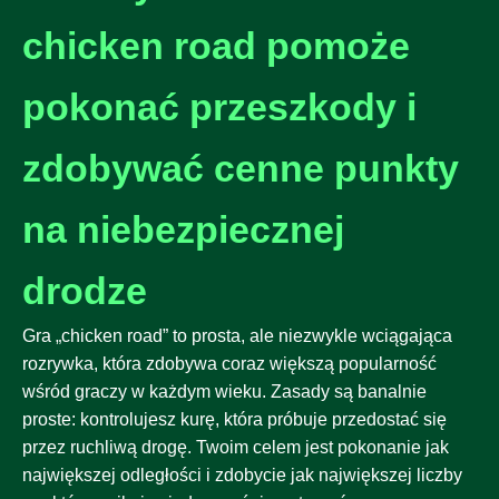
chicken road pomoże
pokonać przeszkody i
zdobywać cenne punkty
na niebezpiecznej
drodze
Gra „chicken road” to prosta, ale niezwykle wciągająca
rozrywka, która zdobywa coraz większą popularność
wśród graczy w każdym wieku. Zasady są banalnie
proste: kontrolujesz kurę, która próbuje przedostać się
przez ruchliwą drogę. Twoim celem jest pokonanie jak
największej odległości i zdobycie jak największej liczby