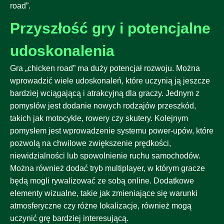
road”.
Przyszłość gry i potencjalne
udoskonalenia
Gra „chicken road” ma duży potencjał rozwoju. Można
wprowadzić wiele udoskonaleń, które uczynią ją jeszcze
bardziej wciągającą i atrakcyjną dla graczy. Jednym z
pomysłów jest dodanie nowych rodzajów przeszkód,
takich jak motocykle, rowery czy skutery. Kolejnym
pomysłem jest wprowadzenie systemu power-upów, które
pozwolą na chwilowe zwiększenie prędkości,
niewidzialności lub spowolnienie ruchu samochodów.
Można również dodać tryb multiplayer, w którym gracze
będą mogli rywalizować ze sobą online. Dodatkowe
elementy wizualne, takie jak zmieniające się warunki
atmosferyczne czy różne lokalizacje, również mogą
uczynić grę bardziej interesującą.