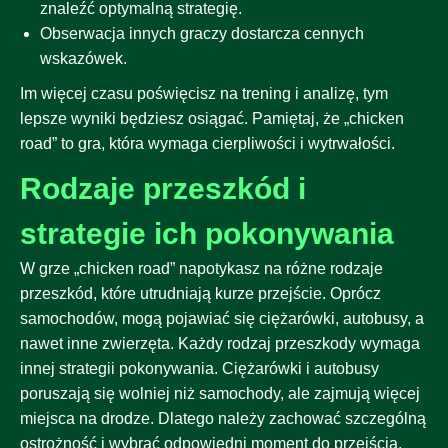
znaleźć optymalną strategię.
Obserwacja innych graczy dostarcza cennych
wskazówek.
Im więcej czasu poświęcisz na trening i analizę, tym
lepsze wyniki będziesz osiągać. Pamiętaj, że „chicken
road” to gra, która wymaga cierpliwości i wytrwałości.
Rodzaje przeszkód i
strategie ich pokonywania
W grze „chicken road” napotykasz na różne rodzaje
przeszkód, które utrudniają kurze przejście. Oprócz
samochodów, mogą pojawiać się ciężarówki, autobusy, a
nawet inne zwierzęta. Każdy rodzaj przeszkody wymaga
innej strategii pokonywania. Ciężarówki i autobusy
poruszają się wolniej niż samochody, ale zajmują więcej
miejsca na drodze. Dlatego należy zachować szczególną
ostrożność i wybrać odpowiedni moment do przejścia.