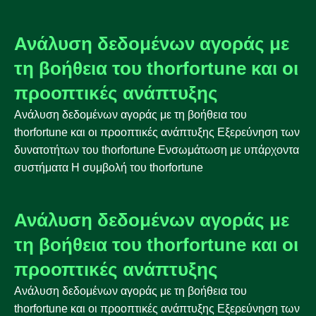
Ανάλυση δεδομένων αγοράς με
τη βοήθεια του thorfortune και οι
προοπτικές ανάπτυξης
Ανάλυση δεδομένων αγοράς με τη βοήθεια του
thorfortune και οι προοπτικές ανάπτυξης Εξερεύνηση των
δυνατοτήτων του thorfortune Ενσωμάτωση με υπάρχοντα
συστήματα Η συμβολή του thorfortune
Ανάλυση δεδομένων αγοράς με
τη βοήθεια του thorfortune και οι
προοπτικές ανάπτυξης
Ανάλυση δεδομένων αγοράς με τη βοήθεια του
thorfortune και οι προοπτικές ανάπτυξης Εξερεύνηση των