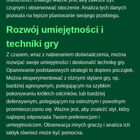
czujnym i obserwować otoczenie. Analiza tych danych
pozwala na lepsze planowanie swojego przebiegu.
Rozwój umiejętności i
techniki gry
Z czasem, wraz z nabieraniem doświadczenia, można
rozwijać swoje umiejętności i doskonalić technikę gry.
Opanowanie podstawowych strategii to dopiero początek.
Można eksperymentować z różnymi stylami gry, np.
bardziej agresywnym, polegającym na szybkim
pokonywaniu krótkich odcinków, lub bardziej
defensywnym, polegającym na ostrożnym i powolnym
przemieszczaniu się. Ważne jest, aby znaleźć styl, który
najlepiej odpowiada Twoim preferencjom i
umiejętnościom. Obserwacja innych graczy i analiza ich
taktyk również może być pomocna.