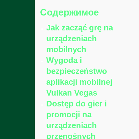
Содержимое
Jak zacząć grę na
urządzeniach
mobilnych
Wygoda i
bezpieczeństwo
aplikacji mobilnej
Vulkan Vegas
Dostęp do gier i
promocji na
urządzeniach
przenośnych