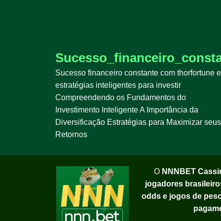
Sucesso_financeiro_consta
Sucesso financeiro constante com thorfortune e
estratégias inteligentes para investir
Compreendendo os Fundamentos do
Investimento Inteligente A Importância da
Diversificação Estratégias para Maximizar seus
Retornos
O
NNNBET Cassi
jogadores brasileiro
odds e jogos de pesca
pagamen