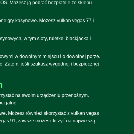
iOS. Możesz ją pobrać bezpłatnie ze sklepu
bione gry kasynowe. Możesz vulkan vegas 77 i
ynowych, w tym sloty, ruletkę, blackjacka i
nowymi w dowolnym miejscu i o dowolnej porze.
. Zatem, jeśli szukasz wygodnej i bezpiecznej
h
korzystać na swoim urządzeniu przenośnym.
pecjalne.
łowe. Możesz również skorzystać z vulkan vegas
 vegas 91, zawsze możesz liczyć na najwyższą