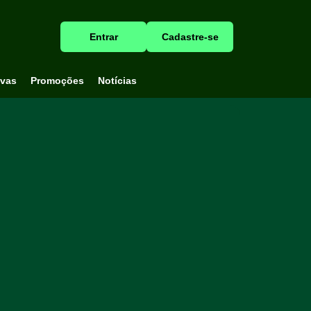
Entrar
Cadastre-se
ivas
Promoções
Notícias