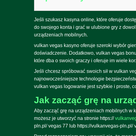
Jeśli szukasz kasyna online, które oferuje do
do swojego konta i grać w ulubione gry z dowo
urządzeniach mobilnych.
vulkan vegas kasyno oferuje szeroki wybór gier
doświadczenie. Dodatkowo, vulkan vegas bonus
które dba o swoich graczy i oferuje im wiele kor
Jeśli chcesz spróbować swoich sił w vulkan ve
najnowocześniejsze technologie bezpieczeństw
vulkan vegas logowanie jest szybkie i proste, 
Jak zacząć grę na urzą
Aby zacząć grę na urządzeniach mobilnych w ka
możesz je utworzyć na stronie https://
vulkanve
pln.pl/ vegas 77 lub https://vulkanvegas-pln.pl/ 