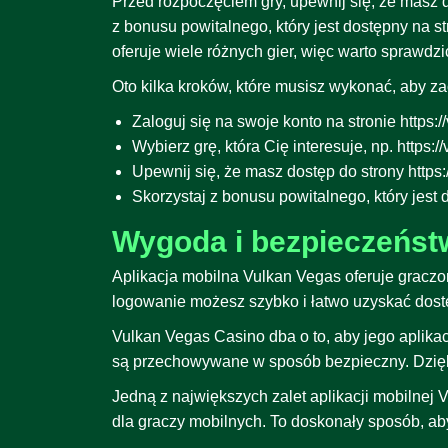
Przed rozpoczęciem gry, upewnij się, że masz d
z bonusu powitalnego, który jest dostępny na st
oferuje wiele różnych gier, więc warto sprawdzić
Oto kilka kroków, które musisz wykonać, aby z
Zaloguj się na swoje konto na stronie https:
Wybierz grę, która Cię interesuje, np. https:
Upewnij się, że masz dostęp do strony https:
Skorzystaj z bonusu powitalnego, który jest 
Wygoda i bezpieczeństw
Aplikacja mobilna Vulkan Vegas oferuje gracz
logowanie możesz szybko i łatwo uzyskać dostę
Vulkan Vegas Casino dba o to, aby jego aplikac
są przechowywane w sposób bezpieczny. Dzięk
Jedną z największych zalet aplikacji mobilnej
dla graczy mobilnych. To doskonały sposób, ab