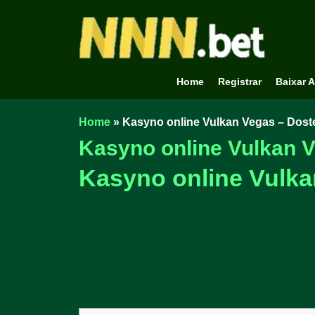
Home
Registrar
Baixar A
Home
»
Kasyno online Vulkan Vegas – Dost
Kasyno online Vulkan 
Kasyno online Vulka