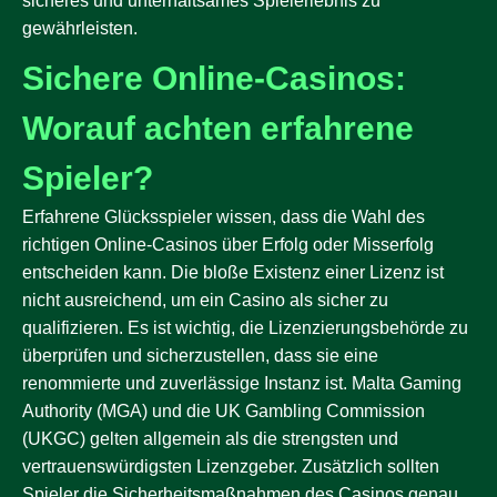
sicheres und unterhaltsames Spielerlebnis zu
gewährleisten.
Sichere Online-Casinos:
Worauf achten erfahrene
Spieler?
Erfahrene Glücksspieler wissen, dass die Wahl des
richtigen Online-Casinos über Erfolg oder Misserfolg
entscheiden kann. Die bloße Existenz einer Lizenz ist
nicht ausreichend, um ein Casino als sicher zu
qualifizieren. Es ist wichtig, die Lizenzierungsbehörde zu
überprüfen und sicherzustellen, dass sie eine
renommierte und zuverlässige Instanz ist. Malta Gaming
Authority (MGA) und die UK Gambling Commission
(UKGC) gelten allgemein als die strengsten und
vertrauenswürdigsten Lizenzgeber. Zusätzlich sollten
Spieler die Sicherheitsmaßnahmen des Casinos genau