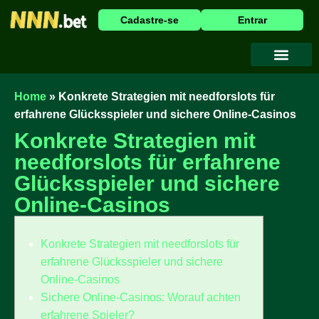
Cadastre-se
Entrar
Baixar Aplicativo
Caça Níqueis
Cassino Ao Vivo
Home
»
Konkrete Strategien mit needforslots für
erfahrene Glücksspieler und sichere Online-Casinos
Konkrete Strategien mit
needforslots für erfahrene
Glücksspieler und sichere
Online-Casinos
Konkrete Strategien mit needforslots für
erfahrene Glücksspieler und sichere
Online-Casinos
Sichere Online-Casinos: Worauf achten
erfahrene Spieler?