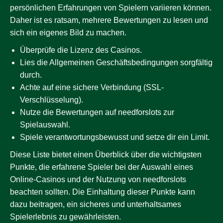
persönlichen Erfahrungen von Spielern variieren können.
Daher ist es ratsam, mehrere Bewertungen zu lesen und
sich ein eigenes Bild zu machen.
Überprüfe die Lizenz des Casinos.
Lies die Allgemeinen Geschäftsbedingungen sorgfältig
durch.
Achte auf eine sichere Verbindung (SSL-
Verschlüsselung).
Nutze die Bewertungen auf needforslots zur
Spielauswahl.
Spiele verantwortungsbewusst und setze dir ein Limit.
Diese Liste bietet einen Überblick über die wichtigsten
Punkte, die erfahrene Spieler bei der Auswahl eines
Online-Casinos und der Nutzung von
needforslots
beachten sollten. Die Einhaltung dieser Punkte kann
dazu beitragen, ein sicheres und unterhaltsames
Spielerlebnis zu gewährleisten.