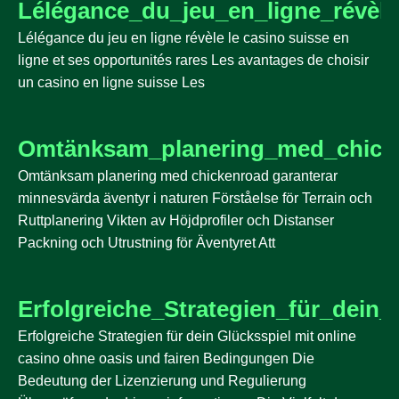
Lélégance_du_jeu_en_ligne_révèle
Lélégance du jeu en ligne révèle le casino suisse en
ligne et ses opportunités rares Les avantages de choisir
un casino en ligne suisse Les
Omtänksam_planering_med_chicke
Omtänksam planering med chickenroad garanterar
minnesvärda äventyr i naturen Förståelse för Terrain och
Ruttplanering Vikten av Höjdprofiler och Distanser
Packning och Utrustning för Äventyret Att
Erfolgreiche_Strategien_für_dein
Erfolgreiche Strategien für dein Glücksspiel mit online
casino ohne oasis und fairen Bedingungen Die
Bedeutung der Lizenzierung und Regulierung