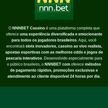
O
NNNBET Cassino
é uma plataforma completa que
oferece
uma experiência diversificada e emocionante
para todos os jogadores brasileiros
. Aqui, você
encontrará
slots inovadores, cassino ao vivo realista,
apostas esportivas com as melhores odds e jogos de
pescaria interativos
. Desenvolvido especialmente para
o público brasileiro, o
NNNBET com
oferece
métodos
de pagamento rápidos, promoções exclusivas e
atendimento ao cliente disponível 24 horas por dia
.