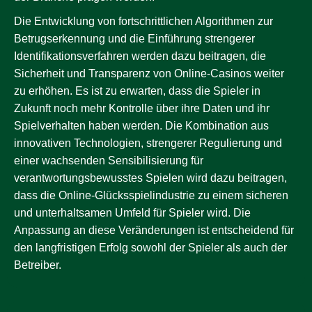
Die Entwicklung von fortschrittlichen Algorithmen zur
Betrugserkennung und die Einführung strengerer
Identifikationsverfahren werden dazu beitragen, die
Sicherheit und Transparenz von Online-Casinos weiter
zu erhöhen. Es ist zu erwarten, dass die Spieler in
Zukunft noch mehr Kontrolle über ihre Daten und ihr
Spielverhalten haben werden. Die Kombination aus
innovativen Technologien, strengerer Regulierung und
einer wachsenden Sensibilisierung für
verantwortungsbewusstes Spielen wird dazu beitragen,
dass die Online-Glücksspielindustrie zu einem sicheren
und unterhaltsamen Umfeld für Spieler wird. Die
Anpassung an diese Veränderungen ist entscheidend für
den langfristigen Erfolg sowohl der Spieler als auch der
Betreiber.