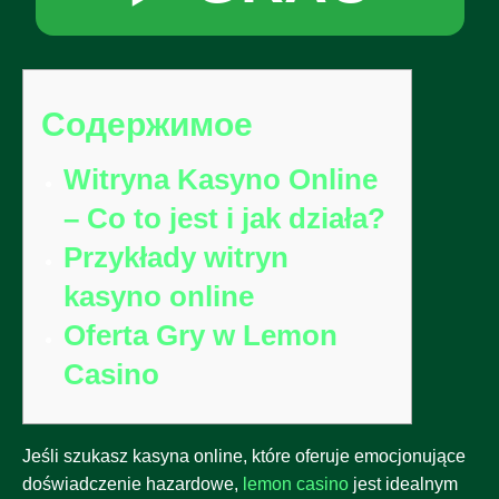
Содержимое
Witryna Kasyno Online
– Co to jest i jak działa?
Przykłady witryn
kasyno online
Oferta Gry w Lemon
Casino
Jeśli szukasz kasyna online, które oferuje emocjonujące
doświadczenie hazardowe,
lemon casino
jest idealnym