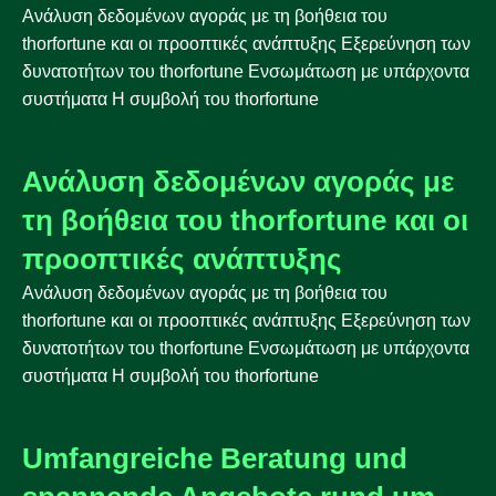
Ανάλυση δεδομένων αγοράς με τη βοήθεια του
thorfortune και οι προοπτικές ανάπτυξης Εξερεύνηση των
δυνατοτήτων του thorfortune Ενσωμάτωση με υπάρχοντα
συστήματα Η συμβολή του thorfortune
Ανάλυση δεδομένων αγοράς με
τη βοήθεια του thorfortune και οι
προοπτικές ανάπτυξης
Ανάλυση δεδομένων αγοράς με τη βοήθεια του
thorfortune και οι προοπτικές ανάπτυξης Εξερεύνηση των
δυνατοτήτων του thorfortune Ενσωμάτωση με υπάρχοντα
συστήματα Η συμβολή του thorfortune
Umfangreiche Beratung und