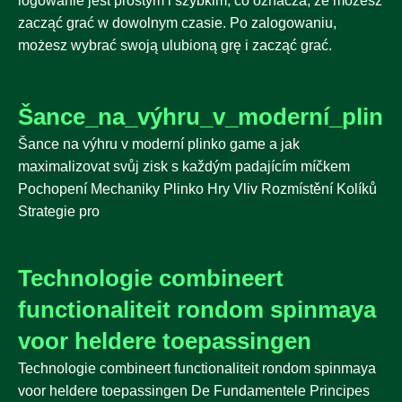
logowanie jest prostym i szybkim, co oznacza, że możesz
zacząć grać w dowolnym czasie. Po zalogowaniu,
możesz wybrać swoją ulubioną grę i zacząć grać.
Šance_na_výhru_v_moderní_plink
Šance na výhru v moderní plinko game a jak
maximalizovat svůj zisk s každým padajícím míčkem
Pochopení Mechaniky Plinko Hry Vliv Rozmístění Kolíků
Strategie pro
Technologie combineert
functionaliteit rondom spinmaya
voor heldere toepassingen
Technologie combineert functionaliteit rondom spinmaya
voor heldere toepassingen De Fundamentele Principes