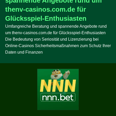
spannende Angebote rund um
thenv-casinos.com.de für
Glücksspiel-Enthusiasten
Umfangreiche Beratung und spannende Angebote rund
um thenv-casinos.com.de für Glücksspiel-Enthusiasten
Die Bedeutung von Seriosität und Lizenzierung bei
Online-Casinos Sicherheitsmaßnahmen zum Schutz Ihrer
Daten und Finanzen