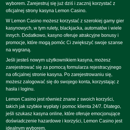
wyborem. Zarejestruj się już dziś i zacznij korzystać z
oficjalnej strony kasyna Lemon Casino.
W Lemon Casino możesz korzystać z szerokiej gamy gier
kasynowych, w tym rulety, blackjacka, automatów i wiele
innych. Dodatkowo, kasyno oferuje atrakcyjne bonusy i
promocje, które mogą pomóc Ci zwiększyć swoje szanse
na wygraną.
Jeśli jesteś nowym użytkownikiem kasyna, możesz
zarejestrować się za pomocą formularza rejestracyjnego
na oficjalnej stronie kasyna. Po zarejestrowaniu się,
możesz zalogować się do swojego konta, korzystając z
hasła i loginu.
Lemon Casino jest również znane z swoich korzyści,
takich jak szybkie wypłaty i pomoc klienta 24/7. Dlatego,
jeśli szukasz kasyna online, które oferuje emocjonujące
doświadczenie hazardowe i korzyści, Lemon Casino jest
idealnym wyborem.