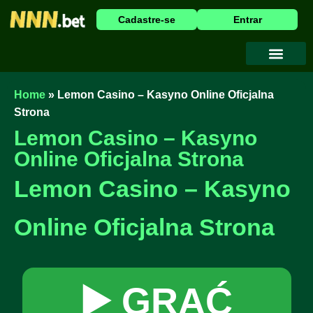
Cadastre-se
Entrar
Baixar Aplicativo
Caça Níqueis
Cassino Ao Vivo
Home
»
Lemon Casino – Kasyno Online Oficjalna
Strona
Lemon Casino – Kasyno
Online Oficjalna Strona
Lemon Casino – Kasyno
Online Oficjalna Strona
▶️ GRAĆ