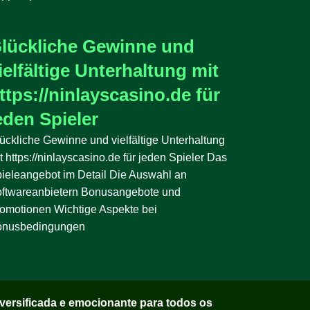
lückliche Gewinne und
ielfältige Unterhaltung mit
ttps://ninlayscasino.de für
eden Spieler
ückliche Gewinne und vielfältige Unterhaltung
t https://ninlayscasino.de für jeden Spieler Das
ieleangebot im Detail Die Auswahl an
ftwareanbietern Bonusangebote und
omotionen Wichtige Aspekte bei
onusbedingungen
versificada e emocionante para todos os