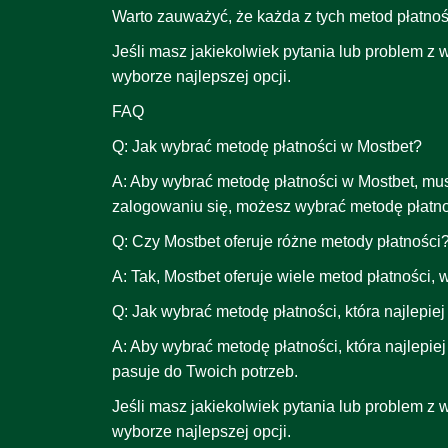
Warto zauważyć, że każda z tych metod płatnośc
Jeśli masz jakiekolwiek pytania lub problem z
wyborze najlepszej opcji.
FAQ
Q: Jak wybrać metodę płatności w Mostbet?
A: Aby wybrać metodę płatności w Mostbet, musi
zalogowaniu się, możesz wybrać metodę płatnośc
Q: Czy Mostbet oferuje różne metody płatności
A: Tak, Mostbet oferuje wiele metod płatności, w
Q: Jak wybrać metodę płatności, która najlepie
A: Aby wybrać metodę płatności, która najlepiej
pasuje do Twoich potrzeb.
Jeśli masz jakiekolwiek pytania lub problem z
wyborze najlepszej opcji.