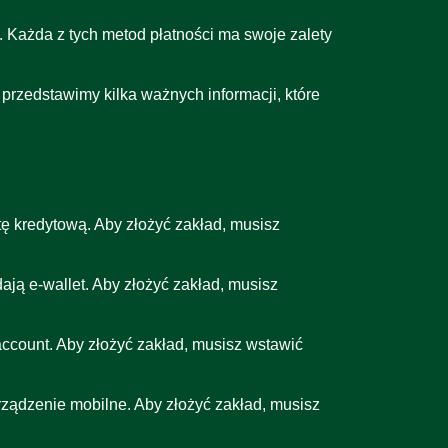
ne. Każda z tych metod płatności ma swoje zalety
 przedstawimy kilka ważnych informacji, które
tę kredytową. Aby złożyć zakład, musisz
ają e-wallet. Aby złożyć zakład, musisz
account. Aby złożyć zakład, musisz wstawić
urządzenie mobilne. Aby złożyć zakład, musisz