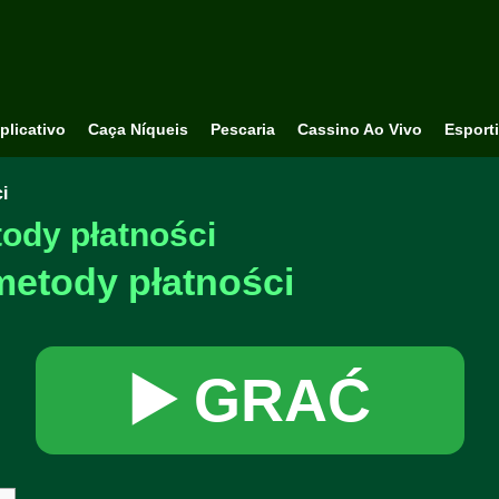
plicativo
Caça Níqueis
Pescaria
Cassino Ao Vivo
Esport
i
ody płatności
metody płatności
▶️ GRAĆ