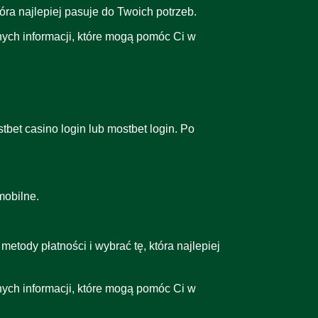
óra najlepiej pasuje do Twoich potrzeb.
nych informacji, które mogą pomóc Ci w
bet casino login lub mostbet login. Po
mobilne.
etody płatności i wybrać tę, która najlepiej
nych informacji, które mogą pomóc Ci w