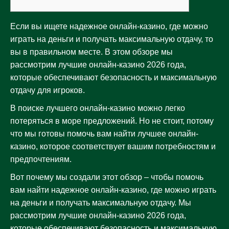
Если вы ищете надежное онлайн-казино, где можно
играть на деньги и получать максимальную отдачу, то
вы в правильном месте. В этом обзоре мы
рассмотрим лучшие онлайн-казино 2026 года,
которые обеспечивают безопасность и максимальную
отдачу для игроков.
В поиске лучшего онлайн-казино можно легко
потеряться в море предложений. Но не стоит, потому
что мы готовы помочь вам найти лучшее онлайн-
казино, которое соответствует вашим потребностям и
предпочтениям.
Вот почему мы создали этот обзор – чтобы помочь
вам найти надежное онлайн-казино, где можно играть
на деньги и получать максимальную отдачу. Мы
рассмотрим лучшие онлайн-казино 2026 года,
которые обеспечивают безопасность и максимальную