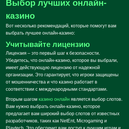
Выбор лучших онлайн-
казино
Вот несколько рекомендаций, которые помогут вам
выбрать лучшее онлайн-казино:
Учитывайте лицензию
Лицензия – это первый шаг к безопасности.
Убедитесь, что онлайн-казино, которое вы выбрали,
имеет действующую лицензию от надежной
организации. Это гарантирует, что игроки защищены
от мошенничества и что казино работает в
соответствии с международными стандартами.
Вторым шагом
казино онлайн
является выбор слотов.
Вам нужно выбрать онлайн-казино, которое
предлагает вам широкий выбор слотов от известных
разработчиков, таких как NetEnt, Microgaming и
Playtech. Это обеспечит вам доступ к лучшим играм и