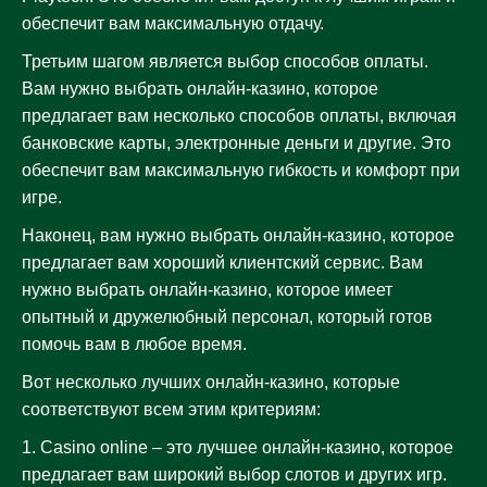
обеспечит вам максимальную отдачу.
Третьим шагом является выбор способов оплаты.
Вам нужно выбрать онлайн-казино, которое
предлагает вам несколько способов оплаты, включая
банковские карты, электронные деньги и другие. Это
обеспечит вам максимальную гибкость и комфорт при
игре.
Наконец, вам нужно выбрать онлайн-казино, которое
предлагает вам хороший клиентский сервис. Вам
нужно выбрать онлайн-казино, которое имеет
опытный и дружелюбный персонал, который готов
помочь вам в любое время.
Вот несколько лучших онлайн-казино, которые
соответствуют всем этим критериям:
1. Casino online – это лучшее онлайн-казино, которое
предлагает вам широкий выбор слотов и других игр.