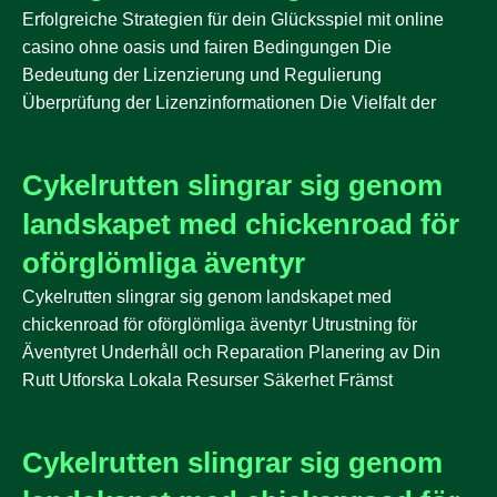
Erfolgreiche Strategien für dein Glücksspiel mit online
casino ohne oasis und fairen Bedingungen Die
Bedeutung der Lizenzierung und Regulierung
Überprüfung der Lizenzinformationen Die Vielfalt der
Cykelrutten slingrar sig genom
landskapet med chickenroad för
oförglömliga äventyr
Cykelrutten slingrar sig genom landskapet med
chickenroad för oförglömliga äventyr Utrustning för
Äventyret Underhåll och Reparation Planering av Din
Rutt Utforska Lokala Resurser Säkerhet Främst
Cykelrutten slingrar sig genom