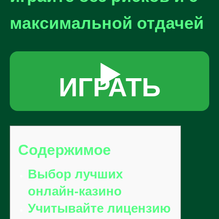
максимальной отдачей
▶️
ИГРАТЬ
Содержимое
Выбор лучших
онлайн-казино
Учитывайте лицензию