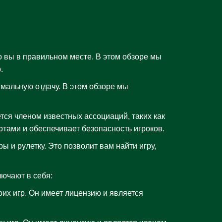
о вы в правильном месте. В этом обзоре мы
.
симальную отдачу. В этом обзоре мы
ется членом известных ассоциаций, таких как
ртами и обеспечивает безопасность игроков.
ы и рулетку. Это позволит вам найти игру,
лючают в себя:
оих игр. Он имеет лицензию и является