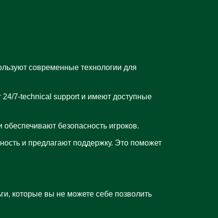
пользуют современные технологии для
4/7-technical support и имеют доступные
нзии и обеспечивают безопасность игроков.
ность и предлагают поддержку. Это поможет
ги, которые вы не можете себе позволить