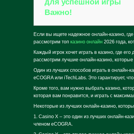
для успешной игры
Важно!
Если вы ищете надежное онлайн-казино, где 
рассмотрим топ
казино онлайн
2026 года, ко
Каждый игрок хочет играть в казино, где его
рассмотрим лучшие онлайн-казино, которые 
Один из лучших способов играть в онлайн-ка
eCOGRA или iTechLabs. Это гарантирует, чт
Кроме того, вам нужно выбрать казино, котор
которая вам понравится, и играть с максима
Некоторые из лучших онлайн-казино, которы
1. Casino X – это один из лучших онлайн-ка
членом eCOGRA.