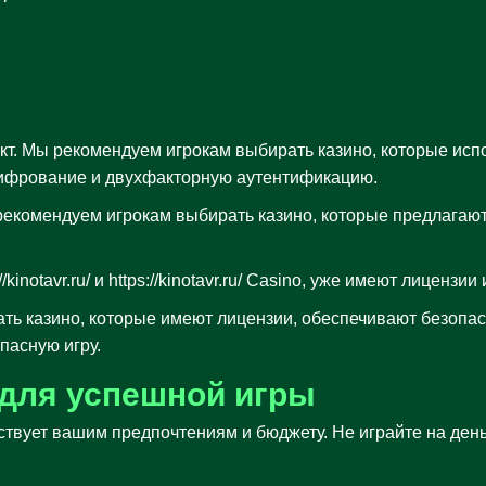
кт. Мы рекомендуем игрокам выбирать казино, которые ис
шифрование и двухфакторную аутентификацию.
екомендуем игрокам выбирать казино, которые предлагают 2
tps://kinotavr.ru/ и https://kinotavr.ru/ Casino, уже имеют лице
ть казино, которые имеют лицензии, обеспечивают безопас
пасную игру.
 для успешной игры
ствует вашим предпочтениям и бюджету. Не играйте на день