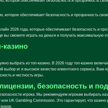
ино, которое обеспечивает безопасность и прозрачность сво
ино, которое обеспечивает безопасность и прозрачность сво
лайн 2026 года, которые обеспечивают безопасность и проз
е вы сможете играть на деньги и получать максимальную от
-казино
но выбрать из топ-казино. В 2026 году топ-казино включают
кий выбор иг и высокое качество клиентского сервиса. Вам н
ность и честность игры.
 лицензии, безопасность и по
езопасности игрока. Мы рекомендуем игрокам выбирать каз
ity или UK Gambling Commission. Это гарантирует, что казин
гроков.