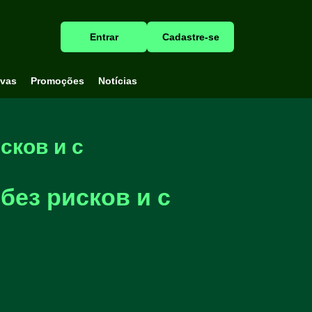
Entrar
Cadastre-se
ivas
Promoções
Notícias
сков и с
без рисков и с