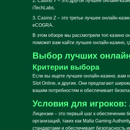
2. Casino Y – это другое лучшее онлайн-каз
iTechLabs.
3. Casino Z – это третье лучшее онлайн-каз
eCOGRA.
В этом обзоре мы рассмотрели топ казино он
поможет вам найти лучшее онлайн-казино, гд
Выбор лучших онлайн
Критерии выбора
Если вы ищете лучшее онлайн-казино, вам нуж
Slot Online, и другие. Они предлагают широ
вашим потребностям и обеспечивает безопас
Условия для игроков:
Лицензии – это первый шаг к обеспечению б
организаций, таких как Malta Gaming Author
стандартами и обеспечивает безопасность и