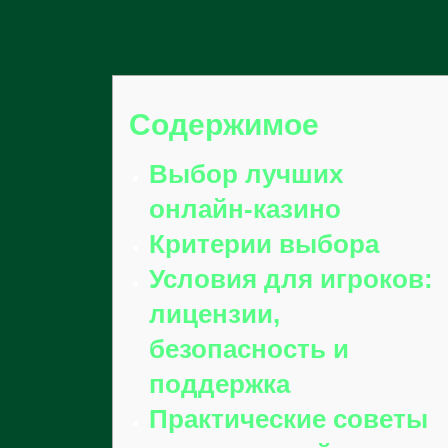
Содержимое
Выбор лучших
онлайн-казино
Критерии выбора
Условия для игроков:
лицензии,
безопасность и
поддержка
Практические советы