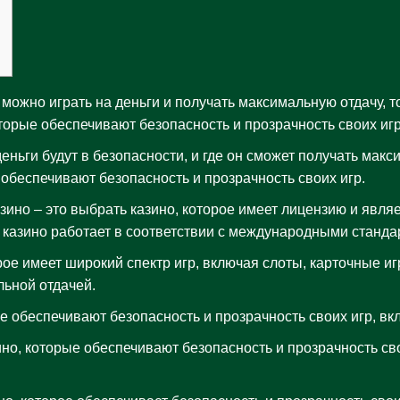
можно играть на деньги и получать максимальную отдачу, т
торые обеспечивают безопасность и прозрачность своих игр
 деньги будут в безопасности, и где он сможет получать мак
обеспечивают безопасность и прозрачность своих игр.
зино – это выбрать казино, которое имеет лицензию и явля
о казино работает в соответствии с международными станда
ое имеет широкий спектр игр, включая слоты, карточные игр
льной отдачей.
е обеспечивают безопасность и прозрачность своих игр, вк
зино, которые обеспечивают безопасность и прозрачность св