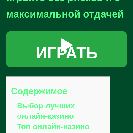
максимальной отдачей
▶️
ИГРАТЬ
Содержимое
Выбор лучших
онлайн-казино
Топ онлайн-казино