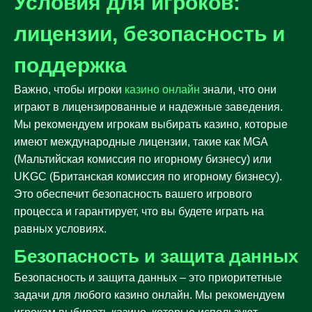
Условия для игроков:
лицензии, безопасность и
поддержка
Важно, чтобы игроки
казино онлайн
знали, что они
играют в лицензированные и надежные заведения.
Мы рекомендуем игрокам выбирать казино, которые
имеют международные лицензии, такие как MGA
(Мальтийская комиссия по игорному бизнесу) или
UKGC (Британская комиссия по игорному бизнесу).
Это обеспечит безопасность вашего игрового
процесса и гарантирует, что вы будете играть на
равных условиях.
Безопасность и защита данных
Безопасность и защита данных – это приоритетные
задачи для любого казино онлайн. Мы рекомендуем