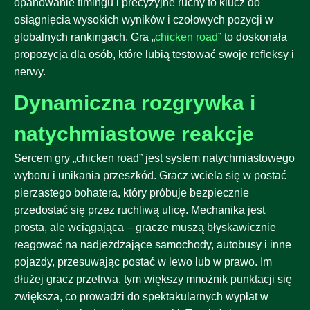
opanowanie timingu i precyzyjne ruchy to klucz do
osiągnięcia wysokich wyników i czołowych pozycji w
globalnych rankingach. Gra „
chicken road
” to doskonała
propozycja dla osób, które lubią testować swoje refleksy i
nerwy.
Dynamiczna rozgrywka i
natychmiastowe reakcje
Sercem gry „chicken road” jest system natychmiastowego
wyboru i unikania przeszkód. Gracz wciela się w postać
pierzastego bohatera, który próbuje bezpiecznie
przedostać się przez ruchliwą ulicę. Mechanika jest
prosta, ale wciągająca – gracze muszą błyskawicznie
reagować na nadjeżdżające samochody, autobusy i inne
pojazdy, przesuwając postać w lewo lub w prawo. Im
dłużej gracz przetrwa, tym większy mnożnik punktacji się
zwiększa, co prowadzi do spektakularnych wypłat w