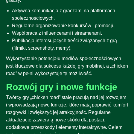
graczy.
Aktywna komunikacja z graczami na platformach
społecznościowych.
Regularne organizowanie konkursów i promocji.
Współpraca z influencerami i streamerami.
Publikacja interesujących treści związanych z grą
(filmiki, screenshoty, memy).
Wykorzystanie potencjału mediów społecznościowych
jest kluczowe dla sukcesu każdej gry mobilnej, a „chicken
road” w pełni wykorzystuje tę możliwość.
Rozwój gry i nowe funkcje
Twórcy gry „chicken road” stale pracują nad jej rozwojem
i wprowadzają nowe funkcje, które mają poprawić komfort
rozgrywki i zwiększyć jej atrakcyjność. Regularne
aktualizacje zawierają nowe skórki dla postaci,
dodatkowe przeszkody i elementy interaktywne. Celem