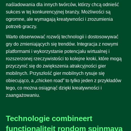
naśladowania dla innych twórców, którzy chcą odnieść
sukces w tej konkurencyjnej branży. Możliwości są
ogromne, ale wymagają kreatywności i zrozumienia
potrzeb graczy.
Warto obserwować rozwój technologii i dostosowywać
gry do zmieniających się trendów. Integracja z nowymi
platformami i wykorzystanie potencjału wirtualnej i
rozszerzonej rzeczywistości to kolejne kroki, które mogą
przyczynić się do zwiększenia atrakcyjności gier
mobilnych. Przyszłość gier mobilnych rysuje się
obiecująco, a „chicken road” to tylko jeden z przykładów
tego, co można osiągnąć dzięki kreatywności i
zaangażowaniu.
Technologie combineert
functionaliteit rondom spinmaya