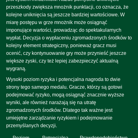
przeszkody zwiększa mnożnik punktacji, co oznacza, że
kolejne uniknięcia są jeszcze bardziej wartościowe. W
miarę postępu w grze mnożnik może osiągnąć
imponujące wartości, prowadząc do spektakularnych
wypłat. Decyzja o wypłaceniu zgromadzonych środków to
kolejny element strategiczny, ponieważ gracz musi
ocenić, czy kontynuowanie gry może przynieść jeszcze
większe zyski, czy też lepiej zabezpieczyć aktualną
wygraną.
Wysoki poziom ryzyka i potencjalna nagroda to dwie
strony tego samego medalu. Gracze, którzy są gotowi
podejmować ryzyko, mogą osiągnąć znacznie wyższe
wyniki, ale również narażają się na utratę
zgromadzonych środków. Dlatego tak ważne jest
umiejętne zarządzanie ryzykiem i podejmowanie
przemyślanych decyzji.
Poziom
Potencjalna
Prawdopodobieństwo