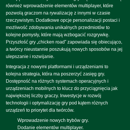
również wprowadzenie elementów multiplayer, które
pozwolą graczom na rywalizację z innymi w czasie
rzeczywistym. Dodatkowe opcje personalizacji postaci i
możliwość zdobywania unikalnych przedmiotów to
kolejne pomysły, które mają wzbogacić rozgrywkę.
Przyszłość gry „chicken road” zapowiada się obiecująco,
a twórcy nieustannie poszukują nowych sposobów na jej
ulepszanie i rozwijanie.
Integracja z nowymi platformami i urządzeniami to
kolejna strategia, która ma poszerzyć zasięg gry.
Dostępność na różnych systemach operacyjnych i
urządzeniach mobilnych to klucz do przyciągnięcia jak
największej liczby graczy. Inwestycje w rozwój
technologii i optymalizację gry pod kątem różnych
urządzeń to priorytet dla twórców.
Wprowadzenie nowych trybów gry.
Dodanie elementów multiplayer.