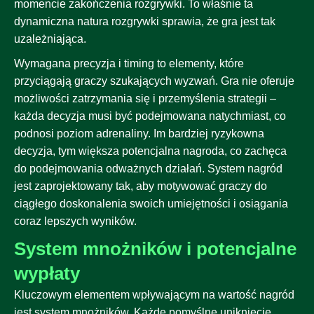
momencie zakończenia rozgrywki. To właśnie ta
dynamiczna natura rozgrywki sprawia, że gra jest tak
uzależniająca.
Wymagana precyzja i timing to elementy, które
przyciągają graczy szukających wyzwań. Gra nie oferuje
możliwości zatrzymania się i przemyślenia strategii –
każda decyzja musi być podejmowana natychmiast, co
podnosi poziom adrenaliny. Im bardziej ryzykowna
decyzja, tym większa potencjalna nagroda, co zachęca
do podejmowania odważnych działań. System nagród
jest zaprojektowany tak, aby motywować graczy do
ciągłego doskonalenia swoich umiejętności i osiągania
coraz lepszych wyników.
System mnożników i potencjalne
wypłaty
Kluczowym elementem wpływającym na wartość nagród
jest system mnożników. Każde pomyślne uniknięcie