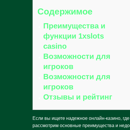
Содержимое
Преимущества и
функции 1xslots
casino
Возможности для
игроков
Возможности для
игроков
Отзывы и рейтинг
Если вы ищете надежное онлайн-казино, где 
рассмотрим основные преимущества и недос