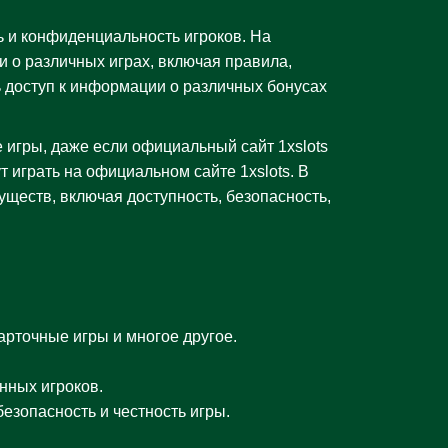
ь и конфиденциальность игроков. На
и о различных играх, включая правила,
ть доступ к информации о различных бонусах
е игры, даже если официальный сайт 1xslots
т играть на официальном сайте 1xslots. В
муществ, включая доступность, безопасность,
арточные игры и многое другое.
нных игроков.
езопасность и честность игры.