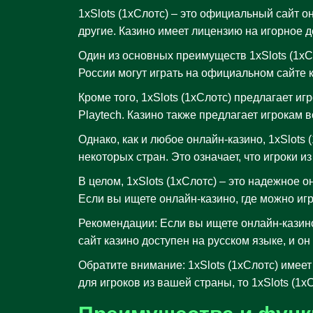
1xSlots (1хСлотс) – это официальный сайт о
другие. Казино имеет лицензию на игорное д
Один из основных преимуществ 1xSlots (1хСл
России могут играть на официальном сайте к
Кроме того, 1xSlots (1хСлотс) предлагает иг
Playtech. Казино также предлагает игрокам в
Однако, как и любое онлайн-казино, 1xSlots 
некоторых стран. Это означает, что игроки и
В целом, 1xSlots (1хСлотс) – это надежное 
Если вы ищете онлайн-казино, где можно игра
Рекомендации: Если вы ищете онлайн-казино,
сайт казино доступен на русском языке, и он
Обратите внимание: 1xSlots (1хСлотс) имеет
для игроков из вашей страны, то 1xSlots (1