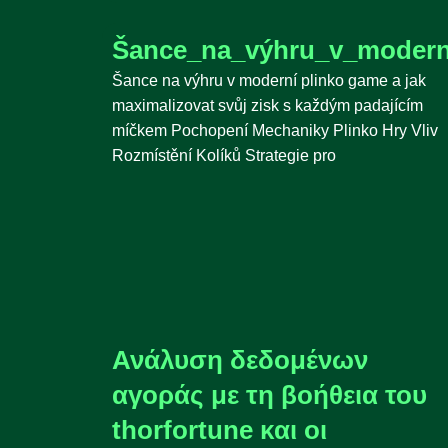
Šance_na_výhru_v_moderní
Šance na výhru v moderní plinko game a jak
maximalizovat svůj zisk s každým padajícím
míčkem Pochopení Mechaniky Plinko Hry Vliv
Rozmístění Kolíků Strategie pro
Ανάλυση δεδομένων
αγοράς με τη βοήθεια του
thorfortune και οι