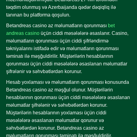
təqdim olunmuş və Azerbaijanda qədər dəqiqliq ilə
tanınan bu platforma qoşulun.
Betandreas casino az məlumatların qorunması
bet
andreas casino
üçün ciddi məsələlərə əsaslanır. Casino,
məlumatların qorunması üçün ciddi şifrləndirmə
təkniyalarını istifadə edir və məlumatların qorunması
təminatı ilə məşğuldirilir. Müştərilərin hesablarının
qorunması üçün ciddi məsələlərə əsaslanan məlumatlar
şifrələnir və səhvbətlərdən korunur.
Hesab yoxlaması və məlumatların qorunması konusunda
Betandreas casino az məşğul olunur. Müştərilərin
hesablarının qorunması üçün ciddi məsələlərə əsaslanan
məlumatlar şifrələnir və səhvbətlərdən korunur.
Müştərilərin hesablarının yoxlaması üçün ciddi
məsələlərə əsaslanan məlumatlar qorunur və
səhvbətlərdən korunur. Betandreas casino az
məlumatların qorunması təminatı ilə məşğuldirilir.