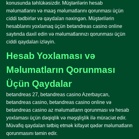
konusunda təhlükəsizdir. Müştərilərin hesab
məlumatlarını və maaş məlumatlarını qorunması üçün
ciddi tədbirlər və qaydaları nəxingən. Müştərilərin
hesablarını yoxlamaq üçün betandreas casino online
saytında daxil edin və məlumatlarınızı qorunması üçün
ciddi qaydaları izləyin.
Hesab Yoxlaması və
Məlumatların Qorunması
Üçün Qaydalar
betandreas 27, betandreas casino Azerbaycan,
betandreas casino, betandreas casino online və
betandreas casino az məlumatların qorunması və hesab
yoxlaması üçün dəqiqlik və məşqlişlik ilə müraciət edir.
Müvafiq qaydaları tətbiq etmək kifayət qədər məlumatların
qorunmasını təmin edir.