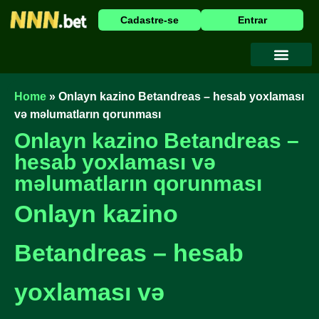
Cadastre-se
Entrar
Baixar Aplicativo
Caça Níqueis
Cassino Ao Vivo
Home
»
Onlayn kazino Betandreas – hesab yoxlaması
və məlumatların qorunması
Onlayn kazino Betandreas –
hesab yoxlaması və
məlumatların qorunması
Onlayn kazino
Betandreas – hesab
yoxlaması və