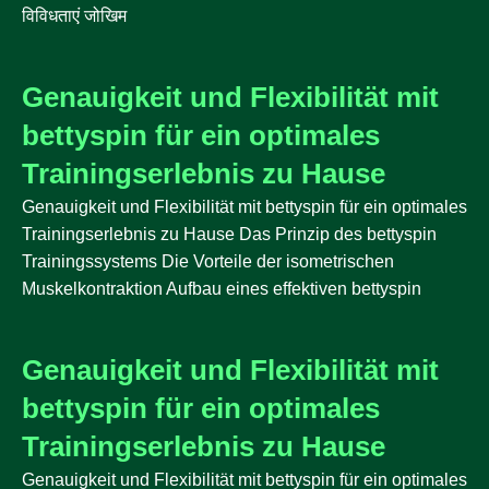
विविधताएं जोखिम
Genauigkeit und Flexibilität mit
bettyspin für ein optimales
Trainingserlebnis zu Hause
Genauigkeit und Flexibilität mit bettyspin für ein optimales
Trainingserlebnis zu Hause Das Prinzip des bettyspin
Trainingssystems Die Vorteile der isometrischen
Muskelkontraktion Aufbau eines effektiven bettyspin
Genauigkeit und Flexibilität mit
bettyspin für ein optimales
Trainingserlebnis zu Hause
Genauigkeit und Flexibilität mit bettyspin für ein optimales