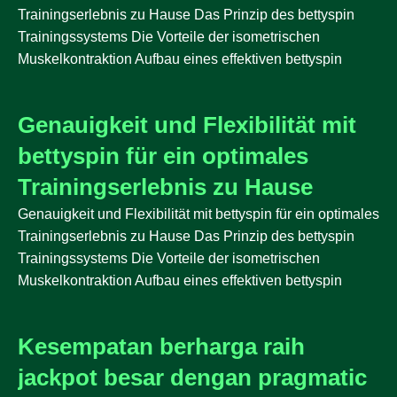
Trainingserlebnis zu Hause Das Prinzip des bettyspin
Trainingssystems Die Vorteile der isometrischen
Muskelkontraktion Aufbau eines effektiven bettyspin
Genauigkeit und Flexibilität mit
bettyspin für ein optimales
Trainingserlebnis zu Hause
Genauigkeit und Flexibilität mit bettyspin für ein optimales
Trainingserlebnis zu Hause Das Prinzip des bettyspin
Trainingssystems Die Vorteile der isometrischen
Muskelkontraktion Aufbau eines effektiven bettyspin
Kesempatan berharga raih
jackpot besar dengan pragmatic