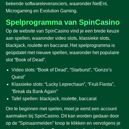
bekende softwareleveranciers, waaronder NetEnt,
Microgaming en Evolution Gaming.
Spelprogramma van SpinCasino
Op de website van SpinCasino vind je een brede keuze
aan spellen, waaronder video slots, klassieke slots,
blackjack, roulette en baccarat. Het spelprogramma is
geüpdatet met nieuwe spellen, waaronder het populaire
slot “Book of Dead”.
Video slots: “Book of Dead”, “Starburst”, “Gonzo’s
Quest”
Klassieke slots: “Lucky Leprechaun”, “Fruit Fiesta”,
“Break da Bank Again”
Tafel spellen: blackjack, roulette, baccarat
Om te beginnen met spelen, moet je eerst een account
aanmaken bij SpinCasino. Dit kan worden gedaan door
op de “Spinaanmelden” knop te klikken en vervolgens je