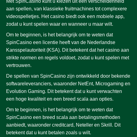
Met SpinCasino kunt u kiezen uit een verscheidenheid
aan spellen, van klassieke fruitmachines tot complexere
videospelletjes. Het casino biedt ook een mobiele app,
zodat u kunt spelen waar en wanneer u maar wilt.
Om te beginnen, is het belangrijk om te weten dat
SpinCasino een licentie heeft van de Nederlandse
Kansspelautoriteit (KSA). Dit betekent dat het casino aan
strikte normen en regels voldoet, zodat u kunt spelen met
vertrouwen.
De spellen van SpinCasino zijn ontwikkeld door bekende
softwareleveranciers, waaronder NetEnt, Microgaming en
Evolution Gaming. Dit betekent dat u kunt verwachten
een hoge kwaliteit en een breed scala aan opties.
Om te beginnen, is het belangrijk om te weten dat
SpinCasino een breed scala aan betalingsmethoden
aanbiedt, waaronder creditcard, Neteller en Skrill. Dit
betekent dat u kunt betalen zoals u wilt.