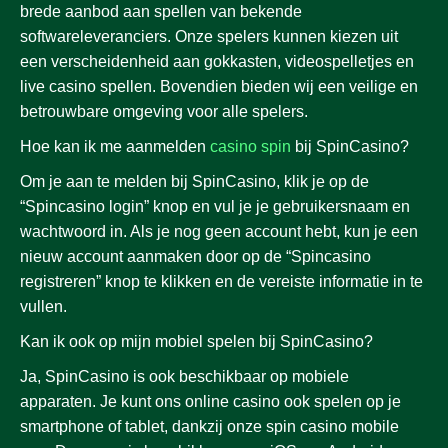
brede aanbod aan spellen van bekende
softwareleveranciers. Onze spelers kunnen kiezen uit
een verscheidenheid aan gokkasten, videospelletjes en
live casino spellen. Bovendien bieden wij een veilige en
betrouwbare omgeving voor alle spelers.
Hoe kan ik me aanmelden
casino spin
bij SpinCasino?
Om je aan te melden bij SpinCasino, klik je op de
“Spincasino login” knop en vul je je gebruikersnaam en
wachtwoord in. Als je nog geen account hebt, kun je een
nieuw account aanmaken door op de “Spincasino
registreren” knop te klikken en de vereiste informatie in te
vullen.
Kan ik ook op mijn mobiel spelen bij SpinCasino?
Ja, SpinCasino is ook beschikbaar op mobiele
apparaten. Je kunt ons online casino ook spelen op je
smartphone of tablet, dankzij onze spin casino mobile