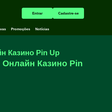
Entrar
Cadastre-se
ivas
Promoções
Notícias
н Казино Pin Up
 Онлайн Казино Pin