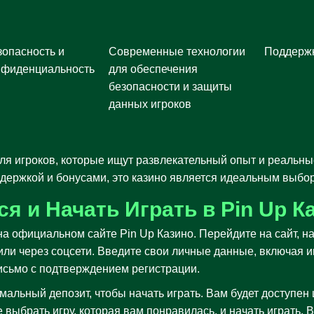
зопасность и
Современные технологии
Поддерж
нфиденциальность
для обеспечения
безопасности и защиты
данных игроков
для игроков, которые ищут развлекательный опыт и реальны
держкой и бонусами, это казино является идеальным выбор
я и Начать Играть в Pin Up К
а официальном сайте Pin Up Казино. Перейдите на сайт, на
 или через соцсети. Введите свои личные данные, включая 
исьмо с подтверждением регистрации.
альный депозит, чтобы начать играть. Вам будет доступен 
е выбрать игру, которая вам понравилась, и начать играть.