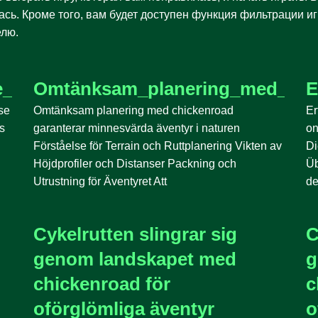
ась. Кроме того, вам будет доступен функция фильтрации иг
елю.
_révèle_le_casino_suisse_en_ligne_
Omtänksam_planering_med_chic
E
se
Omtänksam planering med chickenroad
Er
s
garanterar minnesvärda äventyr i naturen
on
Förståelse för Terrain och Ruttplanering Vikten av
Di
Höjdprofiler och Distanser Packning och
Üb
Utrustning för Äventyret Att
de
Cykelrutten slingrar sig
C
genom landskapet med
g
chickenroad för
c
oförglömliga äventyr
o