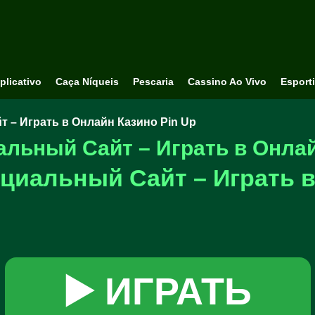
plicativo
Caça Níqueis
Pescaria
Cassino Ao Vivo
Esport
 – Играть в Онлайн Казино Pin Up
льный Сайт – Играть в Онлай
циальный Сайт – Играть в
▶️ ИГРАТЬ