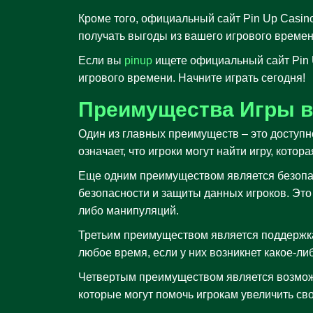
Кроме того, официальный сайт Pin Up Casin
получать выгоды из вашего игрового времен
Если вы
pinup
ищете официальный сайт Pin U
игрового времени. Начните играть сегодня!
Преимущества Игры в 
Один из главных преимуществ – это доступнос
означает, что игроки могут найти игру, котор
Еще одним преимуществом является безопас
безопасности и защиты данных игроков. Это о
либо манипуляций.
Третьим преимуществом является поддержка. 
любое время, если у них возникнет какое-ли
Четвертым преимуществом является возможн
которые могут помочь игрокам увеличить св