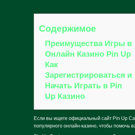
Содержимое
Преимущества Игры в
Онлайн Казино Pin Up
Как
Зарегистрироваться и
Начать Играть в Pin
Up Казино
Если вы ищете официальный сайт Pin Up Cas
популярного онлайн-казино, чтобы помочь ва