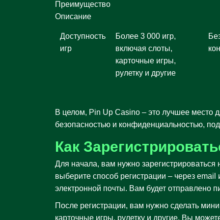
Преимущество
Описание
Доступность
Более 3 000 игр,
Бе
игр
включая слоты,
ко
карточные игры,
рулетку и другие
В целом, Pin Up Casino – это лучшее место 
безопасностью и конфиденциальностью, под
Как Зарегистрироватьс
Для начала, вам нужно зарегистрироваться н
выберите способ регистрации – через email
электронной почты. Вам будет отправлено п
После регистрации, вам нужно сделать миним
карточные игры, рулетку и другие. Вы может