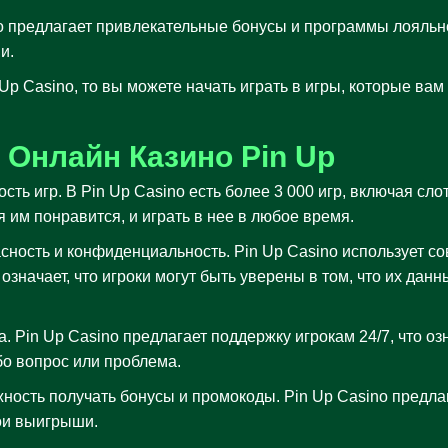
o предлагает привлекательные бонусы и программы лояльно
и.
p Casino, то вы можете начать играть в игры, которые вам
Онлайн Казино Pin Up
ть игр. В Pin Up Casino есть более 3 000 игр, включая слот
ая им понравится, и играть в нее в любое время.
ность и конфиденциальность. Pin Up Casino использует с
значает, что игроки могут быть уверены в том, что их данны
Pin Up Casino предлагает поддержку игрокам 24/7, что озн
бо вопрос или проблема.
ость получать бонусы и промокоды. Pin Up Casino предла
ои выигрыши.