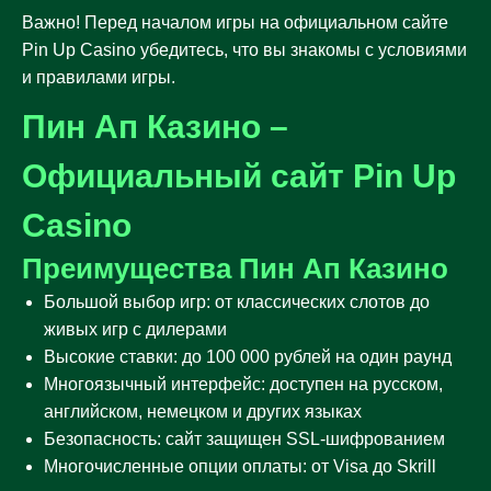
Важно! Перед началом игры на официальном сайте
Pin Up Casino убедитесь, что вы знакомы с условиями
и правилами игры.
Пин Ап Казино –
Официальный сайт Pin Up
Casino
Преимущества Пин Ап Казино
Большой выбор игр: от классических слотов до
живых игр с дилерами
Высокие ставки: до 100 000 рублей на один раунд
Многоязычный интерфейс: доступен на русском,
английском, немецком и других языках
Безопасность: сайт защищен SSL-шифрованием
Многочисленные опции оплаты: от Visa до Skrill