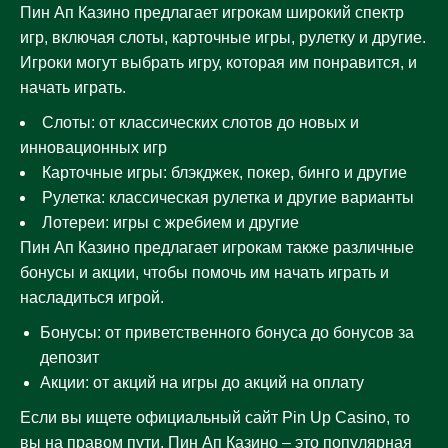
Пин Ап Казино предлагает игрокам широкий спектр
игр, включая слоты, карточные игры, рулетку и другие.
Игроки могут выбрать игру, которая им понравится, и
начать играть.
Слоты: от классических слотов до новых и
инновационных игр
Карточные игры: блэкджек, покер, бинго и другие
Рулетка: классическая рулетка и другие варианты
Лотереи: игры с жребием и другие
Пин Ап Казино предлагает игрокам также различные
бонусы и акции, чтобы помочь им начать играть и
насладиться игрой.
Бонусы: от приветственного бонуса до бонусов за
депозит
Акции: от акций на игры до акций на оплату
Если вы ищете официальный сайт Pin Up Casino, то
вы на правом пути. Пин Ап Казино – это популярная