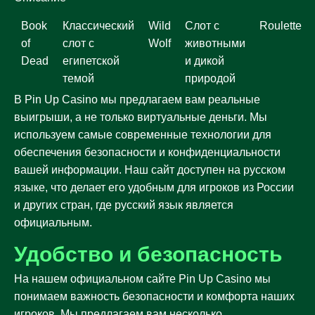
Book
Классический
Wild
Слот с
Roulette
of
слот с
Wolf
животными
Dead
египетской
и дикой
темой
природой
В Pin Up Casino мы предлагаем вам реальные
выигрыши, а не только виртуальные деньги. Мы
используем самые современные технологии для
обеспечения безопасности и конфиденциальности
вашей информации. Наш сайт доступен на русском
языке, что делает его удобным для игроков из России
и других стран, где русский язык является
официальным.
Удобство и безопасность
На нашем официальном сайте Pin Up Casino мы
понимаем важность безопасности и комфорта наших
игроков. Мы предлагаем вам несколько