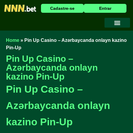
Cadastre-se
Entrar
Baixar Aplicativo
Caça Níqueis
Cassino Ao Vivo
Home
»
Pin Up Casino – Azərbaycanda onlayn kazino
Pin-Up
Pin Up Casino –
Azərbaycanda onlayn
kazino Pin-Up
Pin Up Casino –
Azərbaycanda onlayn
kazino Pin-Up