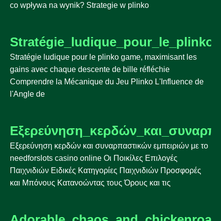
co wpływa na wynik? Strategie w plinko
Stratégie_ludique_pour_le_plink
Stratégie ludique pour le plinko game, maximisant les
gains avec chaque descente de bille réfléchie
Comprendre la Mécanique du Jeu Plinko L'Influence de
l'Angle de
Εξερεύνηση_κερδών_και_συναρπα
Εξερεύνηση κερδών και συναρπαστικών εμπειριών με το
needforslots casino online Οι Ποικίλες Επιλογές
Παιχνιδιών Ειδικές Κατηγορίες Παιχνιδιών Προσφορές
και Μπόνους Κατανοώντας τους Όρους και τις
Adorable_chaos_and_chickenroad_