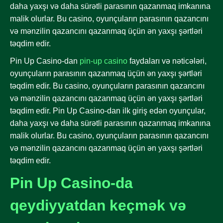
daha yaxşı və daha sürətli parasının qazanmaq imkanına
malik olurlar. Bu casino, oyunçuların parasının qazancını
və mənzilin qazancını qazanmaq üçün ən yaxşı şərtləri
təqdim edir.
Pin Up Casino-dan
pin-up casino
faydaları və nəticələri,
oyunçuların parasının qazanmaq üçün ən yaxşı şərtləri
təqdim edir. Bu casino, oyunçuların parasının qazancını
və mənzilin qazancını qazanmaq üçün ən yaxşı şərtləri
təqdim edir. Pin Up Casino-dan ilk giriş edən oyunçular,
daha yaxşı və daha sürətli parasının qazanmaq imkanına
malik olurlar. Bu casino, oyunçuların parasının qazancını
və mənzilin qazancını qazanmaq üçün ən yaxşı şərtləri
təqdim edir.
Pin Up Casino-da
qeydiyyatdan keçmək və