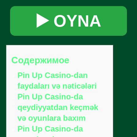
▶️ OYNA
Содержимое
Pin Up Casino-dan
faydaları və nəticələri
Pin Up Casino-da
qeydiyyatdan keçmək
və oyunlara baxım
Pin Up Casino-da