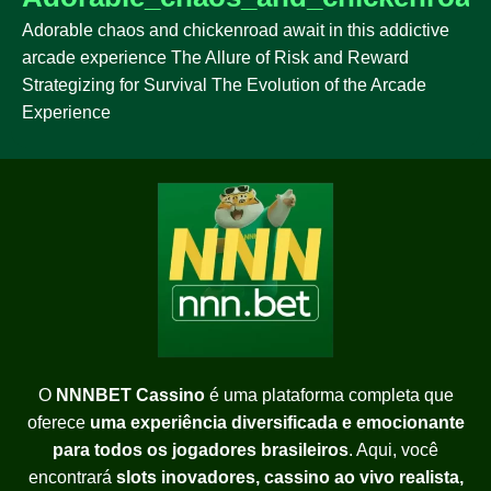
Adorable chaos and chickenroad await in this addictive
arcade experience The Allure of Risk and Reward
Strategizing for Survival The Evolution of the Arcade
Experience
O
NNNBET Cassino
é uma plataforma completa que
oferece
uma experiência diversificada e emocionante
para todos os jogadores brasileiros
. Aqui, você
encontrará
slots inovadores, cassino ao vivo realista,