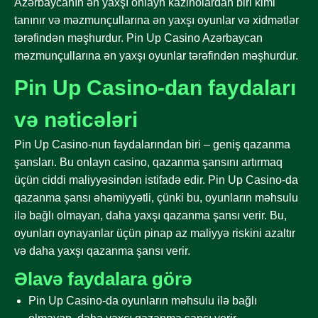
Azərbaycanın ən yaxşı onlayn kazinolardan biri kimi
tanınır və məzmunçullarına ən yaxşı oyunlar və xidmətlər
tərəfindən məşhurdur. Pin Up Casino Azərbaycan
məzmunçullarına ən yaxşı oyunlar tərəfindən məşhurdur.
Pin Up Casino-dan faydaları
və nəticələri
Pin Up Casino-nun faydalarından biri – geniş qazanma
şansları. Bu onlayn casino, qazanma şansını artırmaq
üçün ciddi maliyyəsindən istifadə edir. Pin Up Casino-da
qazanma şansı əhəmiyyətli, çünki bu, oyunların məhsulu
ilə bağlı olmayan, daha yaxşı qazanma şansı verir. Bu,
oyunları oynayanlar üçün pinap az maliyyə riskini azaltır
və daha yaxşı qazanma şansı verir.
Əlavə faydalara görə
Pin Up Casino-da oyunların məhsulu ilə bağlı