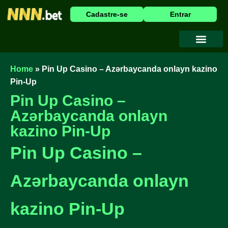
Cadastre-se
Entrar
Baixar Aplicativo
Caça Níqueis
Cassino Ao Vivo
Home
»
Pin Up Casino – Azərbaycanda onlayn kazino
Pin-Up
Pin Up Casino –
Azərbaycanda onlayn
kazino Pin-Up
Pin Up Casino –
Azərbaycanda onlayn
kazino Pin-Up