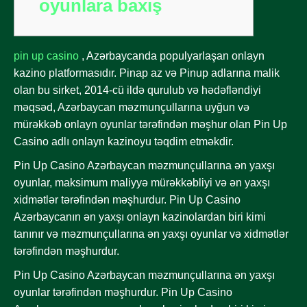
oyunlara baxış
pin up casino
, Azərbaycanda populyarlaşan onlayn
kazino platformasıdır. Pinap az və Pinup adlarına malik
olan bu sirket, 2014-cü ildə qurulub və hədəfləndiyi
məqsəd, Azərbaycan məzmunçullarına uyğun və
mürəkkəb onlayn oyunlar tərəfindən məşhur olan Pin Up
Casino adlı onlayn kazinoyu təqdim etməkdir.
Pin Up Casino Azərbaycan məzmunçullarına ən yaxşı
oyunlar, maksimum maliyyə mürəkkəbliyi və ən yaxşı
xidmətlər tərəfindən məşhurdur. Pin Up Casino
Azərbaycanın ən yaxşı onlayn kazinolardan biri kimi
tanınır və məzmunçullarına ən yaxşı oyunlar və xidmətlər
tərəfindən məşhurdur.
Pin Up Casino Azərbaycan məzmunçullarına ən yaxşı
oyunlar tərəfindən məşhurdur. Pin Up Casino