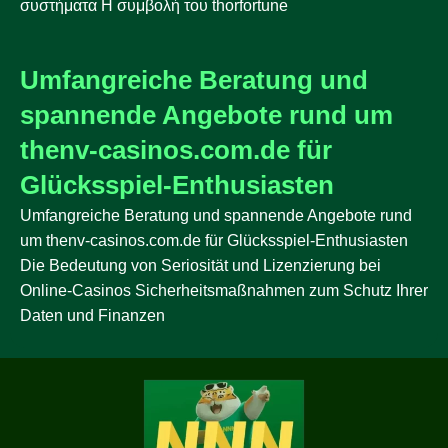
συστήματα Η συμβολή του thorfortune
Umfangreiche Beratung und
spannende Angebote rund um
thenv-casinos.com.de für
Glücksspiel-Enthusiasten
Umfangreiche Beratung und spannende Angebote rund
um thenv-casinos.com.de für Glücksspiel-Enthusiasten
Die Bedeutung von Seriosität und Lizenzierung bei
Online-Casinos Sicherheitsmaßnahmen zum Schutz Ihrer
Daten und Finanzen