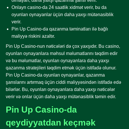
olmayan, daha yaxşı qazanma şansı verir.
Onlayn casino-da 24 saatlik xidmət verir, bu da
oyunları oynayanlar üçün daha yaxşı mütənasiblik
verir.
Pin Up Casino-da qazanma təminatları ilə bağlı
maliyyə riskini azaltır.
Pin Up Casino-nun nəticələri də çox yaxşıdır. Bu casino,
oyunları oynayanlara məhsul məlumatlarını təqdim edir
və bu məlumatlar, oyunları oynayanlara daha yaxşı
qazanma stratejileri təqdim etmək üçün istifadə olunur.
Pin Up Casino-da oyunları oynayanlar, qazanma
şanslarını artırmaq üçün ciddi maliyyəsindən istifadə edə
bilərlər. Bu, oyunları oynayanlara daha yaxşı nəticələr
verir və onlar üçün daha yaxşı mütənasiblik təmin edir.
Pin Up Casino-da
qeydiyyatdan keçmək