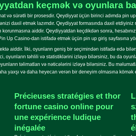
iyyatdan keçmək və oyunlara b
və sürətli bir prosesdir. Qeydiyyat üçün birinci adımda pin up 
ifrənizi daxil etmək lazımdır. Qeydiyyat formasında daxil etdiyin
korunmasına aiddir. Qeydiyyatdan keçdikdən sonra, hesabınızı
in Up Casino-dan istifadə etmək üçün pin up giriş sayfasına yön
 aiddir. İlki, oyunların geniş bir seçimindən istifadə edə bilərsin
, oyunların təhlili və statistiklərini izləyə bilərsiniz, bu da oyu
ların təlimatları və nəticələrini izləyə bilərsiniz. Bu məlumat
aha yaxşı və daha heyecan verən bir deneyim olmasına kömək e
Précieuses stratégies et thor
L
fortune casino online pour
s
une expérience ludique
t
inégalée
é