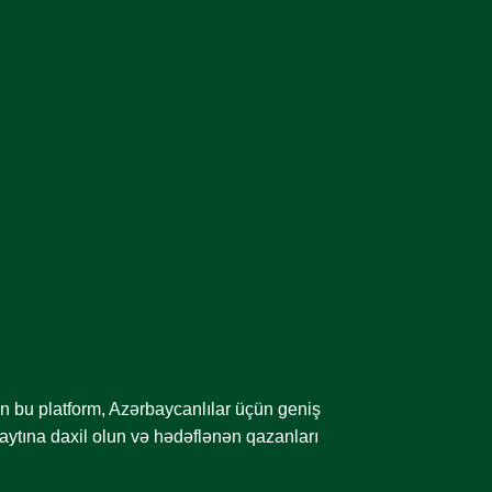
n bu platform, Azərbaycanlılar üçün geniş
saytına daxil olun və hədəflənən qazanları