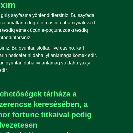
axım
giriş sayfasına yönləndirilərsiniz. Bu sayfada
iz məlumatların doğru olmasının əhəmiyyəti vaxt
 təsdiq etmək üçün e-poçtunuzdakı təsdiq
ləndirilərsiniz.
iz. Bu oyunlar, slotlar, live casino, kart
nların nəticələrini daha iyi anlamağa kömək edir.
lar, oyunları daha iyi anlamaq və daha yaxşı
dir.
ehetőségek tárháza a
zerencse keresésében, a
hor fortune titkaival pedig
lvezetesen