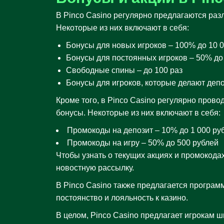
В Pinco Casino регулярно предлагаются раз
Некоторые из них включают в себя:
Бонусы для новых игроков – 100% до 10 
Бонусы для постоянных игроков – 50% до
Свободные спины – до 100 раз
Бонусы для игроков, которые делают депо
Кроме того, в Pinco Casino регулярно пров
бонусы. Некоторые из них включают в себя:
Промокоды на депозит – 10% до 1 000 ру
Промокоды на игру – 50% до 500 рублей
Чтобы узнать о текущих акциях и промокода
новостную рассылку.
В Pinco Casino также предлагается програм
постоянство и лояльность к казино.
В целом, Pinco Casino предлагает игрокам ш