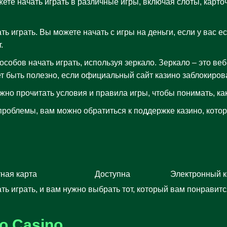
ожете начать играть в различные игры, включая слоты, карто
ть играть. Вы можете начать с игры на деньги, если у вас е
.
способов начать играть, используя зеркало. Зеркало – это в
ет быть полезно, если официальный сайт казино заблокиров
но прочитать условия и правила игры, чтобы понимать, как
проблемы, вам можно обратиться к поддержке казино, котор
ная карта
Доступна
Электронный 
ать играть, и вам нужно выбрать тот, который вам понравит
o Casino