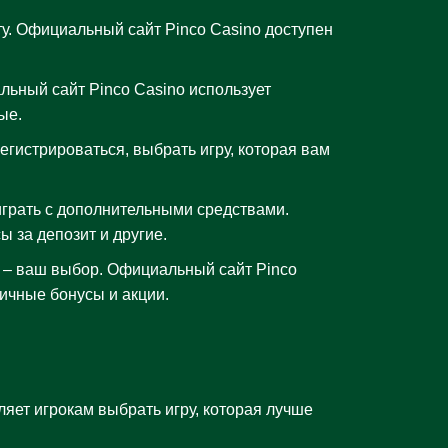
ту. Официальный сайт Pinco Casino доступен
льный сайт Pinco Casino использует
ые.
егистрироваться, выбрать игру, которая вам
 играть с дополнительными средствами.
 за депозит и другие.
o – ваш выбор. Официальный сайт Pinco
ичные бонусы и акции.
ляет игрокам выбрать игру, которая лучше