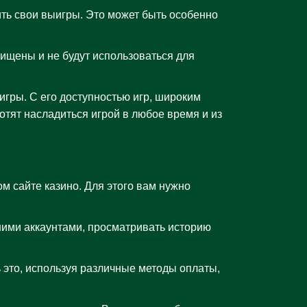
ить свои выигры. Это может быть особенно
щищены и не будут использоваться для
 игры. С его доступностью игр, широким
отят насладиться игрой в любое время и из
м сайте казино. Для этого вам нужно
ашими аккаунтами, просматривать историю
ь это, используя различные методы оплаты,