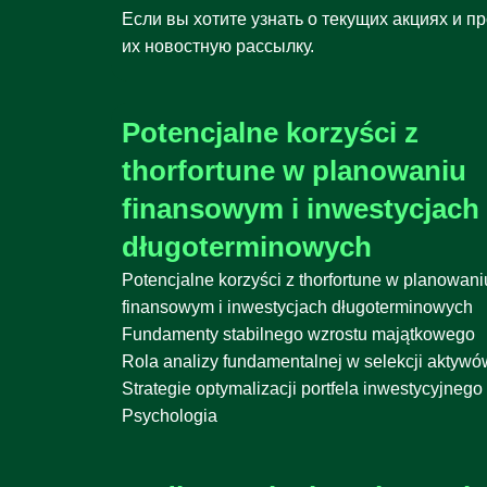
Если вы хотите узнать о текущих акциях и 
их новостную рассылку.
Potencjalne korzyści z
thorfortune w planowaniu
finansowym i inwestycjach
długoterminowych
Potencjalne korzyści z thorfortune w planowani
finansowym i inwestycjach długoterminowych
Fundamenty stabilnego wzrostu majątkowego
Rola analizy fundamentalnej w selekcji aktywó
Strategie optymalizacji portfela inwestycyjnego
Psychologia