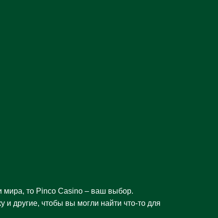
 мира, то Pinco Casino – ваш выбор.
 и другие, чтобы вы могли найти что-то для