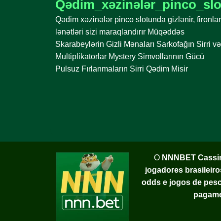
Qədim_xəzinələr_pinco_slot
Qədim xəzinələr pinco slotunda gizlənir, fironlar
lənətləri sizi maraqlandırır Müqəddəs
Skarabeylərin Gizli Mənaları Sarkofağın Sirri və
Multiplikatorlar Mystery Simvollarının Gücü
Pulsuz Fırlanmaların Sirri Qədim Misir
O
NNNBET Cassi
jogadores brasileiro
odds e jogos de pesca
pagamen