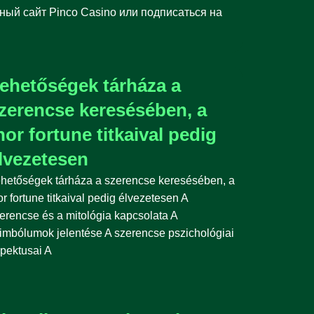
ный сайт Pinco Casino или подписаться на
ehetőségek tárháza a
zerencse keresésében, a
hor fortune titkaival pedig
lvezetesen
hetőségek tárháza a szerencse keresésében, a
or fortune titkaival pedig élvezetesen A
erencse és a mitológia kapcsolata A
imbólumok jelentése A szerencse pszichológiai
pektusai A