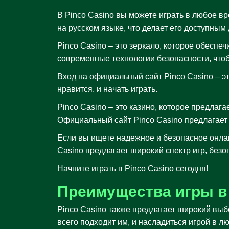
В Pinco Casino вы можете играть в любое в
на русском языке, что делает его доступным
Pinco Casino – это зеркало, которое обеспе
современные технологии безопасности, чт
Вход на официальный сайт Pinco Casino – эт
нравится, и начать играть.
Pinco Casino – это казино, которое предлаг
Официальный сайт Pinco Casino предлагает 
Если вы ищете надежное и безопасное онлай
Casino предлагает широкий спектр игр, без
Начните играть в Pinco Casino сегодня!
Преимущества игры в 
Pinco Casino также предлагает широкий выбо
всего подходит им, и насладиться игрой в л