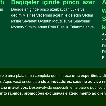
unda_gizlənir_fironların_lənətləri_s
Dəqiqələr_içində_pinco_azerbay
A
w
ın
Dəqiqələr içində pinco azerbaycan yükle və
qədim Misir sərvətlərinin açarını əldə edin Qədim
S
Misirə Səyahət: Oyunun Mövzusu və Simvolları
k
Mystery Simvollarının Rolu Pulsuz Fırlanmalar və
Ak
Sp
Di
Di
Bo
no
é uma plataforma completa que oferece
uma experiência di
s
. Aqui, você encontrará
slots inovadores, cassino ao vivo r
ria interativos
. Desenvolvido especialmente para o público br
to rápidos, promoções exclusivas e atendimento ao client