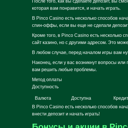
После того, как вы сделаете депозит, вы см
которая вам понравится, и начать играть.
В Pinco Casino есть несколько способов нача
спин-оффы, если вы еще не сделали депозит
Кроме того, в Pinco Casino есть несколько 
сайт казино, но с другими адресом. Это мож
В любом случае, перед началом игры вам нуж
Наконец, если у вас возникнут вопросы или 
вам решить любые проблемы.
Метод оплаты
Доступность
Валюта
Доступна
Кредит
В Pinco Casino есть несколько способов нач
внести депозит и начать играть!
Бонусы и акции в Pinc