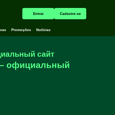
Entrar
Cadastre-se
ivas
Promoções
Notícias
ициальный сайт
o – официальный