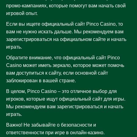
промо-кампаниях, которые помогут вам начать свой
игровой опыт.
Если вы ищете официальный сайт Pinco Casino, то
вам не нужно искать дальше. Мы рекомендуем вам
зарегистрироваться на официальном сайте и начать
играть.
Обратите внимание, что официальный сайт Pinco
Casino может иметь зеркало, которое может помочь
вам доступиться к сайту, если основной сайт
заблокирован в вашей стране.
В целом, Pinco Casino – это отличное выбор для
игроков, которые ищут официальный сайт для игры.
Мы рекомендуем вам зарегистрироваться и начать
играть.
Важно! Не забывайте о безопасности и
ответственности при игре в онлайн-казино.