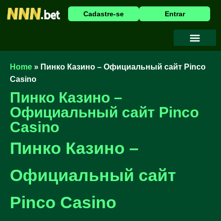
Cadastre-se
Entrar
Baixar Aplicativo
Caça Níqueis
Cassino Ao Vivo
Home
»
Пинко Казино – Официальный сайт Pinco
Casino
Пинко Казино –
Официальный сайт Pinco
Casino
Пинко Казино –
Официальный сайт
Pinco Casino