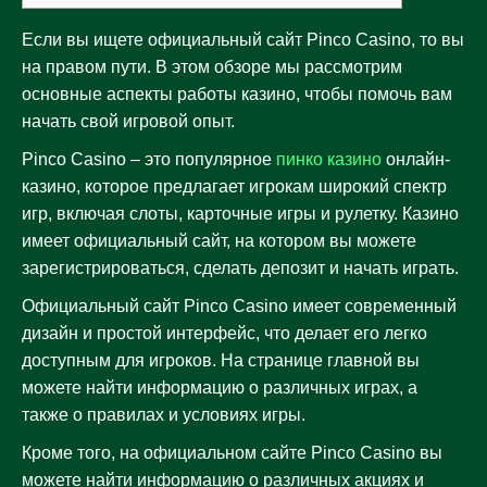
Если вы ищете официальный сайт Pinco Casino, то вы
на правом пути. В этом обзоре мы рассмотрим
основные аспекты работы казино, чтобы помочь вам
начать свой игровой опыт.
Pinco Casino – это популярное
пинко казино
онлайн-
казино, которое предлагает игрокам широкий спектр
игр, включая слоты, карточные игры и рулетку. Казино
имеет официальный сайт, на котором вы можете
зарегистрироваться, сделать депозит и начать играть.
Официальный сайт Pinco Casino имеет современный
дизайн и простой интерфейс, что делает его легко
доступным для игроков. На странице главной вы
можете найти информацию о различных играх, а
также о правилах и условиях игры.
Кроме того, на официальном сайте Pinco Casino вы
можете найти информацию о различных акциях и