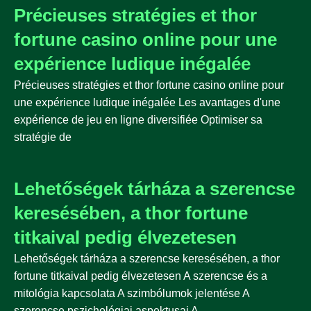
Précieuses stratégies et thor
fortune casino online pour une
expérience ludique inégalée
Précieuses stratégies et thor fortune casino online pour
une expérience ludique inégalée Les avantages d'une
expérience de jeu en ligne diversifiée Optimiser sa
stratégie de
Lehetőségek tárháza a szerencse
keresésében, a thor fortune
titkaival pedig élvezetesen
Lehetőségek tárháza a szerencse keresésében, a thor
fortune titkaival pedig élvezetesen A szerencse és a
mitológia kapcsolata A szimbólumok jelentése A
szerencse pszichológiai aspektusai A