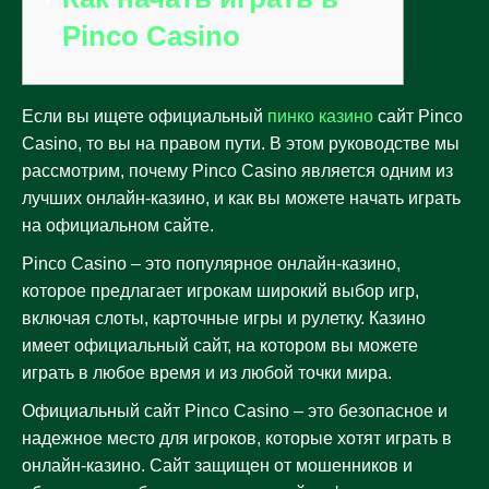
Pinco Casino
Если вы ищете официальный
пинко казино
сайт Pinco
Casino, то вы на правом пути. В этом руководстве мы
рассмотрим, почему Pinco Casino является одним из
лучших онлайн-казино, и как вы можете начать играть
на официальном сайте.
Pinco Casino – это популярное онлайн-казино,
которое предлагает игрокам широкий выбор игр,
включая слоты, карточные игры и рулетку. Казино
имеет официальный сайт, на котором вы можете
играть в любое время и из любой точки мира.
Официальный сайт Pinco Casino – это безопасное и
надежное место для игроков, которые хотят играть в
онлайн-казино. Сайт защищен от мошенников и