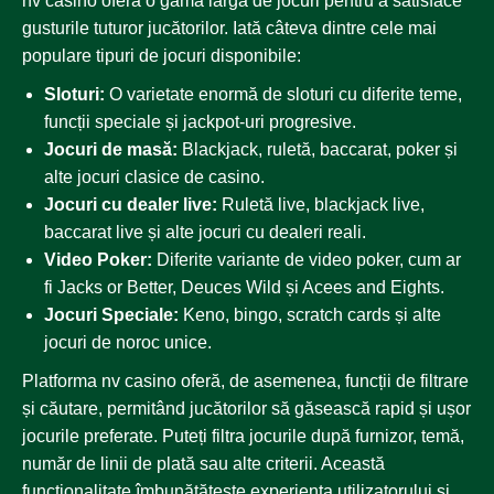
nv casino oferă o gamă largă de jocuri pentru a satisface
gusturile tuturor jucătorilor. Iată câteva dintre cele mai
populare tipuri de jocuri disponibile:
Sloturi:
O varietate enormă de sloturi cu diferite teme,
funcții speciale și jackpot-uri progresive.
Jocuri de masă:
Blackjack, ruletă, baccarat, poker și
alte jocuri clasice de casino.
Jocuri cu dealer live:
Ruletă live, blackjack live,
baccarat live și alte jocuri cu dealeri reali.
Video Poker:
Diferite variante de video poker, cum ar
fi Jacks or Better, Deuces Wild și Acees and Eights.
Jocuri Speciale:
Keno, bingo, scratch cards și alte
jocuri de noroc unice.
Platforma nv casino oferă, de asemenea, funcții de filtrare
și căutare, permitând jucătorilor să găsească rapid și ușor
jocurile preferate. Puteți filtra jocurile după furnizor, temă,
număr de linii de plată sau alte criterii. Această
funcționalitate îmbunătățește experiența utilizatorului și