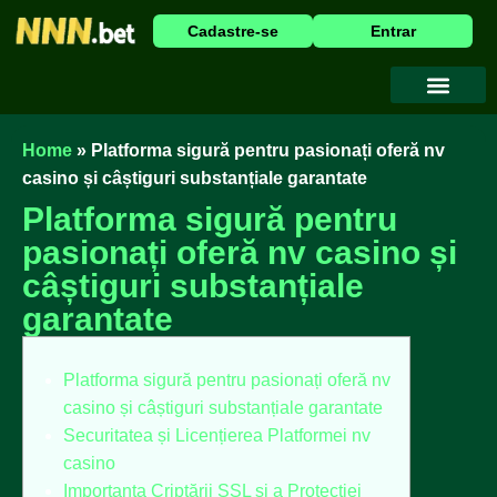
Cadastre-se
Entrar
Baixar Aplicativo
Caça Níqueis
Cassino Ao Vivo
Home
»
Platforma sigură pentru pasionați oferă nv
casino și câștiguri substanțiale garantate
Platforma sigură pentru
pasionați oferă nv casino și
câștiguri substanțiale
garantate
Platforma sigură pentru pasionați oferă nv
casino și câștiguri substanțiale garantate
Securitatea și Licențierea Platformei nv
casino
Importanța Criptării SSL și a Protecției