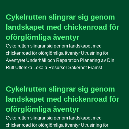
Cykelrutten slingrar sig genom
landskapet med chickenroad för
oförglömliga äventyr
Cykelrutten slingrar sig genom landskapet med
chickenroad för oförglömliga äventyr Utrustning för
Äventyret Underhåll och Reparation Planering av Din
Rutt Utforska Lokala Resurser Säkerhet Främst
Cykelrutten slingrar sig genom
landskapet med chickenroad för
oförglömliga äventyr
Cykelrutten slingrar sig genom landskapet med
chickenroad för oförglömliga äventyr Utrustning för