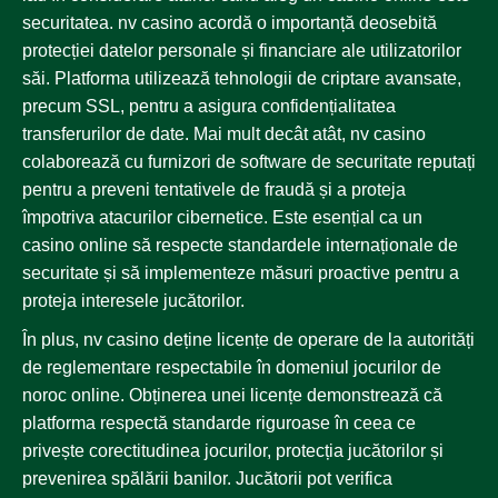
securitatea. nv casino acordă o importanță deosebită
protecției datelor personale și financiare ale utilizatorilor
săi. Platforma utilizează tehnologii de criptare avansate,
precum SSL, pentru a asigura confidențialitatea
transferurilor de date. Mai mult decât atât, nv casino
colaborează cu furnizori de software de securitate reputați
pentru a preveni tentativele de fraudă și a proteja
împotriva atacurilor cibernetice. Este esențial ca un
casino online să respecte standardele internaționale de
securitate și să implementeze măsuri proactive pentru a
proteja interesele jucătorilor.
În plus, nv casino deține licențe de operare de la autorități
de reglementare respectabile în domeniul jocurilor de
noroc online. Obținerea unei licențe demonstrează că
platforma respectă standarde riguroase în ceea ce
privește corectitudinea jocurilor, protecția jucătorilor și
prevenirea spălării banilor. Jucătorii pot verifica