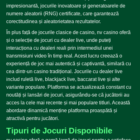
impresionantă, jocurile inovatoare și generatoarele de
numere aleatorii (RNG) certificate, care garantează
corectitudinea și aleatorietatea rezultatelor.
În plus față de jocurile clasice de casino, nv casino oferă
și o selecție de jocuri cu dealer live, unde puteți
interacționa cu dealeri reali prin intermediul unei
transmisiuni video în timp real. Acest lucru creează o
experiență de joc mai autentică și captivantă, similară cu
cea dintr-un casino tradițional. Jocurile cu dealer live
includ ruletă live, blackjack live, baccarat live și alte
variante populare. Platforma se actualizează constant cu
noutăți și lansări de jocuri, asigurându-se că jucătorii au
acces la cele mai recente și mai populare titluri. Această
abordare dinamică menține platforma proaspătă și
atractivă pentru jucători.
Tipuri de Jocuri Disponibile