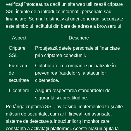
verificați întotdeauna dacă un site web utilizează criptare
SSL înainte de a introduce informații personale sau
financiare. Semnul distinctiv al unei conexiuni securizate
este simbolul lacătului din bara de adrese a browserului.
Aspect
Descriere
Criptare
Protejează datele personale și financiare
SSL
prin criptarea conexiunii.
Furnizori
Colaborare cu companii specializate în
de
prevenirea fraudelor și a atacurilor
securitate
cibernetice.
Licențiere
Asigură respectarea standardelor de
siguranță și corectitudine.
Pe lângă criptarea SSL, nv casino implementează și alte
măsuri de securitate, cum ar fi firewall-uri avansate,
sisteme de detectare a intruziunilor și monitorizare
constantă a activității platformei. Aceste măsuri ajută la