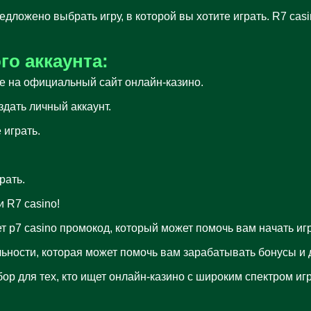
дложено выбрать игру, в которой вы хотите играть. R7 cas
го аккаунта:
те на официальный сайт онлайн-казино.
здать личный аккаунт.
 играть.
рать.
и R7 casino!
ет р7 casino промокод, который может помочь вам начать и
льности, которая может помочь вам зарабатывать бонусы и
ыбор для тех, кто ищет онлайн-казино с широким спектром и