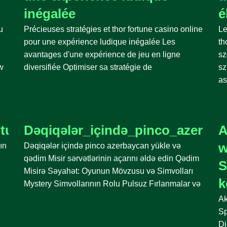
inégalée
é
u
Précieuses stratégies et thor fortune casino online
Le
pour une expérience ludique inégalée Les
th
avantages d'une expérience de jeu en ligne
sz
w
diversifiée Optimiser sa stratégie de
sz
as
unda_gizlənir_fironların_lənətləri_s
Dəqiqələr_içində_pinco_azerbay
A
w
ın
Dəqiqələr içində pinco azerbaycan yükle və
qədim Misir sərvətlərinin açarını əldə edin Qədim
S
Misirə Səyahət: Oyunun Mövzusu və Simvolları
k
Mystery Simvollarının Rolu Pulsuz Fırlanmalar və
Ak
Sp
Di