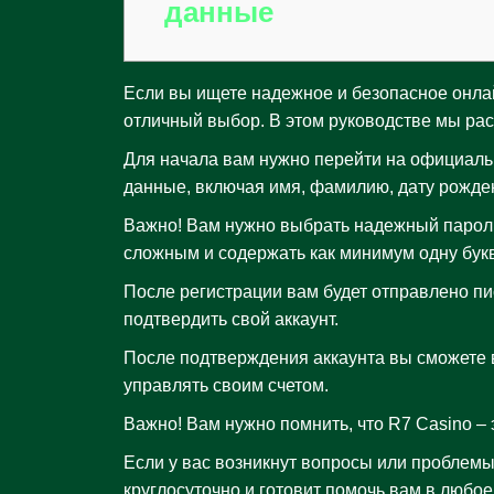
данные
Если вы ищете надежное и безопасное онлай
отличный выбор. В этом руководстве мы расс
Для начала вам нужно перейти на официальн
данные, включая имя, фамилию, дату рожден
Важно! Вам нужно выбрать надежный пароль,
сложным и содержать как минимум одну букву
После регистрации вам будет отправлено пи
подтвердить свой аккаунт.
После подтверждения аккаунта вы сможете в
управлять своим счетом.
Важно! Вам нужно помнить, что R7 Casino – 
Если у вас возникнут вопросы или проблемы
круглосуточно и готовит помочь вам в любое