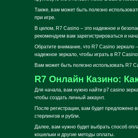
Также, вам может быть полезно использова
при игре.
В целом, R7 Casino – это надежное и безоп
рекомендуем вам зарегистрироваться и нача
Обратите внимание, что R7 Casino зеркало 
надежное зеркало, чтобы играть в R7 Casino
Вам может быть полезно использовать R7 Ca
R7 Онлайн Казино: Ка
Для начала, вам нужно найти р7 casino зерк
чтобы создать личный аккаунт.
После регистрации, вам будет предложено в
стерлингов и рубли.
Далее, вам нужно будет выбрать способ опл
кошельки и другие методы оплаты.