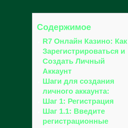
Содержимое
R7 Онлайн Казино: Как
Зарегистрироваться и
Создать Личный
Аккаунт
Шаги для создания
личного аккаунта:
Шаг 1: Регистрация
Шаг 1.1: Введите
регистрационные