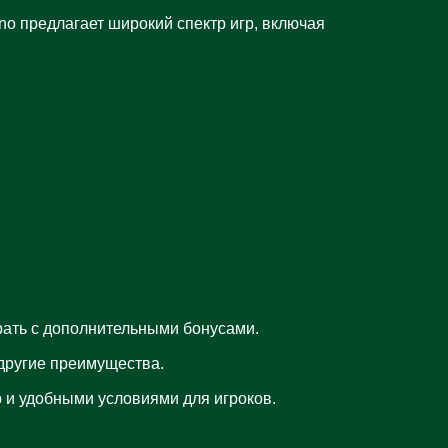
ino предлагает широкий спектр игр, включая
грать с дополнительными бонусами.
 другие преимущества.
гр и удобными условиями для игроков.