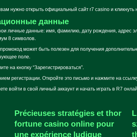
вам нужно открыть официальный сайт r7 casino и кликнуть н
рационные данные
ои личные данные: имя, фамилию, дату рождения, адрес эл
ум 8 символов.
 промокод может быть полезен для получения дополнительн
твующее поле.
те на кнопку “Зарегистрироваться”.
ием регистрации. Откройте это письмо и нажмите на ссылк
е войти в свой личный аккаунт и начать играть в R7 онлай
Précieuses stratégies et thor
L
fortune casino online pour
s
une expérience ludique
t