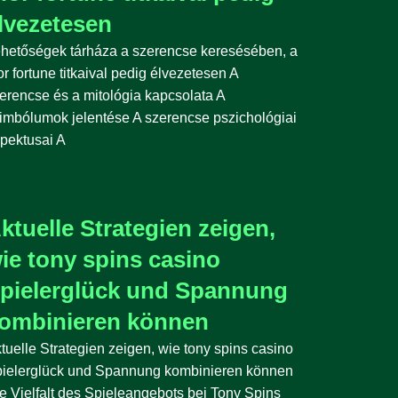
lvezetesen
hetőségek tárháza a szerencse keresésében, a
or fortune titkaival pedig élvezetesen A
erencse és a mitológia kapcsolata A
imbólumok jelentése A szerencse pszichológiai
pektusai A
izi_maraq
can_yükle_və_qədim_Misir_sərvətlər
ktuelle Strategien zeigen,
ie tony spins casino
pielerglück und Spannung
ombinieren können
tuelle Strategien zeigen, wie tony spins casino
ielerglück und Spannung kombinieren können
e Vielfalt des Spieleangebots bei Tony Spins