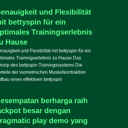
enauigkeit und Flexibilität
it bettyspin für ein
ptimales Trainingserlebnis
u Hause
nauigkeit und Flexibilität mit bettyspin für ein
timales Trainingserlebnis zu Hause Das
inzip des bettyspin Trainingssystems Die
rteile der isometrischen Muskelkontraktion
fbau eines effektiven bettyspin
esempatan berharga raih
ackpot besar dengan
ragmatic play demo yang