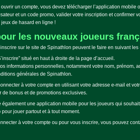
ouvrir un compte, vous devez télécharger l’application mobile ou 
isateur et un code promo, valider votre inscription et confirmer 
jeux de hasard en ligne !
pour les nouveaux joueurs franç
nscrire sur le site de Spinathlon peuvent le faire en suivant les
inscrire” situé en haut à droite de la page d’accueil.
 vos informations personnelles, notamment votre nom, prénom, a
nditions générales de Spinathlon.
onnecter à votre compte en utilisant votre adresse e-mail et v
er de bonus et de promotions exclusives.
e également une application mobile pour les joueurs qui souhait
 pour jouer partout et à tout moment.
necter à votre compte ou pour vous inscrire, vous pouvez contac