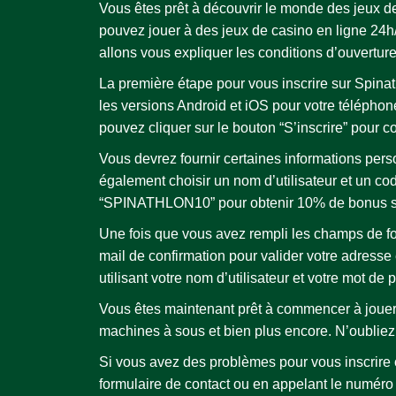
Vous êtes prêt à découvrir le monde des jeux de
pouvez jouer à des jeux de casino en ligne 24h/
allons vous expliquer les conditions d’ouvertur
La première étape pour vous inscrire sur Spinath
les versions Android et iOS pour votre téléphon
pouvez cliquer sur le bouton “S’inscrire” pour 
Vous devrez fournir certaines informations pers
également choisir un nom d’utilisateur et un co
“SPINATHLON10” pour obtenir 10% de bonus su
Une fois que vous avez rempli les champs de form
mail de confirmation pour valider votre adress
utilisant votre nom d’utilisateur et votre mot de 
Vous êtes maintenant prêt à commencer à jouer ! 
machines à sous et bien plus encore. N’oubliez 
Si vous avez des problèmes pour vous inscrire o
formulaire de contact ou en appelant le numéro