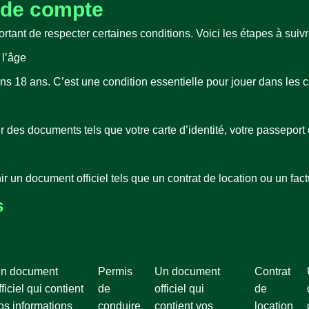
 de compte
rtant de respecter certaines conditions. Voici les étapes à suivr
l’âge
s 18 ans. C’est une condition essentielle pour jouer dans les c
ir des documents tels que votre carte d’identité, votre passeport
 un document officiel tels que un contrat de location ou un factu
s
n document
Permis
Un document
Contrat
fficiel qui contient
de
officiel qui
de
os informations
conduire
contient vos
location