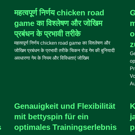
महत्वपूर्ण निर्णय chicken road
G
game का विश्लेषण और जोखिम
m
प्रबंधन के प्रभावी तरीके
o
z
महत्वपूर्ण निर्णय chicken road game का विश्लेषण और
जोखिम प्रबंधन के प्रभावी तरीके चिकन रोड गेम की बुनियादी
Ge
अवधारणा गेम के नियम और विविधताएं जोखिम
op
Pr
Vo
Au
Genauigkeit und Flexibilität
K
mit bettyspin für ein
j
s
optimales Trainingserlebnis
p