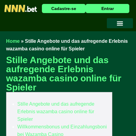
Cadastre-se
Entrar
Baixar Aplicativo
Caça Níqueis
Cassino Ao Vivo
Home
»
Stille Angebote und das aufregende Erlebnis
wazamba casino online für Spieler
Stille Angebote und das
aufregende Erlebnis
wazamba casino online für
Spieler
Stille Angebote und das aufregende
Erlebnis wazamba casino online für
Spieler
Willkommensbonus und Einzahlungsboni
bei Wazamba Casino