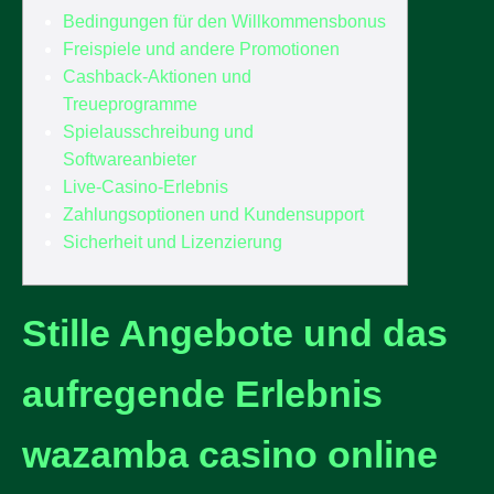
Bedingungen für den Willkommensbonus
Freispiele und andere Promotionen
Cashback-Aktionen und
Treueprogramme
Spielausschreibung und
Softwareanbieter
Live-Casino-Erlebnis
Zahlungsoptionen und Kundensupport
Sicherheit und Lizenzierung
Stille Angebote und das
aufregende Erlebnis
wazamba casino online