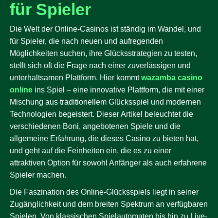
für Spieler
Die Welt der Online-Casinos ist ständig im Wandel, und
für Spieler, die nach neuen und aufregenden
Möglichkeiten suchen, ihre Glücksstrategien zu testen,
stellt sich oft die Frage nach einer zuverlässigen und
unterhaltsamen Plattform. Hier kommt
wazamba casino
online
ins Spiel – eine innovative Plattform, die mit einer
Mischung aus traditionellem Glücksspiel und modernen
Technologien begeistert. Dieser Artikel beleuchtet die
verschiedenen Boni, angebotenen Spiele und die
allgemeine Erfahrung, die dieses Casino zu bieten hat,
und geht auf die Feinheiten ein, die es zu einer
attraktiven Option für sowohl Anfänger als auch erfahrene
Spieler machen.
Die Faszination des Online-Glücksspiels liegt in seiner
Zugänglichkeit und dem breiten Spektrum an verfügbaren
Spielen. Von klassischen Spielautomaten bis hin zu Live-