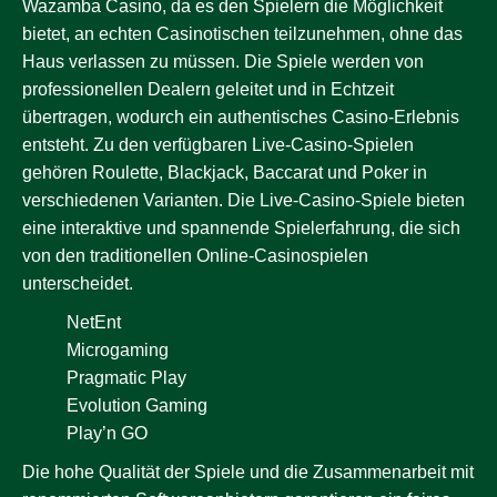
Wazamba Casino, da es den Spielern die Möglichkeit
bietet, an echten Casinotischen teilzunehmen, ohne das
Haus verlassen zu müssen. Die Spiele werden von
professionellen Dealern geleitet und in Echtzeit
übertragen, wodurch ein authentisches Casino-Erlebnis
entsteht. Zu den verfügbaren Live-Casino-Spielen
gehören Roulette, Blackjack, Baccarat und Poker in
verschiedenen Varianten. Die Live-Casino-Spiele bieten
eine interaktive und spannende Spielerfahrung, die sich
von den traditionellen Online-Casinospielen
unterscheidet.
NetEnt
Microgaming
Pragmatic Play
Evolution Gaming
Play’n GO
Die hohe Qualität der Spiele und die Zusammenarbeit mit