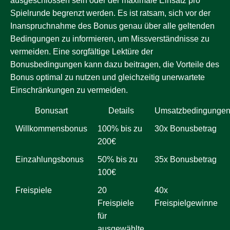
ausgeschlossen sein oder der maximale Einsatz pro
Spielrunde begrenzt werden. Es ist ratsam, sich vor der
Inanspruchnahme des Bonus genau über alle geltenden
Bedingungen zu informieren, um Missverständnisse zu
vermeiden. Eine sorgfältige Lektüre der
Bonusbedingungen kann dazu beitragen, die Vorteile des
Bonus optimal zu nutzen und gleichzeitig unerwartete
Einschränkungen zu vermeiden.
Bonusart
Details
Umsatzbedingunge
Willkommensbonus
100% bis zu
30x Bonusbetrag
200€
Einzahlungsbonus
50% bis zu
35x Bonusbetrag
100€
Freispiele
20
40x
Freispiele
Freispielgewinne
für
ausgewählte