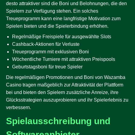
desto attraktiver sind die Boni und Belohnungen, die den
Spielern zur Verfügung stehen. Ein solches
Treueprogramm kann eine langfristige Motivation zum
Spielen bieten und die Spielerbindung erhöhen.
Regelmäßige Freispiele für ausgewählte Slots
Cashback-Aktionen für Verluste
Treueprogramm mit exklusiven Boni
Wöchentliche Turniere mit attraktiven Preispools
Geburtstagsboni für treue Spieler
Die regelmäßigen Promotionen und Boni von Wazamba
Casino tragen maßgeblich zur Attraktivität der Plattform
bei und bieten den Spielern zusätzliche Anreize, ihre
Glücksstrategien auszuprobieren und ihr Spielerlebnis zu
verbessern.
Spielausschreibung und
Softwareanbieter