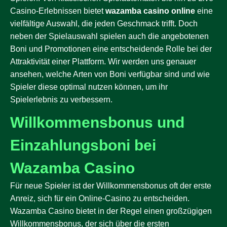
Casino-Erlebnissen bietet
wazamba casino online
eine
vielfältige Auswahl, die jeden Geschmack trifft. Doch
neben der Spielauswahl spielen auch die angebotenen
Boni und Promotionen eine entscheidende Rolle bei der
Attraktivität einer Plattform. Wir werden uns genauer
ansehen, welche Arten von Boni verfügbar sind und wie
Spieler diese optimal nutzen können, um ihr
Spielerlebnis zu verbessern.
Willkommensbonus und
Einzahlungsboni bei
Wazamba Casino
Für neue Spieler ist der Willkommensbonus oft der erste
Anreiz, sich für ein Online-Casino zu entscheiden.
Wazamba Casino bietet in der Regel einen großzügigen
Willkommensbonus, der sich über die ersten