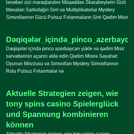
lənətləri sizi maraqlandırır Müqəddəs Skarabeylərin Gizli
Mənaları Sarkofağın Sirri və Multiplikatorlar Mystery
Simvollarının Gücü Pulsuz Fırlanmaların Sirri Qədim Misir
Dəqiqələr_içində_pinco_azerbayca
Dəqiqələr içində pinco azerbaycan yükle və qədim Misir
sərvətlərinin açarını əldə edin Qədim Misirə Səyahət:
Oyunun Mövzusu və Simvolları Mystery Simvollarının
Rolu Pulsuz Fırlanmalar və
Aktuelle Strategien zeigen, wie
tony spins casino Spielerglück
und Spannung kombinieren
können
Aktuelle Strategien zeigen, wie tony spins casino