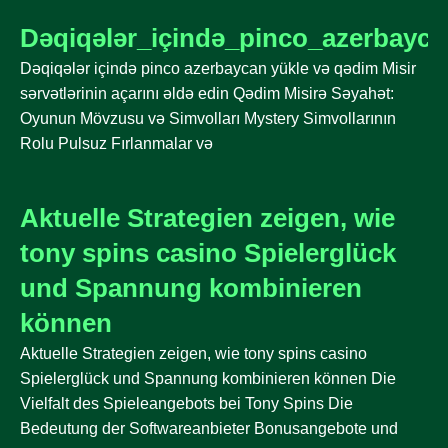
Dəqiqələr_içində_pinco_azerbayca
Dəqiqələr içində pinco azerbaycan yükle və qədim Misir
sərvətlərinin açarını əldə edin Qədim Misirə Səyahət:
Oyunun Mövzusu və Simvolları Mystery Simvollarının
Rolu Pulsuz Fırlanmalar və
Aktuelle Strategien zeigen, wie
tony spins casino Spielerglück
und Spannung kombinieren
können
Aktuelle Strategien zeigen, wie tony spins casino
Spielerglück und Spannung kombinieren können Die
Vielfalt des Spieleangebots bei Tony Spins Die
Bedeutung der Softwareanbieter Bonusangebote und