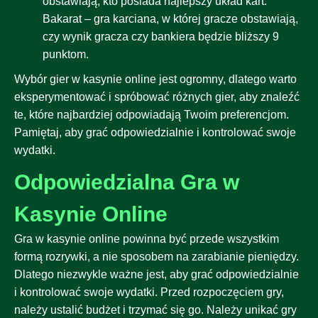
obstawiają, kto posiada najlepszy układ kart.
Bakarat – gra karciana, w której gracze obstawiają,
czy wynik gracza czy bankiera będzie bliższy 9
punktom.
Wybór gier w kasynie online jest ogromny, dlatego warto
eksperymentować i spróbować różnych gier, aby znaleźć
te, które najbardziej odpowiadają Twoim preferencjom.
Pamiętaj, aby grać odpowiedzialnie i kontrolować swoje
wydatki.
Odpowiedzialna Gra w
Kasynie Online
Gra w kasynie online powinna być przede wszystkim
formą rozrywki, a nie sposobem na zarabianie pieniędzy.
Dlatego niezwykle ważne jest, aby grać odpowiedzialnie
i kontrolować swoje wydatki. Przed rozpoczęciem gry,
należy ustalić budżet i trzymać się go. Należy unikać gry