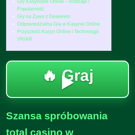
Gry Kasynowe Online – Rodzaje i
Popularność
Gry na Żywo z Dealerem
Odpowiedzialna Gra w Kasynie Online
Przyszłość Kasyn Online i Technologii
VR/AR
🔥 Graj
▶️
Szansa spróbowania
total casino w