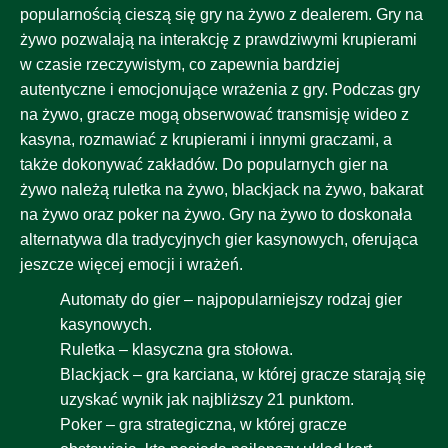
popularnością cieszą się gry na żywo z dealerem. Gry na
żywo pozwalają na interakcję z prawdziwymi krupierami
w czasie rzeczywistym, co zapewnia bardziej
autentyczne i emocjonujące wrażenia z gry. Podczas gry
na żywo, gracze mogą obserwować transmisję wideo z
kasyna, rozmawiać z krupierami i innymi graczami, a
także dokonywać zakładów. Do popularnych gier na
żywo należą ruletka na żywo, blackjack na żywo, bakarat
na żywo oraz poker na żywo. Gry na żywo to doskonała
alternatywa dla tradycyjnych gier kasynowych, oferująca
jeszcze więcej emocji i wrażeń.
Automaty do gier – najpopularniejszy rodzaj gier
kasynowych.
Ruletka – klasyczna gra stołowa.
Blackjack – gra karciana, w której gracze starają się
uzyskać wynik jak najbliższy 21 punktom.
Poker – gra strategiczna, w której gracze