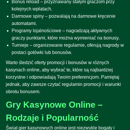
Bonus reload – przyznawany stałym graczom przy
kolejnych wpłatach.
Darmowe spiny – pozwalają na darmowe kręcenie
automatami.
Programy lojalnościowe – nagradzają aktywnych
graczy punktami, które można wymieniać na bonusy.
Turnieje – organizowane regularnie, oferują nagrody w
postaci gotówki lub bonusów.
Warto śledzić oferty promocji i bonusów w różnych
kasynach online, aby wybrać te, które są najbardziej
korzystne i odpowiadają Twoim preferencjom. Pamiętaj
jednak, aby zawsze czytać regulamin promocji i warunki
obrotu bonusem.
Gry Kasynowe Online –
Rodzaje i Popularność
Świat gier kasynowych online jest niezwykle bogaty i