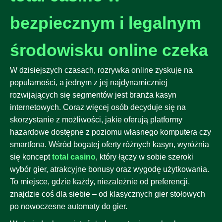
bezpiecznym i legalnym
środowisku online czeka
W dzisiejszych czasach, rozrywka online zyskuje na
popularności, a jednym z jej najdynamiczniej
rozwijających się segmentów jest branża kasyn
internetowych. Coraz więcej osób decyduje się na
skorzystanie z możliwości, jakie oferują platformy
hazardowe dostępne z poziomu własnego komputera czy
smartfona. Wśród bogatej oferty różnych kasyn, wyróżnia
się koncept
total casino
, który łączy w sobie szeroki
wybór gier, atrakcyjne bonusy oraz wygodę użytkowania.
To miejsce, gdzie każdy, niezależnie od preferencji,
znajdzie coś dla siebie – od klasycznych gier stołowych
po nowoczesne automaty do gier.