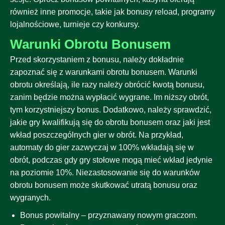
również inne promocje, takie jak bonusy reload, programy
lojalnościowe, turnieje czy konkursy.
Warunki Obrotu Bonusem
Przed skorzystaniem z bonusu, należy dokładnie
zapoznać się z warunkami obrotu bonusem. Warunki
obrotu określają, ile razy należy obrócić kwotą bonusu,
zanim będzie można wypłacić wygrane. Im niższy obrót,
tym korzystniejszy bonus. Dodatkowo, należy sprawdzić,
jakie gry kwalifikują się do obrotu bonusem oraz jaki jest
wkład poszczególnych gier w obrót. Na przykład,
automaty do gier zazwyczaj w 100% wkładają się w
obrót, podczas gdy gry stołowe mogą mieć wkład jedynie
na poziomie 10%. Niezastosowanie się do warunków
obrotu bonusem może skutkować utratą bonusu oraz
wygranych.
Bonus powitalny – przyznawany nowym graczom.