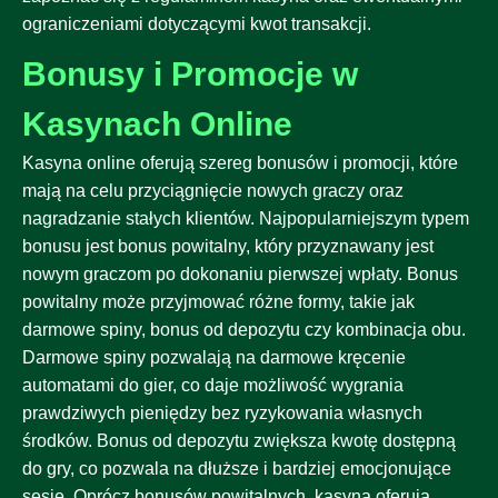
ograniczeniami dotyczącymi kwot transakcji.
Bonusy i Promocje w
Kasynach Online
Kasyna online oferują szereg bonusów i promocji, które
mają na celu przyciągnięcie nowych graczy oraz
nagradzanie stałych klientów. Najpopularniejszym typem
bonusu jest bonus powitalny, który przyznawany jest
nowym graczom po dokonaniu pierwszej wpłaty. Bonus
powitalny może przyjmować różne formy, takie jak
darmowe spiny, bonus od depozytu czy kombinacja obu.
Darmowe spiny pozwalają na darmowe kręcenie
automatami do gier, co daje możliwość wygrania
prawdziwych pieniędzy bez ryzykowania własnych
środków. Bonus od depozytu zwiększa kwotę dostępną
do gry, co pozwala na dłuższe i bardziej emocjonujące
sesje. Oprócz bonusów powitalnych, kasyna oferują