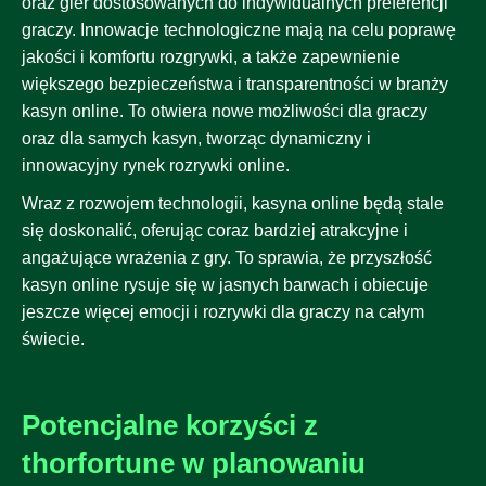
oraz gier dostosowanych do indywidualnych preferencji
graczy. Innowacje technologiczne mają na celu poprawę
jakości i komfortu rozgrywki, a także zapewnienie
większego bezpieczeństwa i transparentności w branży
kasyn online. To otwiera nowe możliwości dla graczy
oraz dla samych kasyn, tworząc dynamiczny i
innowacyjny rynek rozrywki online.
Wraz z rozwojem technologii, kasyna online będą stale
się doskonalić, oferując coraz bardziej atrakcyjne i
angażujące wrażenia z gry. To sprawia, że przyszłość
kasyn online rysuje się w jasnych barwach i obiecuje
jeszcze więcej emocji i rozrywki dla graczy na całym
świecie.
Potencjalne korzyści z
thorfortune w planowaniu