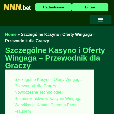
Cadastre-se
Entrar
Baixar Aplicativo
Caça Níqueis
Cassino Ao Vivo
Home
»
Szczególne Kasyno i Oferty Wingaga –
Przewodnik dla Graczy
Szczególne Kasyno i Oferty
Wingaga – Przewodnik dla
Graczy
Szczególne Kasyno i Oferty Wingaga –
Przewodnik dla Graczy
Nowoczesne Technologie i
Bezpieczeństwo w Kasynie Wingaga
Weryfikacja Konta i Ochrona Przed
Fraudem