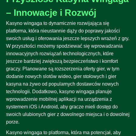
– Innowacje i Rozwój
Kasyno wingaga to dynamicznie rozwijająca się
platforma, która nieustannie dąży do poprawy jakości
swoich usług i oferowania jeszcze lepszych wrażeń z gry.
W przyszłości możemy spodziewać się wprowadzania
innowacyjnych rozwiązań technologicznych, które
jeszcze bardziej zwiększą bezpieczeństwo i komfort
graczy. Planowane są rozszerzenia oferty gier, w tym
dodanie nowych slotów wideo, gier stołowych i gier
kasyna na żywo od popularnych dostawców nowych
technologii. Dodatkowo, kasyno wingaga planuje
wprowadzenie mobilnej aplikacji na urządzenia z
systemem iOS i Android, aby gracze mieli dostęp do
swoich ulubionych gier z dowolnego miejsca i o dowolnej
porze.
Kasyno wingaga to platforma, która ma potencjał, aby