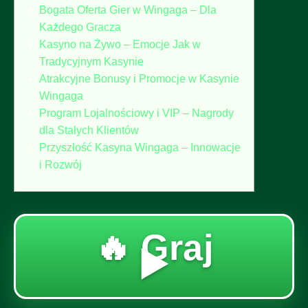
Bogata Oferta Gier w Wingaga – Dla
Każdego Gracza
Kasyno na Żywo – Emocje Jak w
Tradycyjnym Kasynie
Atrakcyjne Bonusy i Promocje w Kasynie
Wingaga
Program Lojalnościowy i VIP – Nagrody
dla Stałych Klientów
Przyszłość Kasyna Wingaga – Innowacje
i Rozwój
🔥 Graj
▶️