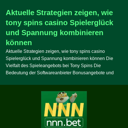
Aktuelle Strategien zeigen, wie
tony spins casino Spielerglück
und Spannung kombinieren
können
Aktuelle Strategien zeigen, wie tony spins casino
Spielerglück und Spannung kombinieren können Die
Vielfalt des Spieleangebots bei Tony Spins Die
Bedeutung der Softwareanbieter Bonusangebote und