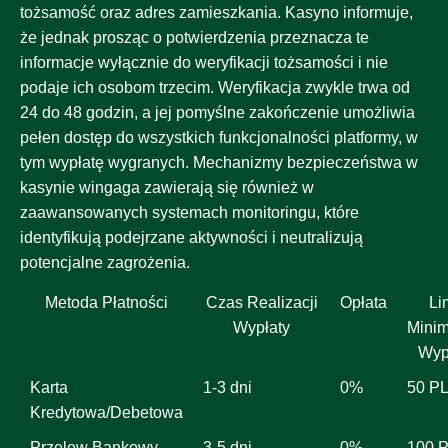
tożsamość oraz adres zamieszkania. Kasyno informuje,
że jednak prosząc o potwierdzenia przeznacza te
informacje wyłącznie do weryfikacji tożsamości i nie
podaje ich osobom trzecim. Weryfikacja zwykle trwa od
24 do 48 godzin, a jej pomyślne zakończenie umożliwia
pełen dostęp do wszystkich funkcjonalności platformy, w
tym wypłatę wygranych. Mechanizmy bezpieczeństwa w
kasynie wingaga zawierają się również w
zaawansowanych systemach monitoringu, które
identyfikują podejrzane aktywności i neutralizują
potencjalne zagrożenia.
Metoda Płatności
Czas Realizacji
Opłata
Li
Wypłaty
Minim
Wyp
Karta
1-3 dni
0%
50 P
Kredytowa/Debetowa
Przelew Bankowy
3-5 dni
0%
100 