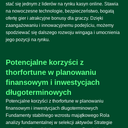
stać się jednym z liderów na rynku kasyn online. Stawia
na nowoczesne technologie, bezpieczeństwo, bogatą
ofertę gier i atrakcyjne bonusy dla graczy. Dzięki
zaangażowaniu i innowacyjnemu podejściu, możemy
spodziewać się dalszego rozwoju wingaga i umocnienia
jego pozycji na rynku.
Potencjalne korzyści z
thorfortune w planowaniu
finansowym i inwestycjach
długoterminowych
Potencjalne korzyści z thorfortune w planowaniu
finansowym i inwestycjach długoterminowych
Fundamenty stabilnego wzrostu majątkowego Rola
analizy fundamentalnej w selekcji aktywów Strategie