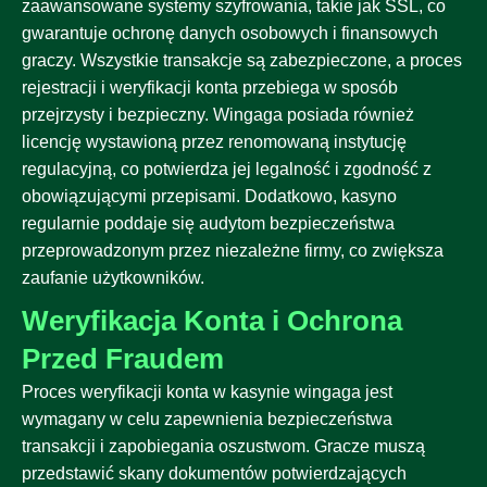
zaawansowane systemy szyfrowania, takie jak SSL, co
gwarantuje ochronę danych osobowych i finansowych
graczy. Wszystkie transakcje są zabezpieczone, a proces
rejestracji i weryfikacji konta przebiega w sposób
przejrzysty i bezpieczny. Wingaga posiada również
licencję wystawioną przez renomowaną instytucję
regulacyjną, co potwierdza jej legalność i zgodność z
obowiązującymi przepisami. Dodatkowo, kasyno
regularnie poddaje się audytom bezpieczeństwa
przeprowadzonym przez niezależne firmy, co zwiększa
zaufanie użytkowników.
Weryfikacja Konta i Ochrona
Przed Fraudem
Proces weryfikacji konta w kasynie wingaga jest
wymagany w celu zapewnienia bezpieczeństwa
transakcji i zapobiegania oszustwom. Gracze muszą
przedstawić skany dokumentów potwierdzających