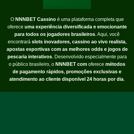
O
NNNBET Cassino
é uma plataforma completa que
oferece
uma experiência diversificada e emocionante
para todos os jogadores brasileiros
. Aqui, você
encontrará
slots inovadores, cassino ao vivo realista,
apostas esportivas com as melhores odds e jogos de
pescaria interativos
. Desenvolvido especialmente para
o público brasileiro, o
NNNBET com
oferece
métodos
de pagamento rápidos, promoções exclusivas e
atendimento ao cliente disponível 24 horas por dia
.