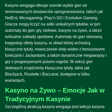
Kasyno wingaga oferuje szeroki wybór gier od
renomowanych dostawców oprogramowania, takich jak
NetEnt, Microgaming, Play’n GO i Evolution Gaming.
Gracze mogą liczyć na setki unikalnych tytułów, w tym
automaty do gier, gry stołowe, kasyno na żywo, a także
wirtualne zakłady sportowe. Automaty do gier stanowią
kręgosłup oferty kasyna, w skład której wchodzą
klasyczne tytuły, nowoczesne sloty wideo z bonusowymi
funkcjami i Jackpotami, a także dynamiczne megawaysy i
gry z progresywnymi pulami nagród. W sekcji gier
stołowych znajdziemy klasyczne tytuły, takie jak
Blackjack, Roulette i Baccarat, dostępne w kilku
wariantach.
Kasyno na Żywo – Emocje Jak w
Tradycyjnym Kasynie
Szczególną atrakcją kasyna wingaga jest sekcja kasyna