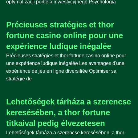
optymalizacji portfela inwestycyjnego Psychologia
Précieuses stratégies et thor
fortune casino online pour une
expérience ludique inégalée
Précieuses stratégies et thor fortune casino online pour
une expérience ludique inégalée Les avantages d'une
expérience de jeu en ligne diversifiée Optimiser sa
stratégie de
Lehetőségek tárháza a szerencse
keresésében, a thor fortune
titkaival pedig élvezetesen
Lehetőségek tárháza a szerencse keresésében, a thor