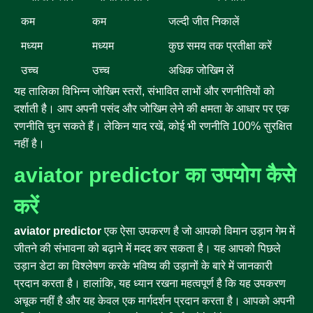
कम
कम
जल्दी जीत निकालें
मध्यम
मध्यम
कुछ समय तक प्रतीक्षा करें
उच्च
उच्च
अधिक जोखिम लें
यह तालिका विभिन्न जोखिम स्तरों, संभावित लाभों और रणनीतियों को
दर्शाती है। आप अपनी पसंद और जोखिम लेने की क्षमता के आधार पर एक
रणनीति चुन सकते हैं। लेकिन याद रखें, कोई भी रणनीति 100% सुरक्षित
नहीं है।
aviator predictor का उपयोग कैसे
करें
aviator predictor
एक ऐसा उपकरण है जो आपको विमान उड़ान गेम में
जीतने की संभावना को बढ़ाने में मदद कर सकता है। यह आपको पिछले
उड़ान डेटा का विश्लेषण करके भविष्य की उड़ानों के बारे में जानकारी
प्रदान करता है। हालांकि, यह ध्यान रखना महत्वपूर्ण है कि यह उपकरण
अचूक नहीं है और यह केवल एक मार्गदर्शन प्रदान करता है। आपको अपनी