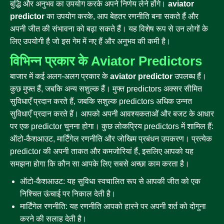
बुद्धि और अनुभव का उपयोग करके अपने निर्णय लेने होंगे।
aviator
predictor
का उपयोग करके, आप बेहतर रणनीति बना सकते हैं और
अपनी जीत की संभावना को बढ़ा सकते हैं। यह विशेष रूप से उन लोगों के
लिए उपयोगी है जो इस गेम में नए हैं और अनुभव की कमी है।
विभिन्न प्रकार के Aviator Predictors
बाजार में कई अलग-अलग प्रकार के
aviator predictor
उपलब्ध हैं।
कुछ मुफ्त हैं, जबकि अन्य सशुल्क हैं। मुफ्त predictors अक्सर सीमित
सुविधाएँ प्रदान करते हैं, जबकि सशुल्क predictors अधिक उन्नत
सुविधाएँ प्रदान करते हैं। आपको अपनी आवश्यकताओं और बजट के आधार
पर एक predictor चुनना होगा। कुछ लोकप्रिय predictors में शामिल हैं:
ऑटो-कैशआउट, मार्टिंगेल रणनीति और जोखिम प्रबंधन उपकरण। प्रत्येक
predictor की अपनी ताकत और कमजोरियां हैं, इसलिए आपको यह
समझना होगा कि कौन सा आपके लिए सबसे अच्छा काम करता है।
ऑटो-कैशआउट: यह सुविधा स्वचालित रूप से आपकी जीत को एक
निश्चित ऊंचाई पर निकाल देती है।
मार्टिंगेल रणनीति: यह रणनीति आपको हारने पर अपनी शर्त को दोगुना
करने की सलाह देती है।