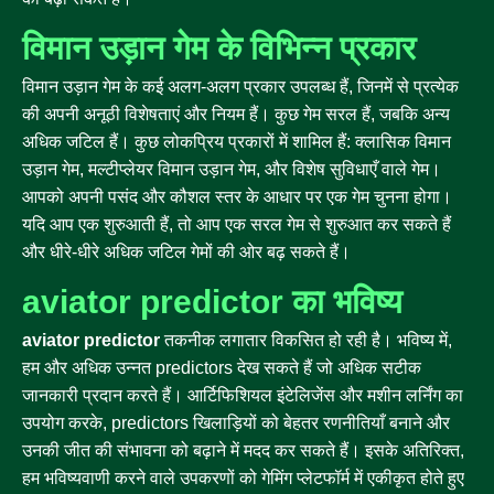
विमान उड़ान गेम के विभिन्न प्रकार
विमान उड़ान गेम के कई अलग-अलग प्रकार उपलब्ध हैं, जिनमें से प्रत्येक
की अपनी अनूठी विशेषताएं और नियम हैं। कुछ गेम सरल हैं, जबकि अन्य
अधिक जटिल हैं। कुछ लोकप्रिय प्रकारों में शामिल हैं: क्लासिक विमान
उड़ान गेम, मल्टीप्लेयर विमान उड़ान गेम, और विशेष सुविधाएँ वाले गेम।
आपको अपनी पसंद और कौशल स्तर के आधार पर एक गेम चुनना होगा।
यदि आप एक शुरुआती हैं, तो आप एक सरल गेम से शुरुआत कर सकते हैं
और धीरे-धीरे अधिक जटिल गेमों की ओर बढ़ सकते हैं।
aviator predictor का भविष्य
aviator predictor
तकनीक लगातार विकसित हो रही है। भविष्य में,
हम और अधिक उन्नत predictors देख सकते हैं जो अधिक सटीक
जानकारी प्रदान करते हैं। आर्टिफिशियल इंटेलिजेंस और मशीन लर्निंग का
उपयोग करके, predictors खिलाड़ियों को बेहतर रणनीतियाँ बनाने और
उनकी जीत की संभावना को बढ़ाने में मदद कर सकते हैं। इसके अतिरिक्त,
हम भविष्यवाणी करने वाले उपकरणों को गेमिंग प्लेटफॉर्म में एकीकृत होते हुए