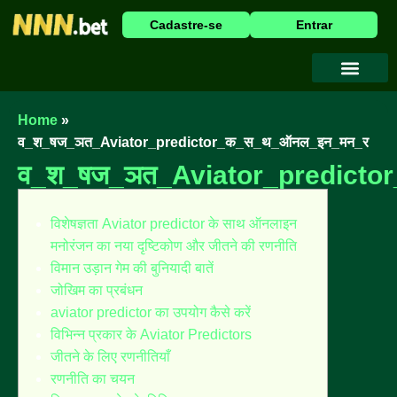
Cadastre-se
Entrar
Baixar Aplicativo
Caça Níqueis
Cassino Ao Vivo
Home
»
व_श_षज_ञत_Aviator_predictor_क_स_थ_ऑनल_इन_मन_र
व_श_षज_ञत_Aviator_predict
विशेषज्ञता Aviator predictor के साथ ऑनलाइन
मनोरंजन का नया दृष्टिकोण और जीतने की रणनीति
विमान उड़ान गेम की बुनियादी बातें
जोखिम का प्रबंधन
aviator predictor का उपयोग कैसे करें
विभिन्न प्रकार के Aviator Predictors
जीतने के लिए रणनीतियाँ
रणनीति का चयन