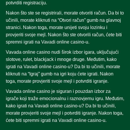
potvrditi registraciju.
Nakon što ste se registrirali, morate otvoriti račun. Da bi to
učinili, morate kliknuti na “Otvori račun” gumb na glavnoj
stranici. Nakon toga, morate unijeti svoju lozinku i
provjeriti svoje mejl. Nakon što ste otvorili račun, ćete biti
spremni igrati na Vavadi online casino-u.
Vavada online casino nudi širok izbor igara, uključujući
slotove, rulet, blackjack i mnoge druge. Međutim, kako
igrati na Vavadi online casino-u? Da bi to učinili, morate
kliknuti na “Igraj” gumb na igri koju ćete igrati. Nakon
toga, morate provjeriti svoje mejl i potvrditi igranje.
Vavada online casino je siguran i pouzdan izbor za
igrače koji traže emocionalnu i raznovjernu igru. Međutim,
kako igrati na Vavadi online casino-u? Da bi to učinili,
morate provjeriti svoje mejl i potvrditi igranje. Nakon toga,
ćete biti spremni igrati na Vavadi online casino-u.