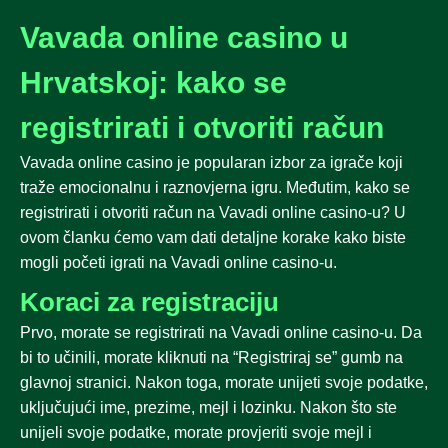
Vavada online casino u
Hrvatskoj: kako se
registrirati i otvoriti račun
Vavada online casino je popularan izbor za igrače koji
traže emocionalnu i raznovjerna igru. Međutim, kako se
registrirati i otvoriti račun na Vavadi online casino-u? U
ovom članku ćemo vam dati detaljne korake kako biste
mogli početi igrati na Vavadi online casino-u.
Koraci za registraciju
Prvo, morate se registrirati na Vavadi online casino-u. Da
bi to učinili, morate kliknuti na “Registriraj se” gumb na
glavnoj stranici. Nakon toga, morate unijeti svoje podatke,
uključujući ime, prezime, mejl i lozinku. Nakon što ste
unijeli svoje podatke, morate provjeriti svoje mejl i