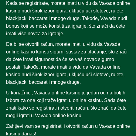
Kada se registrirate, morate imati u vidu da Vavada online
kasino nudi širok izbor igara, uključujući slotove, rulete,
blackjack, baccarat i mnoge druge. Takođe, Vavada nudi
bonus koji se može koristiti za igranje, što znači da ćete
imati više novca za igranje.
Da bi se otvorili račun, morate imati u vidu da Vavada
online kasino koristi sigurni sustav za plaćanje, što znači
da ćete imati sigurnost da će se vaš novac sigurno
poslati. Takođe, morate imati u vidu da Vavada online
kasino nudi širok izbor igara, uključujući slotove, rulete,
blackjack, baccarat i mnoge druge.
U konačnici, Vavada online kasino je jedan od najboljih
izbora za one koji traže igrati u online kasinu. Sada ćete
znati kako se registrirati i otvoriti račun, što znači da ćete
mogli igrati u Vavada online kasinu.
Zahtjevi vam se registrirati i otvoriti račun u Vavada online
kasinu danas!