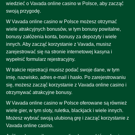
wiedzieć o Vavada online casino w Polsce, aby zacząć
swoją przygodę.
W Vavada online casino w Polsce możesz otrzymać
wiele atrakcyjnych bonusów, w tym bonusy powitalne,
bonusy załóżenia konta, bonusy za depozyty i wiele
innych. Aby zacząć korzystanie z Vavada, musisz
zarejestrować się na stronie internetowej kasyna i
wypełnić formularz rejestracyjny.
W trakcie rejestracji musisz podać swoje dane, w tym
imię, nazwisko, adres e-mail i hasło. Po zarejestrowaniu
się, możesz zacząć korzystanie z Vavada online casino i
otrzymywać atrakcyjne bonusy.
W Vavada online casino w Polsce oferowane są również
wiele gier, w tym sloty, ruletka, blackjack i wiele innych.
Możesz wybrać swoją ulubioną grę i zacząć korzystanie z
Vavada online casino.