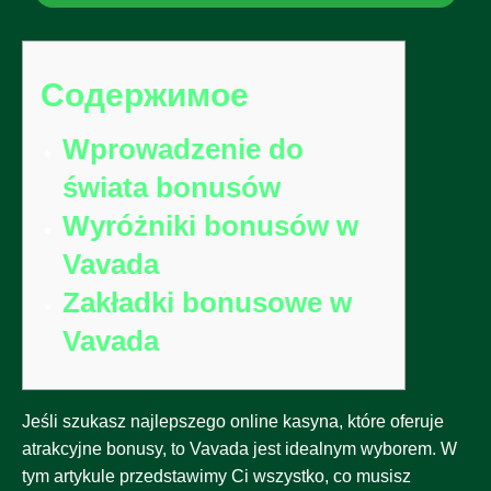
Содержимое
Wprowadzenie do
świata bonusów
Wyróżniki bonusów w
Vavada
Zakładki bonusowe w
Vavada
Jeśli szukasz najlepszego online kasyna, które oferuje
atrakcyjne bonusy, to Vavada jest idealnym wyborem. W
tym artykule przedstawimy Ci wszystko, co musisz