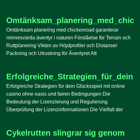
Omtänksam_planering_med_chicke
Omtänksam planering med chickenroad garanterar
minnesvärda äventyr i naturen Förståelse för Terrain och
Ruttplanering Vikten av Höjdprofiler och Distanser
Packning och Utrustning för Äventyret Att
Erfolgreiche_Strategien_für_dein
Erfolgreiche Strategien für dein Glücksspiel mit online
casino ohne oasis und fairen Bedingungen Die
Bedeutung der Lizenzierung und Regulierung
Überprüfung der Lizenzinformationen Die Vielfalt der
Cykelrutten slingrar sig genom