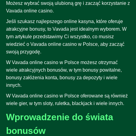
Możesz wybrać swoją ulubioną grę i zacząć korzystanie z
Vavada online casino.
Jeśli szukasz najlepszego online kasyna, które oferuje
atrakcyjne bonusy, to Vavada jest idealnym wyborem. W
tym artykule przedstawimy Ci wszystko, co musisz
wiedzieć o Vavada online casino w Polsce, aby zacząć
swoją przygodę.
W Vavada online casino w Polsce możesz otrzymać
wiele atrakcyjnych bonusów, w tym bonusy powitalne,
bonusy załóżenia konta, bonusy za depozyty i wiele
innych.
W Vavada online casino w Polsce oferowane są również
wiele gier, w tym sloty, ruletka, blackjack i wiele innych.
Wprowadzenie do świata
bonusów