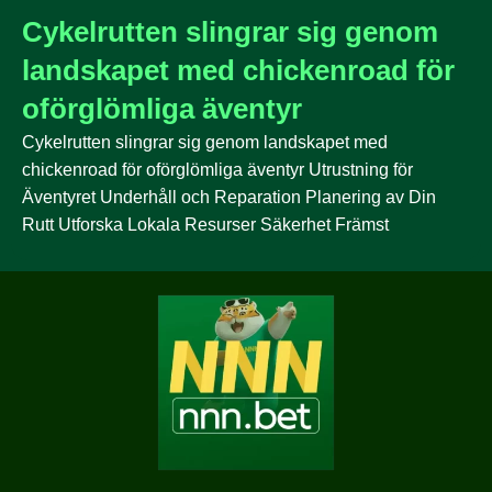
Cykelrutten slingrar sig genom
landskapet med chickenroad för
oförglömliga äventyr
Cykelrutten slingrar sig genom landskapet med
chickenroad för oförglömliga äventyr Utrustning för
Äventyret Underhåll och Reparation Planering av Din
Rutt Utforska Lokala Resurser Säkerhet Främst