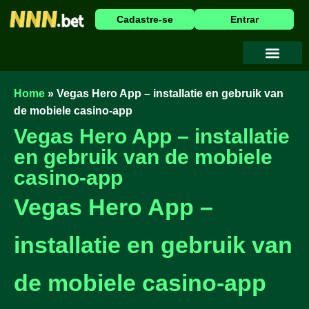
Cadastre-se
Entrar
Baixar Aplicativo
Caça Níqueis
Cassino Ao Vivo
Home
»
Vegas Hero App – installatie en gebruik van
de mobiele casino-app
Vegas Hero App – installatie
en gebruik van de mobiele
casino-app
Vegas Hero App –
installatie en gebruik van
de mobiele casino-app