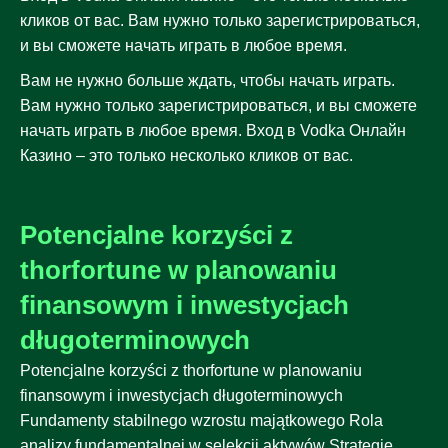
кликов от вас. Вам нужно только зарегистрироваться,
и вы сможете начать играть в любое время.
Вам не нужно больше ждать, чтобы начать играть.
Вам нужно только зарегистрироваться, и вы сможете
начать играть в любое время. Вход в Vodka Онлайн
Казино – это только несколько кликов от вас.
Potencjalne korzyści z
thorfortune w planowaniu
finansowym i inwestycjach
długoterminowych
Potencjalne korzyści z thorfortune w planowaniu
finansowym i inwestycjach długoterminowych
Fundamenty stabilnego wzrostu majątkowego Rola
analizy fundamentalnej w selekcji aktywów Strategie