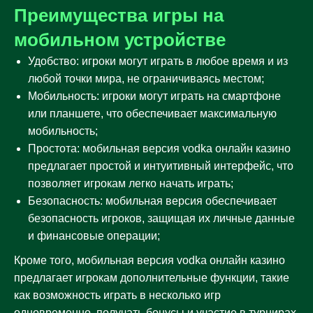
Преимущества игры на
мобильном устройстве
Удобство: игроки могут играть в любое время и из
любой точки мира, не ограничиваясь местом;
Мобильность: игроки могут играть на смартфоне
или планшете, что обеспечивает максимальную
мобильность;
Простота: мобильная версия vodka онлайн казино
предлагает простой и интуитивный интерфейс, что
позволяет игрокам легко начать играть;
Безопасность: мобильная версия обеспечивает
безопасность игроков, защищая их личные данные
и финансовые операции;
Кроме того, мобильная версия vodka онлайн казино
предлагает игрокам дополнительные функции, такие
как возможность играть в несколько игр
одновременно, получать бонусы и участие в турнирах.