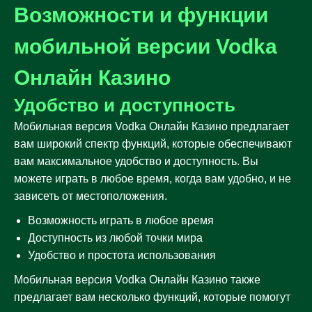
Возможности и функции
мобильной версии Vodka
Онлайн Казино
Удобство и доступность
Мобильная версия Vodka Онлайн Казино предлагает
вам широкий спектр функций, которые обеспечивают
вам максимальное удобство и доступность. Вы
можете играть в любое время, когда вам удобно, и не
зависеть от местоположения.
Возможность играть в любое время
Доступность из любой точки мира
Удобство и простота использования
Мобильная версия Vodka Онлайн Казино также
предлагает вам несколько функций, которые помогут