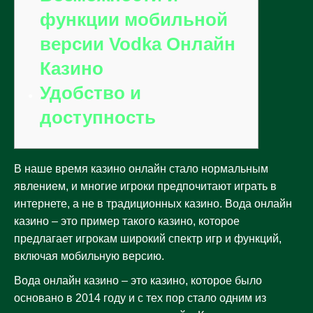
функции мобильной
версии Vodka Онлайн
Казино
Удобство и
доступность
В наше время казино онлайн стало нормальным
явлением, и многие игроки предпочитают играть в
интернете, а не в традиционных казино. Вода онлайн
казино – это пример такого казино, которое
предлагает игрокам широкий спектр игр и функций,
включая мобильную версию.
Вода онлайн казино – это казино, которое было
основано в 2014 году и с тех пор стало одним из