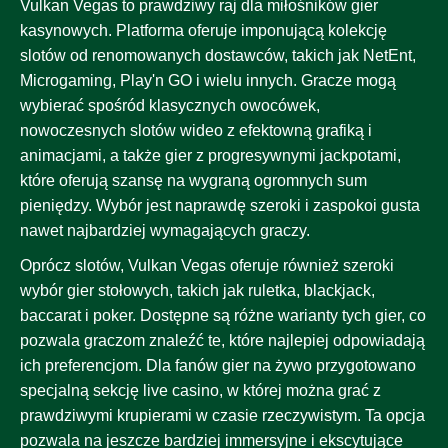
Vulkan Vegas to prawdziwy raj dla miłośników gier
kasynowych. Platforma oferuje imponującą kolekcję
slotów od renomowanych dostawców, takich jak NetEnt,
Microgaming, Play'n GO i wielu innych. Gracze mogą
wybierać spośród klasycznych owocówek,
nowoczesnych slotów wideo z efektowną grafiką i
animacjami, a także gier z progresywnymi jackpotami,
które oferują szansę na wygraną ogromnych sum
pieniędzy. Wybór jest naprawdę szeroki i zaspokoi gusta
nawet najbardziej wymagających graczy.
Oprócz slotów, Vulkan Vegas oferuje również szeroki
wybór gier stołowych, takich jak ruletka, blackjack,
baccarat i poker. Dostępne są różne warianty tych gier, co
pozwala graczom znaleźć te, które najlepiej odpowiadają
ich preferencjom. Dla fanów gier na żywo przygotowano
specjalną sekcję live casino, w której można grać z
prawdziwymi krupierami w czasie rzeczywistym. Ta opcja
pozwala na jeszcze bardziej immersyjne i ekscytujące