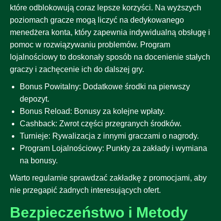
które odblokowują coraz lepsze korzyści. Na wyższych
poziomach gracze mogą liczyć na dedykowanego
menedżera konta, który zapewnia indywidualną obsługę i
pomoc w rozwiązywaniu problemów. Program
lojalnościowy to doskonały sposób na docenienie stałych
graczy i zachęcenie ich do dalszej gry.
Bonus Powitalny: Dodatkowe środki na pierwszy
depozyt.
Bonus Reload: Bonusy za kolejne wpłaty.
Cashback: Zwrot części przegranych środków.
Turnieje: Rywalizacja z innymi graczami o nagrody.
Program Lojalnościowy: Punkty za zakłady i wymiana
na bonusy.
Warto regularnie sprawdzać zakładkę z promocjami, aby
nie przegapić żadnych interesujących ofert.
Bezpieczeństwo i Metody