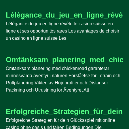
Lélégance_du_jeu_en_ligne_révèle
Lélégance du jeu en ligne révèle le casino suisse en
ligne et ses opportunités rares Les avantages de choisir
un casino en ligne suisse Les
Omtänksam_planering_med_chicke
Omtänksam planering med chickenroad garanterar
minnesvärda äventyr i naturen Förståelse för Terrain och
Ruttplanering Vikten av Höjdprofiler och Distanser
Packning och Utrustning för Äventyret Att
Erfolgreiche_Strategien_für_dein
Erfolgreiche Strategien für dein Glücksspiel mit online
casino ohne oasis und fairen Bedingungen Die