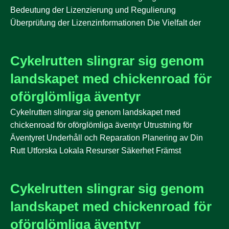
Bedeutung der Lizenzierung und Regulierung
Überprüfung der Lizenzinformationen Die Vielfalt der
Cykelrutten slingrar sig genom
landskapet med chickenroad för
oförglömliga äventyr
Cykelrutten slingrar sig genom landskapet med
chickenroad för oförglömliga äventyr Utrustning för
Äventyret Underhåll och Reparation Planering av Din
Rutt Utforska Lokala Resurser Säkerhet Främst
Cykelrutten slingrar sig genom
landskapet med chickenroad för
oförglömliga äventyr