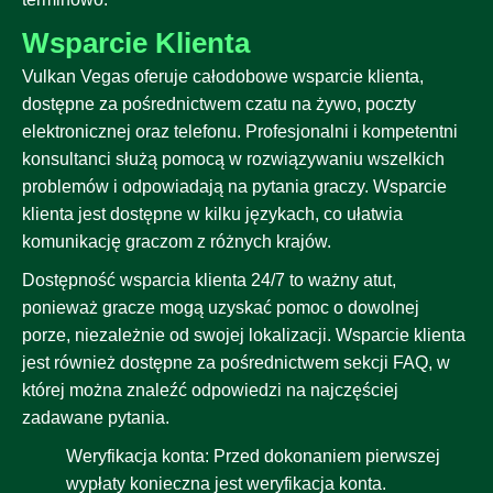
Wsparcie Klienta
Vulkan Vegas oferuje całodobowe wsparcie klienta,
dostępne za pośrednictwem czatu na żywo, poczty
elektronicznej oraz telefonu. Profesjonalni i kompetentni
konsultanci służą pomocą w rozwiązywaniu wszelkich
problemów i odpowiadają na pytania graczy. Wsparcie
klienta jest dostępne w kilku językach, co ułatwia
komunikację graczom z różnych krajów.
Dostępność wsparcia klienta 24/7 to ważny atut,
ponieważ gracze mogą uzyskać pomoc o dowolnej
porze, niezależnie od swojej lokalizacji. Wsparcie klienta
jest również dostępne za pośrednictwem sekcji FAQ, w
której można znaleźć odpowiedzi na najczęściej
zadawane pytania.
Weryfikacja konta: Przed dokonaniem pierwszej
wypłaty konieczna jest weryfikacja konta.