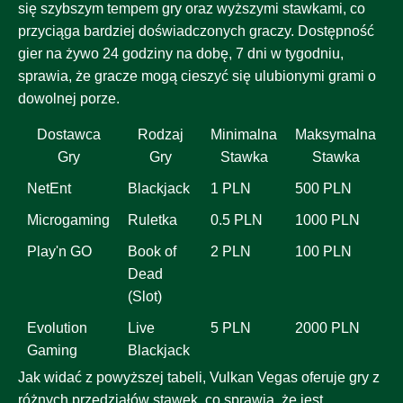
się szybszym tempem gry oraz wyższymi stawkami, co
przyciąga bardziej doświadczonych graczy. Dostępność
gier na żywo 24 godziny na dobę, 7 dni w tygodniu,
sprawia, że gracze mogą cieszyć się ulubionymi grami o
dowolnej porze.
Dostawca
Rodzaj
Minimalna
Maksymalna
Gry
Gry
Stawka
Stawka
NetEnt
Blackjack
1 PLN
500 PLN
Microgaming
Ruletka
0.5 PLN
1000 PLN
Play'n GO
Book of
2 PLN
100 PLN
Dead
(Slot)
Evolution
Live
5 PLN
2000 PLN
Gaming
Blackjack
Jak widać z powyższej tabeli, Vulkan Vegas oferuje gry z
różnych przedziałów stawek, co sprawia, że jest