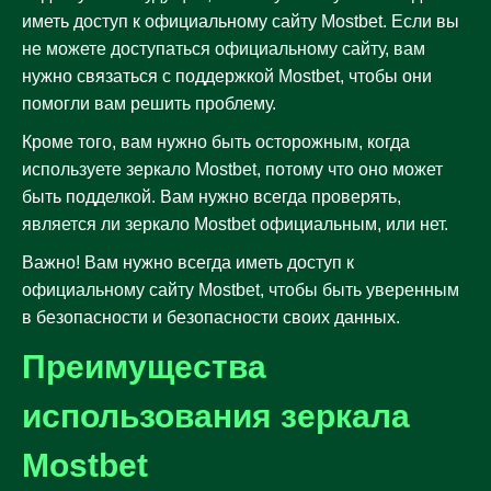
иметь доступ к официальному сайту Mostbet. Если вы
не можете доступаться официальному сайту, вам
нужно связаться с поддержкой Mostbet, чтобы они
помогли вам решить проблему.
Кроме того, вам нужно быть осторожным, когда
используете зеркало Mostbet, потому что оно может
быть подделкой. Вам нужно всегда проверять,
является ли зеркало Mostbet официальным, или нет.
Важно! Вам нужно всегда иметь доступ к
официальному сайту Mostbet, чтобы быть уверенным
в безопасности и безопасности своих данных.
Преимущества
использования зеркала
Mostbet