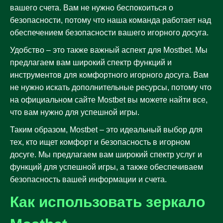
вашего счета. Вам не нужно беспокоиться о
безопасности, потому что наша команда работает над
обеспечением безопасности вашего игорного досуга.
Удобство – это также важный аспект для Mostbet. Мы
предлагаем вам широкий спектр функций и
инструментов для комфортного игорного досуга. Вам
не нужно искать дополнительные ресурсы, потому что
на официальном сайте Mostbet вы можете найти все,
что вам нужно для успешной игры.
Таким образом, Mostbet – это идеальный выбор для
тех, кто ищет комфорт и безопасность в игорном
досуге. Мы предлагаем вам широкий спектр услуг и
функций для успешной игры, а также обеспечиваем
безопасность вашей информации и счета.
Как использовать зеркало