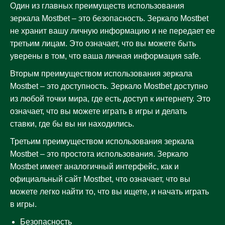
Один из главных преимуществ использования
зеркала Mostbet – это безопасность. Зеркало Mostbet
не хранит вашу личную информацию и не передает ее
третьим лицам. Это означает, что вы можете быть
уверены в том, что ваша личная информация safe.
Вторым преимуществом использования зеркала
Mostbet – это доступность. Зеркало Mostbet доступно
из любой точки мира, где есть доступ к интернету. Это
означает, что вы можете играть в игры и делать
ставки, где бы вы ни находились.
Третьим преимуществом использования зеркала
Mostbet – это простота использования. Зеркало
Mostbet имеет аналогичный интерфейс, как и
официальный сайт Mostbet, что означает, что вы
можете легко найти то, что вы ищете, и начать играть
в игры.
Безопасность