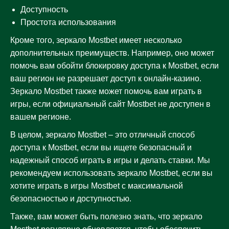
Доступность
Простота использования
Кроме того, зеркало Mostbet имеет несколько
дополнительных преимуществ. Например, оно может
помочь вам обойти блокировку доступа к Mostbet, если
ваш регион не разрешает доступ к онлайн-казино.
Зеркало Mostbet также может помочь вам играть в
игры, если официальный сайт Mostbet не доступен в
вашем регионе.
В целом, зеркало Mostbet – это отличный способ
доступа к Mostbet, если вы ищете безопасный и
надежный способ играть в игры и делать ставки. Мы
рекомендуем использовать зеркало Mostbet, если вы
хотите играть в игры Mostbet с максимальной
безопасностью и доступностью.
Также, вам может быть полезно знать, что зеркало