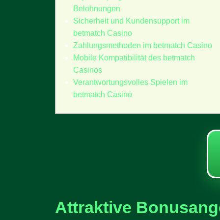
Belohnungen
Sicherheit und Kundensupport im
betmatch Casino
Zahlungsmethoden im betmatch Casino
Mobile Kompatibilität des betmatch
Casinos
Verantwortungsvolles Spielen im
betmatch Casino
Attraktive Bonusang