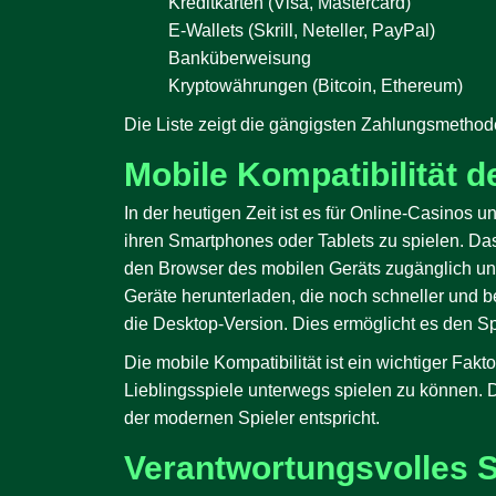
Kreditkarten (Visa, Mastercard)
E-Wallets (Skrill, Neteller, PayPal)
Banküberweisung
Kryptowährungen (Bitcoin, Ethereum)
Die Liste zeigt die gängigsten Zahlungsmetho
Mobile Kompatibilität 
In der heutigen Zeit ist es für Online-Casinos 
ihren Smartphones oder Tablets zu spielen. D
den Browser des mobilen Geräts zugänglich und 
Geräte herunterladen, die noch schneller und b
die Desktop-Version. Dies ermöglicht es den S
Die mobile Kompatibilität ist ein wichtiger Fakto
Lieblingsspiele unterwegs spielen zu können. D
der modernen Spieler entspricht.
Verantwortungsvolles 