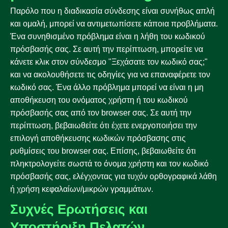
Παρόλο που η διαδικασία σύνδεσης είναι συνήθως απλή
και ομαλή, μπορεί να αντιμετωπίσετε κάποια προβλήματα.
Ένα συνηθισμένο πρόβλημα είναι η λήθη του κωδικού
πρόσβασής σας. Σε αυτή την περίπτωση, μπορείτε να
κάνετε κλικ στον σύνδεσμο "Ξεχάσατε τον κωδικό σας;"
και να ακολουθήσετε τις οδηγίες για να επαναφέρετε τον
κωδικό σας. Ένα άλλο πρόβλημα μπορεί να είναι η μη
αποθήκευση του ονόματος χρήστη ή του κωδικού
πρόσβασής σας από τον browser σας. Σε αυτή την
περίπτωση, βεβαιωθείτε ότι έχετε ενεργοποιήσει την
επιλογή αποθήκευσης κωδικών πρόσβασης στις
ρυθμίσεις του browser σας. Επίσης, βεβαιωθείτε ότι
πληκτρολογείτε σωστά το όνομα χρήστη και τον κωδικό
πρόσβασής σας, ελέγχοντας για τυχόν ορθογραφικά λάθη
ή χρήση κεφαλαίων/μικρών γραμμάτων.
Συχνές Ερωτήσεις και
Υποστήριξη Πελατών