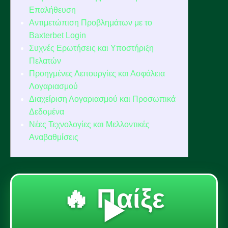
Επαλήθευση
Αντιμετώπιση Προβλημάτων με το
Baxterbet Login
Συχνές Ερωτήσεις και Υποστήριξη
Πελατών
Προηγμένες Λειτουργίες και Ασφάλεια
Λογαριασμού
Διαχείριση Λογαριασμού και Προσωπικά
Δεδομένα
Νέες Τεχνολογίες και Μελλοντικές
Αναβαθμίσεις
🔥 Παίξε
▶️