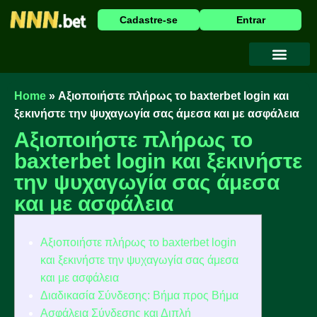
Cadastre-se
Entrar
Baixar Aplicativo
Caça Níqueis
Cassino Ao Vivo
Home
»
Αξιοποιήστε πλήρως το baxterbet login και
ξεκινήστε την ψυχαγωγία σας άμεσα και με ασφάλεια
Αξιοποιήστε πλήρως το
baxterbet login και ξεκινήστε
την ψυχαγωγία σας άμεσα
και με ασφάλεια
Αξιοποιήστε πλήρως το baxterbet login
και ξεκινήστε την ψυχαγωγία σας άμεσα
και με ασφάλεια
Διαδικασία Σύνδεσης: Βήμα προς Βήμα
Ασφάλεια Σύνδεσης και Διπλή