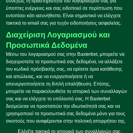
συνεχώς τη δραστηριότητα του λογαριασμού σας για
ύποπτες ενέργειες και σας ειδοποιεί σε περίπτωση που
εντοπίσει κάτι ασυνήθιστο. Είναι σημαντικό να ελέγχετε
τακτικά το email σας για τυχόν ειδοποιήσεις ασφαλείας.
Διαχείριση Λογαριασμού και
Προσωπικά Δεδομένα
Μέσω του λογαριασμού σας στην Baxterbet, μπορείτε να
διαχειριστείτε τα προσωπικά σας δεδομένα, να αλλάξετε
τον κωδικό πρόσβασής σας, να ορίσετε όρια κατάθεσης
και απώλειας, και να ενεργοποιήσετε ή να
απενεργοποιήσετε τη διπλή επαλήθευση. Επίσης,
μπορείτε να παρακολουθείτε το ιστορικό των συναλλαγών
σας και να ελέγχετε το υπόλοιπό σας. Η Baxterbet
δεσμεύεται να προστατεύει την ιδιωτικότητά σας και να
χρησιμοποιεί τα προσωπικά σας δεδομένα μόνο για τους
σκοπούς που αναφέρονται στην πολιτική απορρήτου της.
Ελέγξτε τακτικά το ιστορικό των συναλλαγών σας.